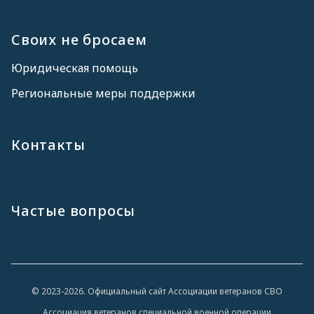
Своих не бросаем
Юридическая помощь
Региональные меры поддержки
Контакты
Частые вопросы
© 2023-2026. Официальный сайт Ассоциации ветеранов СВО
Ассоциация ветеранов специальной военной операции