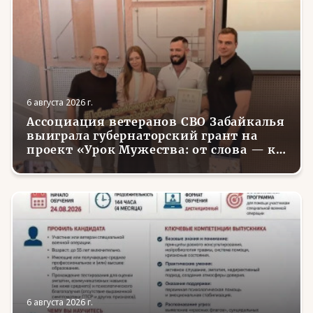
6 августа 2026 г.
Ассоциация ветеранов СВО Забайкалья
выиграла губернаторский грант на
проект «Урок Мужества: от слова — к
делу»
6 августа 2026 г.