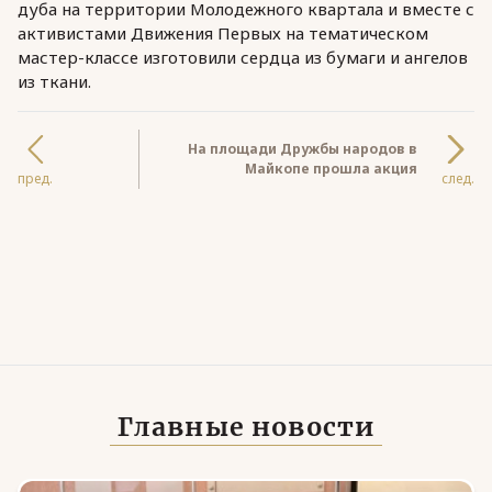
дуба на территории Молодежного квартала и вместе с
активистами Движения Первых на тематическом
мастер-классе изготовили сердца из бумаги и ангелов
из ткани.
На площади Дружбы народов в
Майкопе прошла акция
пред.
след.
Главные новости