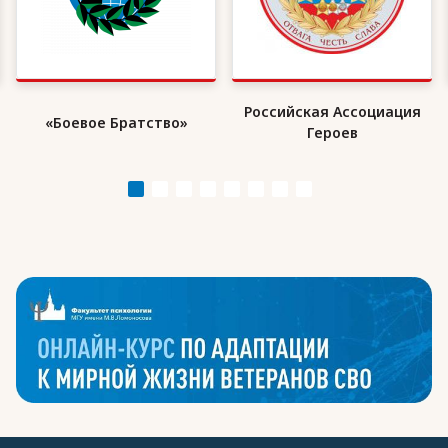
Российская Ассоциация
«Боевое Братство»
Героев