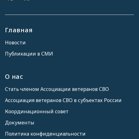
Главная
Новости
Публикации в СМИ
О нас
Стать членом Ассоциации ветеранов СВО
Ассоциация ветеранов СВО в субъектах России
Координационный совет
Документы
Политика конфиденциальности