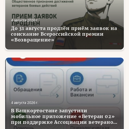
4 августа 2026 г.
До 31 августа продлён приём заявок на
соискание Всероссийской премии
«Возвращение»
4 августа 2026 г.
В Башкортостане запустили
мобильное приложение «Ветеран 02»
при поддержке Ассоциации ветеранов
СВО