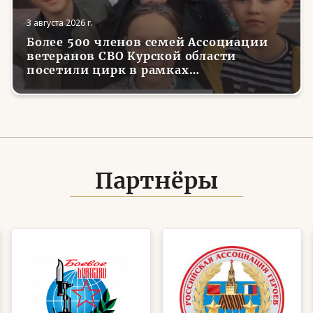
3 августа 2026 г.
Более 500 членов семей Ассоциации
ветеранов СВО Курской области
посетили цирк в рамках
всероссийской акции
Партнёры