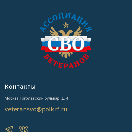
Контакты
Москва, Гоголевский бульвар, д. 4
veteransvo@polkrf.ru