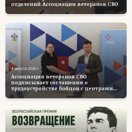
отделений Ассоциации ветеранов СВО
4 августа 2026 г.
Ассоциация ветеранов СВО
подписывает соглашения о
трудоустройстве бойцов с центрами
занятости в регионах России