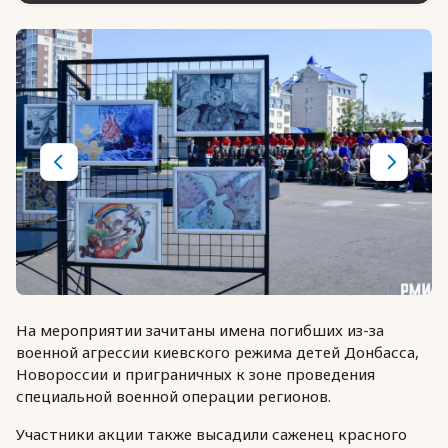
На мероприятии зачитаны имена погибших из-за
военной агрессии киевского режима детей Донбасса,
Новороссии и приграничных к зоне проведения
специальной военной операции регионов.
Участники акции также высадили саженец красного