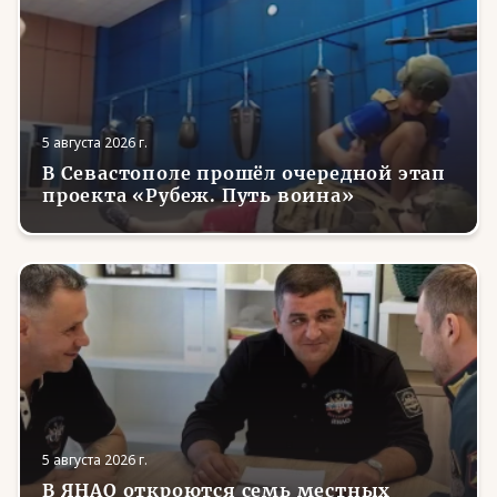
5 августа 2026 г.
В Севастополе прошёл очередной этап
проекта «Рубеж. Путь воина»
5 августа 2026 г.
В ЯНАО откроются семь местных