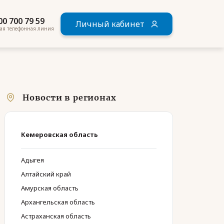
00 700 79 59
Личный кабинет
ая телефонная линия
Новости в регионах
Кемеровская область
Адыгея
Алтайский край
Амурская область
Архангельская область
Астраханская область