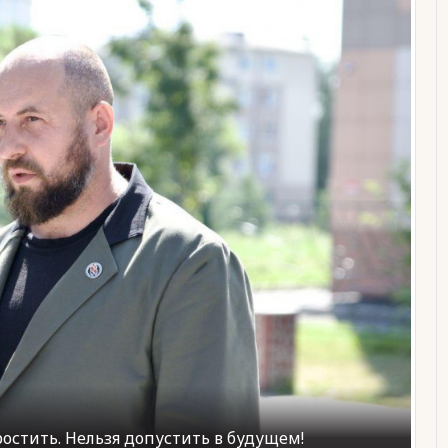
остить. Нельзя допустить в будущем!