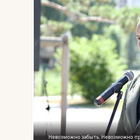
Невозможно забыть. Невозможно пр