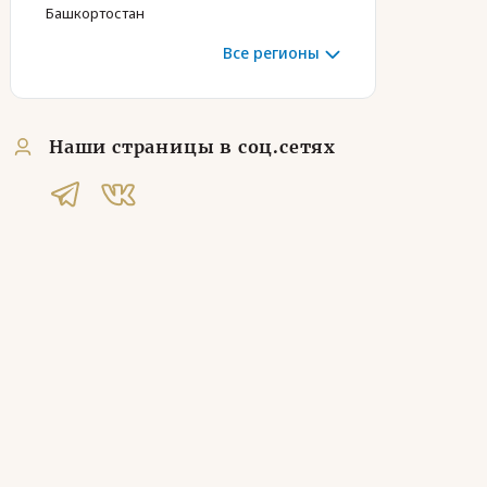
Башкортостан
Все регионы
Наши страницы в соц.сетях