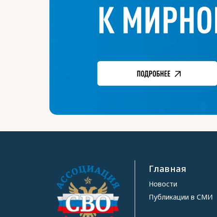
Главная
Новости
Публикации в СМИ