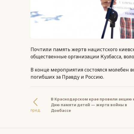
Почтили память жертв нацистского киевс
общественные организации Кузбасса, вол
В конце мероприятия состоялся молебен 
погибших за Правду и Россию.
В Краснодарском крае провели акцию 
Дню памяти детей — жертв войны в
пред.
Донбассе