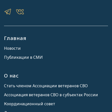
Главная
Новости
Публикации в СМИ
О нас
Стать членом Ассоциации ветеранов СВО
Ассоциация ветеранов СВО в субъектах России
Координационный совет