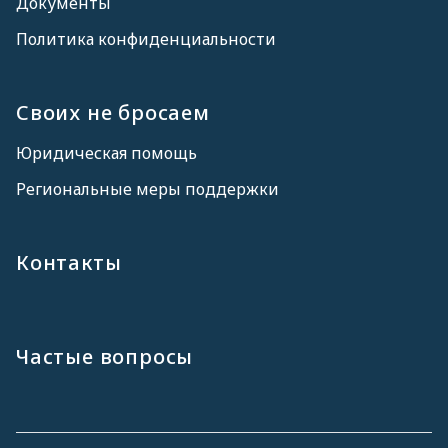
Документы
Политика конфиденциальности
Своих не бросаем
Юридическая помощь
Региональные меры поддержки
Контакты
Частые вопросы