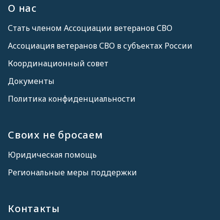
О нас
Стать членом Ассоциации ветеранов СВО
Ассоциация ветеранов СВО в субъектах России
Координационный совет
Документы
Политика конфиденциальности
Своих не бросаем
Юридическая помощь
Региональные меры поддержки
Контакты