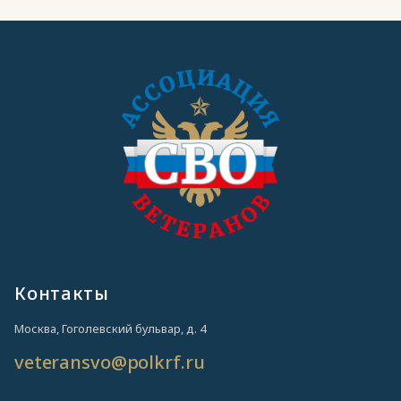
Контакты
Москва, Гоголевский бульвар, д. 4
veteransvo@polkrf.ru