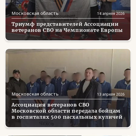
Московская область
14 апреля 2026
Триумф представителей Ассоциации
ветеранов СВО на Чемпионате Европы
Московская область
13 апреля 2026
Ассоциация ветеранов СВО
Московской области передала бойцам
в госпиталях 500 пасхальных куличей