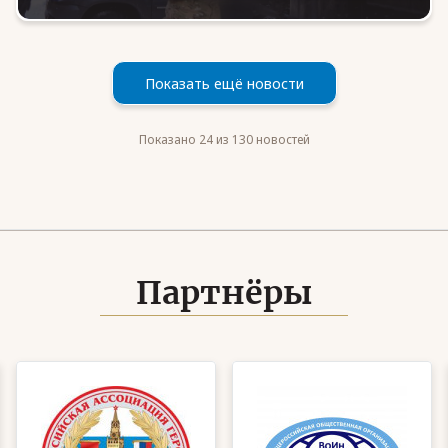
Показать ещё новости
Показано 24 из 130 новостей
Партнёры