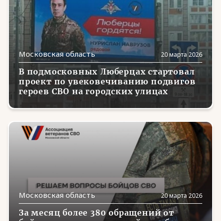
Московская область
20 марта 2026
В подмосковных Люберцах стартовал
проект по увековечиванию подвигов
героев СВО на городских улицах
Московская область
20 марта 2026
За месяц более 380 обращений от