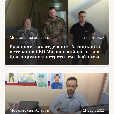
Московская область
3 апреля 2026
Руководитель отделения Ассоциации
ветеранов СВО Московской области в
Долгопрудном встретился с бойцами,
проходящими лечение в госпитале
Московская область
23 марта 2026