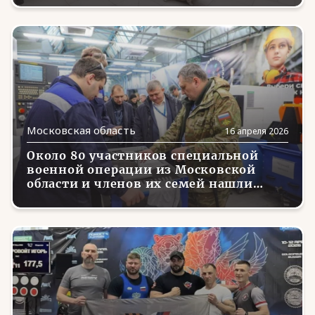
Московская область
16 апреля 2026
Около 80 участников специальной
военной операции из Московской
области и членов их семей нашли
новую работу благодаря проекту
«Промышленный туризм»