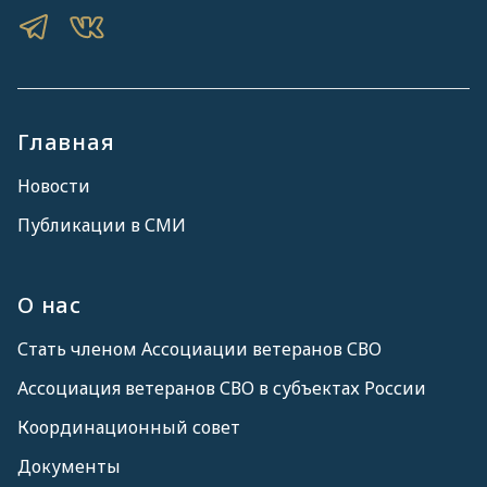
Главная
Новости
Публикации в СМИ
О нас
Стать членом Ассоциации ветеранов СВО
Ассоциация ветеранов СВО в субъектах России
Координационный совет
Документы