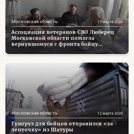
Московская область
17 марта 2026
Ассоциация ветеранов СВО Люберец
Московской области помогла
вернувшемуся с фронта бойцу
реализовать творческие способности
Московская область
12 марта 2026
Гумгруз для бойцов отправился «за
ленточку» из Шатуры