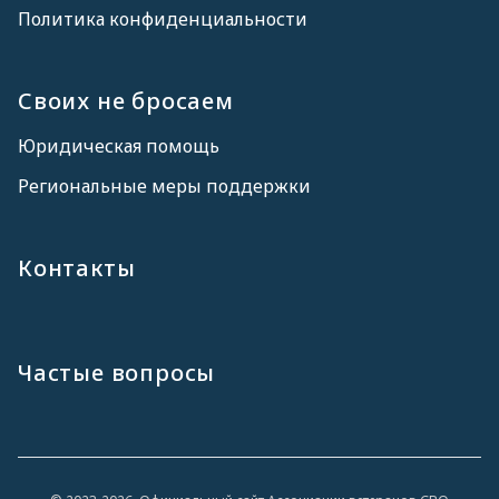
Политика конфиденциальности
Своих не бросаем
Юридическая помощь
Региональные меры поддержки
Контакты
Частые вопросы