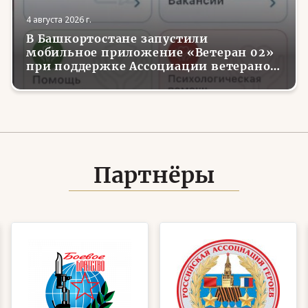
4 августа 2026 г.
В Башкортостане запустили
мобильное приложение «Ветеран 02»
при поддержке Ассоциации ветеранов
СВО
Партнёры