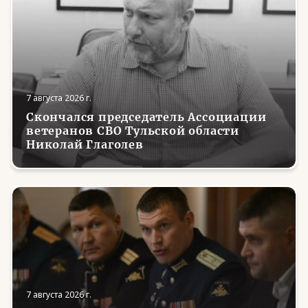
7 августа 2026 г.
Скончался председатель Ассоциации
ветеранов СВО Тульской области
Николай Глаголев
7 августа 2026 г.