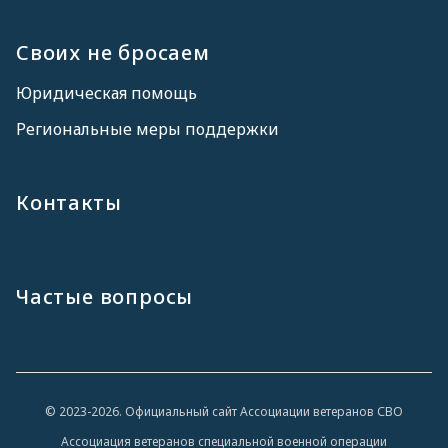
Своих не бросаем
Юридическая помощь
Региональные меры поддержки
Контакты
Частые вопросы
© 2023-2026. Официальный сайт Ассоциации ветеранов СВО
Ассоциация ветеранов специальной военной операции