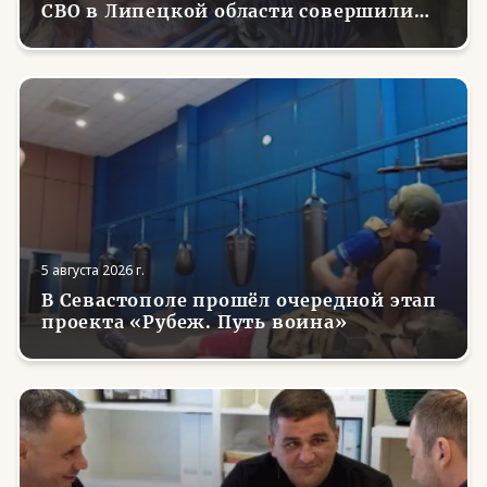
СВО в Липецкой области совершили
первые парашютные прыжки
5 августа 2026 г.
В Севастополе прошёл очередной этап
проекта «Рубеж. Путь воина»