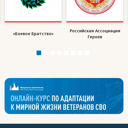
Российская Ассоциация
«Боевое Братство»
Героев