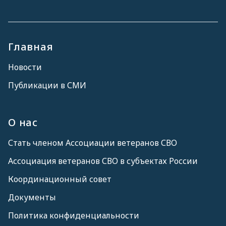
Главная
Новости
Публикации в СМИ
О нас
Стать членом Ассоциации ветеранов СВО
Ассоциация ветеранов СВО в субъектах России
Координационный совет
Документы
Политика конфиденциальности