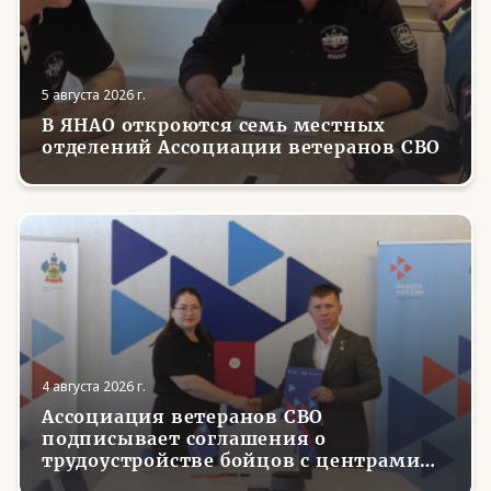
5 августа 2026 г.
В ЯНАО откроются семь местных
отделений Ассоциации ветеранов СВО
4 августа 2026 г.
Ассоциация ветеранов СВО
подписывает соглашения о
трудоустройстве бойцов с центрами
занятости в регионах России