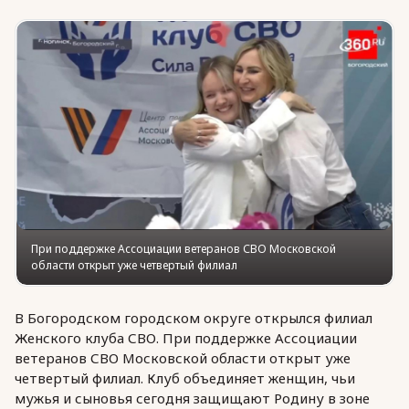
Юридическая помощь
Региональные меры поддержки
При поддержке Ассоциации ветеранов СВО Московской
области открыт уже четвертый филиал
В Богородском городском округе открылся филиал
Женского клуба СВО. При поддержке Ассоциации
ветеранов СВО Московской области открыт уже
четвертый филиал. Клуб объединяет женщин, чьи
мужья и сыновья сегодня защищают Родину в зоне