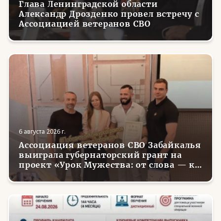
Глава Ленинградской области
Александр Дрозденко провел встречу с
Ассоциацией ветеранов СВО
6 августа 2026 г.
Ассоциация ветеранов СВО Забайкалья
выиграла губернаторский грант на
проект «Урок Мужества: от слова — к
делу»