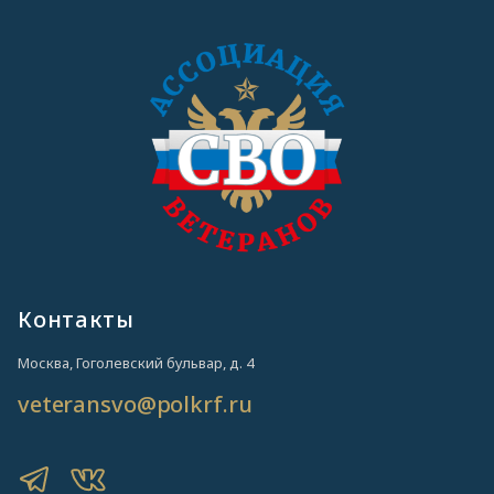
Контакты
Москва, Гоголевский бульвар, д. 4
veteransvo@polkrf.ru