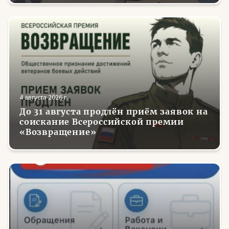
4 августа 2026 г.
До 31 августа продлён приём заявок на
соискание Всероссийской премии
«Возвращение»