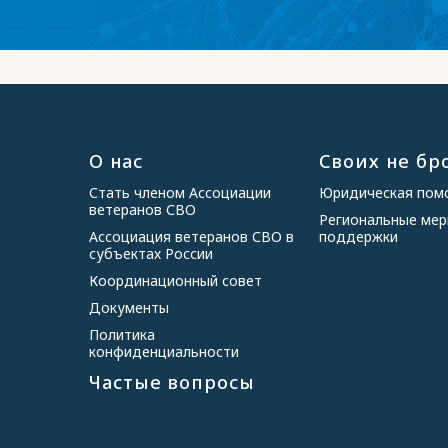
О нас
Своих не бр
Стать членом Ассоциации
Юридическая по
ветеранов СВО
Региональные ме
Ассоциация ветеранов СВО в
поддержки
субъектах России
Координационный совет
Документы
Политика
конфиденциальности
Частые вопросы