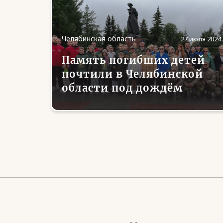
Челябинская область
27 июля 2024
Память погибших детей
почтили в Челябинской
области под дождём