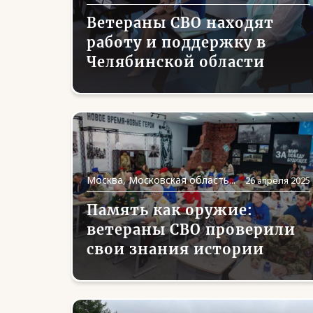
Ветераны СВО находят
работу и поддержку в
Челябинской области
Москва, Московская область...
26 апреля 2025
Память как оружие:
ветераны СВО проверили
свои знания истории