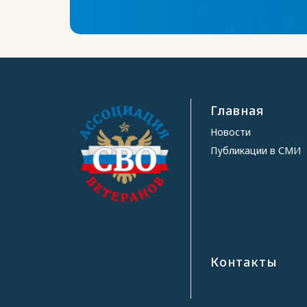
Главная
Новости
Публикации в СМИ
Контакты