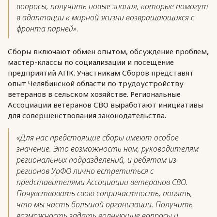
вопросы, получить новые знания, которые помогут
в адаптации к мирной жизни возвращающихся с
фронта парней»
.
Сборы включают обмен опытом, обсуждение проблем,
мастер-классы по социализации и посещение
предприятий АПК. Участникам Сборов представят
опыт Челябинской области по трудоустройству
ветеранов в сельском хозяйстве. Региональные
Ассоциации ветеранов СВО выработают инициативы
для совершенствования законодательства.
«Для нас предстоящие сборы имеют особое
значение. Это возможность нам, руководителям
региональных подразделений, и ребятам из
регионов УрФО лично встретиться с
представителями Ассоциации ветеранов СВО.
Почувствовать свою сопричастность, понять,
что мы часть большой организации. Получить
возможность задать волнующие вопросы и