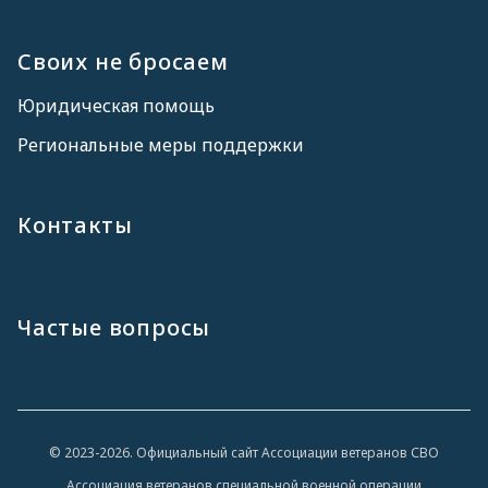
Своих не бросаем
Юридическая помощь
Региональные меры поддержки
Контакты
Частые вопросы
© 2023-2026. Официальный сайт Ассоциации ветеранов СВО
Ассоциация ветеранов специальной военной операции