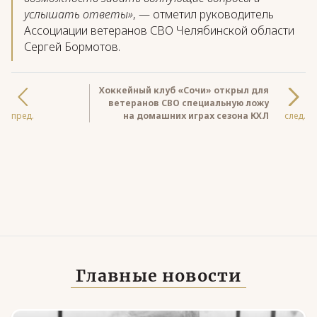
услышать ответы»
, — отметил руководитель
Ассоциации ветеранов СВО Челябинской области
Сергей Бормотов.
Хоккейный клуб «Сочи» открыл для
ветеранов СВО специальную ложу
пред.
на домашних играх сезона КХЛ
след.
Главные новости