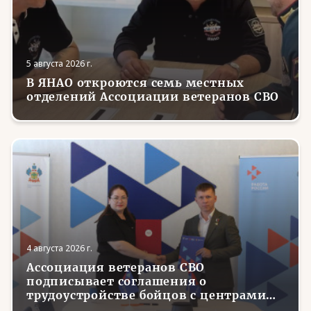
5 августа 2026 г.
В ЯНАО откроются семь местных
отделений Ассоциации ветеранов СВО
4 августа 2026 г.
Ассоциация ветеранов СВО
подписывает соглашения о
трудоустройстве бойцов с центрами
занятости в регионах России