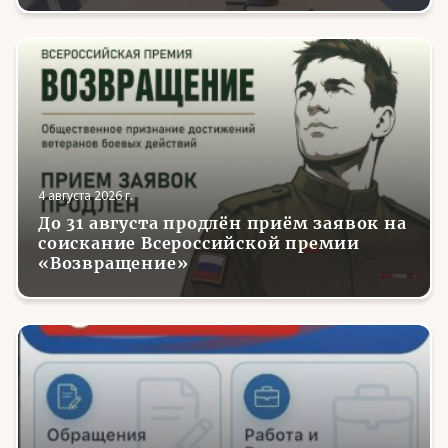
4 августа 2026 г.
До 31 августа продлён приём заявок на
соискание Всероссийской премии
«Возвращение»