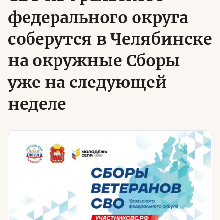
федерального округа
Юридическая помощь
соберутся в Челябинске
Региональные меры поддержки
на окружные Сборы
уже на следующей
неделе