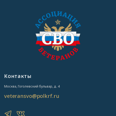
Контакты
Москва, Гоголевский бульвар, д. 4
veteransvo@polkrf.ru