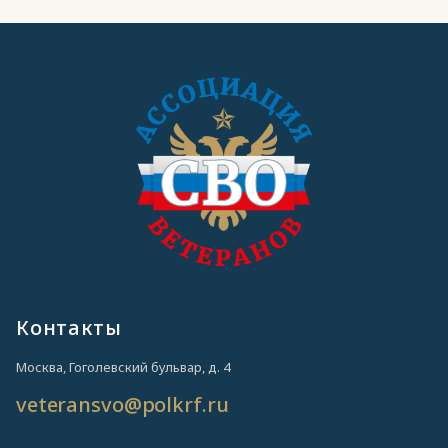
Контакты
Москва, Гоголевский бульвар, д. 4
veteransvo@polkrf.ru