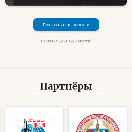
Показать ещё новости
Показано 24 из 192 новостей
Партнёры