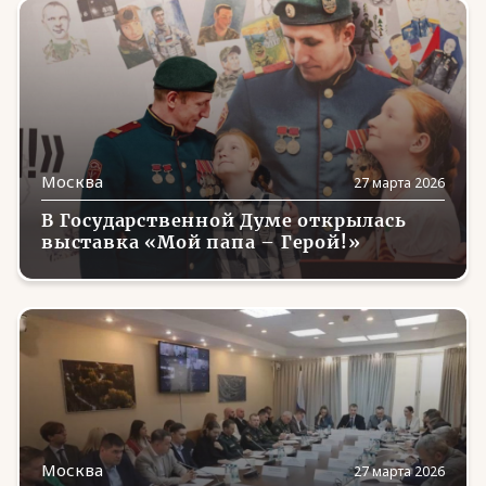
Москва
27 марта 2026
В Государственной Думе открылась
выставка «Мой папа – Герой!»
Москва
27 марта 2026