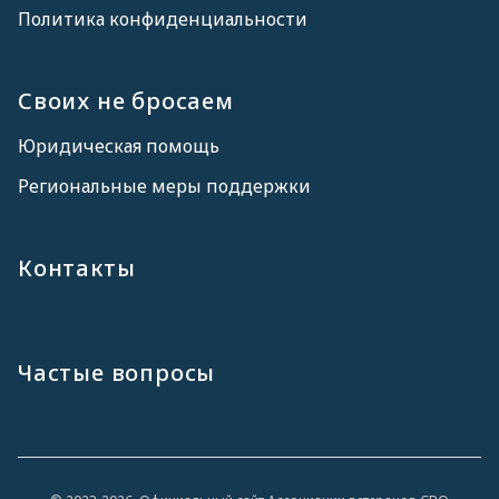
Политика конфиденциальности
Своих не бросаем
Юридическая помощь
Региональные меры поддержки
Контакты
Частые вопросы