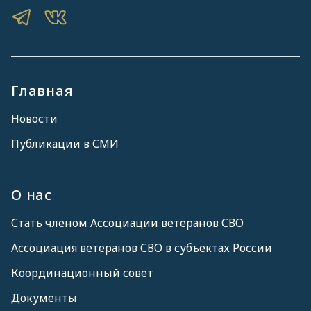
Главная
Новости
Публикации в СМИ
О нас
Стать членом Ассоциации ветеранов СВО
Ассоциация ветеранов СВО в субъектах России
Координационный совет
Документы