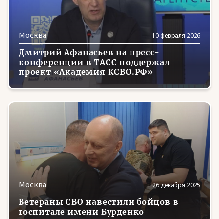
Москва
10 февраля 2026
Дмитрий Афанасьев на пресс-
конференции в ТАСС поддержал
проект «Академия КСВО.РФ»
Москва
26 декабря 2025
Ветераны СВО навестили бойцов в
госпитале имени Бурденко