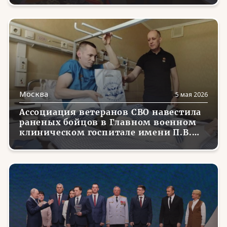
Москва
5 мая 2026
Ассоциация ветеранов СВО навестила
раненых бойцов в Главном военном
клиническом госпитале имени П.В.
Мандрыка