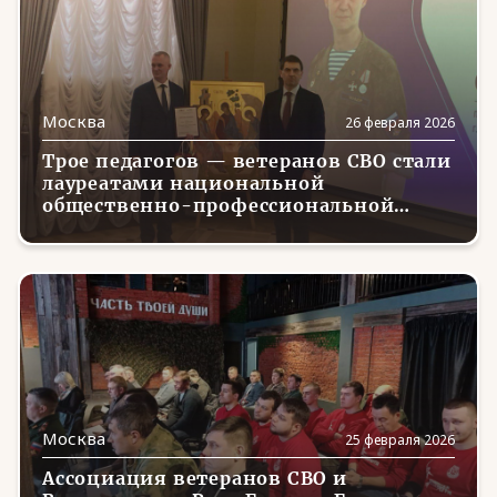
Москва
26 февраля 2026
Трое педагогов — ветеранов СВО стали
лауреатами национальной
общественно-профессиональной
премии «Признание»
Москва
25 февраля 2026
Ассоциация ветеранов СВО и