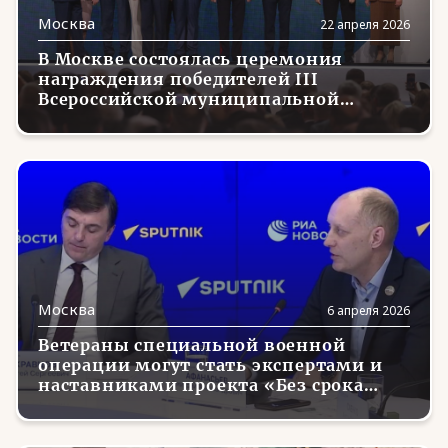
Москва
22 апреля 2026
В Москве состоялась церемония
награждения победителей III
Всероссийской муниципальной
премии «Служение»
Москва
6 апреля 2026
Ветераны специальной военной
операции могут стать экспертами и
наставниками проекта «Без срока
давности»