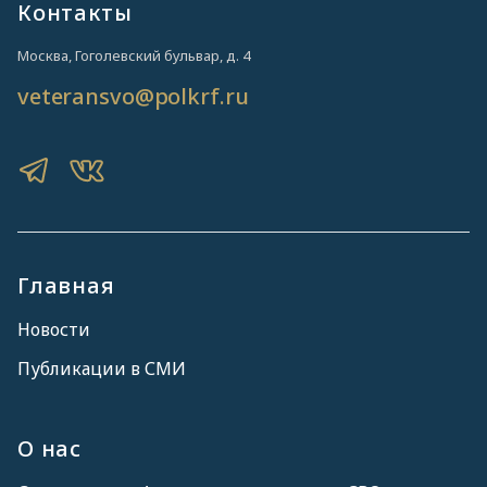
Контакты
Москва, Гоголевский бульвар, д. 4
veteransvo@polkrf.ru
Главная
Новости
Публикации в СМИ
О нас