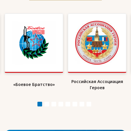
Российская Ассоциация
«Боевое Братство»
Героев