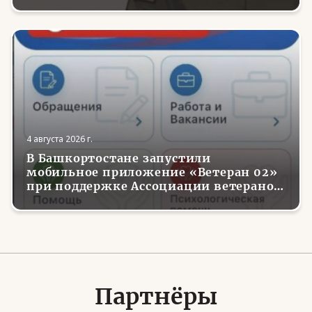
4 августа 2026 г.
В Башкортостане запустили
мобильное приложение «Ветеран 02»
при поддержке Ассоциации ветеранов
СВО
Партнёры