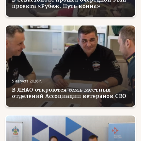
проекта «Рубеж. Путь воина»
5 августа 2026 г.
В ЯНАО откроются семь местных
отделений Ассоциации ветеранов СВО