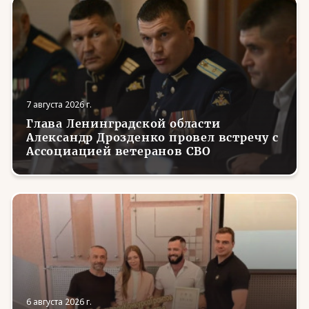
7 августа 2026 г.
Глава Ленинградской области
Александр Дрозденко провел встречу с
Ассоциацией ветеранов СВО
6 августа 2026 г.