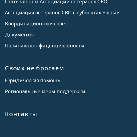
Стать членом Ассоциации ветеранов СВО
Ассоциация ветеранов СВО в субъектах России
Координационный совет
Документы
Политика конфиденциальности
Своих не бросаем
Юридическая помощь
Региональные меры поддержки
Контакты