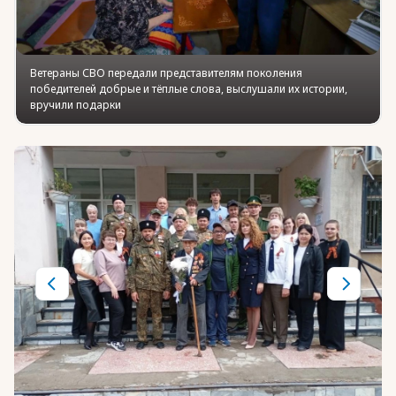
Ветераны СВО передали представителям поколения
победителей добрые и тёплые слова, выслушали их истории,
вручили подарки