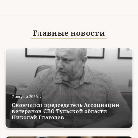
Главные новости
7 августа 2026 г.
Скончался председатель Ассоциации
ветеранов СВО Тульской области
Николай Глаголев