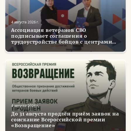
4 августа 2026 г.
Ассоциация ветеранов СВО
подписывает соглашения о
трудоустройстве бойцов с центрами
занятости в регионах России
4 августа 2026 г.
До 31 августа продлён приём заявок на
соискание Всероссийской премии
«Возвращение»