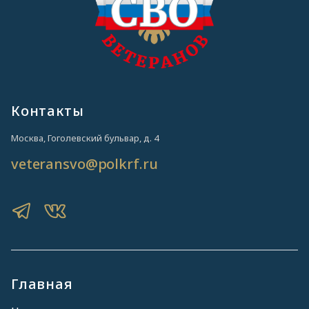
Контакты
Москва, Гоголевский бульвар, д. 4
veteransvo@polkrf.ru
Главная