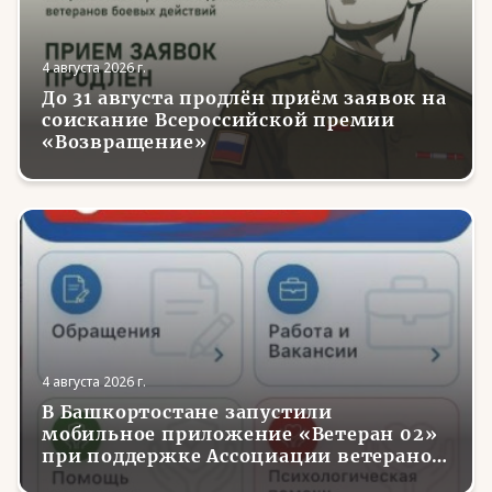
4 августа 2026 г.
До 31 августа продлён приём заявок на
соискание Всероссийской премии
«Возвращение»
4 августа 2026 г.
В Башкортостане запустили
мобильное приложение «Ветеран 02»
при поддержке Ассоциации ветеранов
СВО