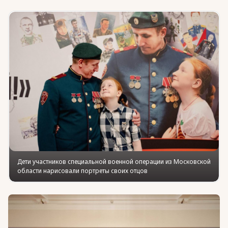
Юридическая помощь
Региональные меры поддержки
Дети участников специальной военной операции из Московской
области нарисовали портреты своих отцов