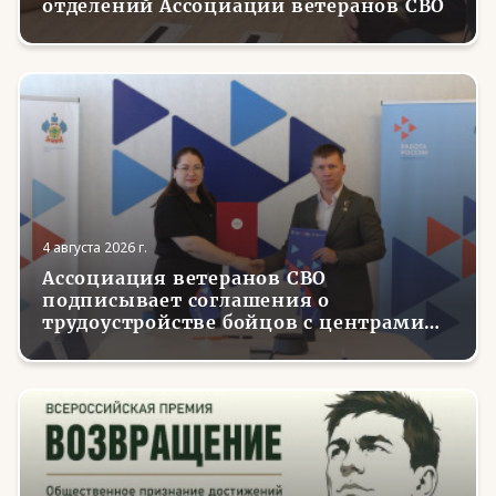
отделений Ассоциации ветеранов СВО
4 августа 2026 г.
Ассоциация ветеранов СВО
подписывает соглашения о
трудоустройстве бойцов с центрами
занятости в регионах России