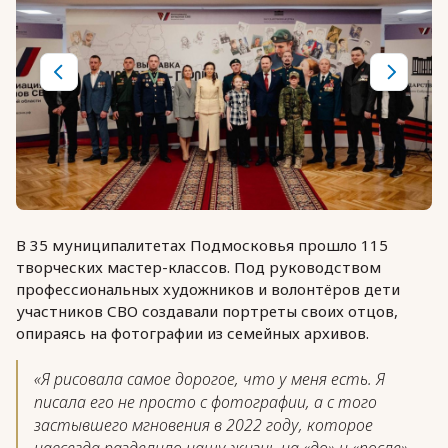
В 35 муниципалитетах Подмосковья прошло 115
творческих мастер-классов. Под руководством
профессиональных художников и волонтёров дети
участников СВО создавали портреты своих отцов,
опираясь на фотографии из семейных архивов.
«Я рисовала самое дорогое, что у меня есть. Я
писала его не просто с фотографии, а с того
застывшего мгновения в 2022 году, которое
навсегда разделило нашу жизнь на «до» и «после».