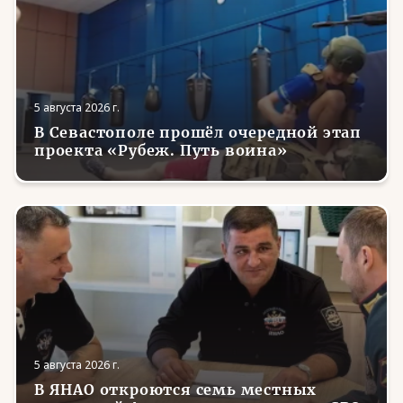
5 августа 2026 г.
В Севастополе прошёл очередной этап
проекта «Рубеж. Путь воина»
5 августа 2026 г.
В ЯНАО откроются семь местных