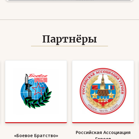
Партнёры
Российская Ассоциация
«Боевое Братство»
Героев