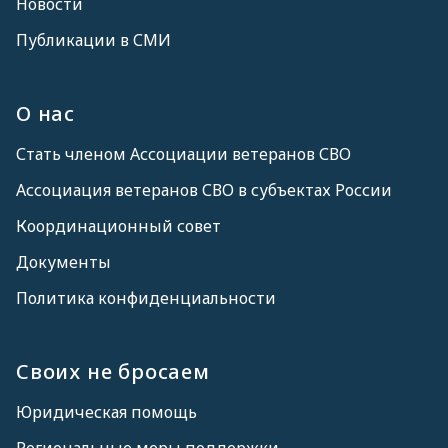
Новости
Публикации в СМИ
О нас
Стать членом Ассоциации ветеранов СВО
Ассоциация ветеранов СВО в субъектах России
Координационный совет
Документы
Политика конфиденциальности
Своих не бросаем
Юридическая помощь