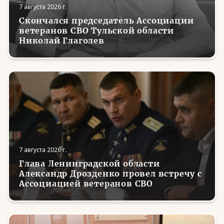
7 августа 2026 г.
Скончался председатель Ассоциации
ветеранов СВО Тульской области
Николай Глаголев
7 августа 2026 г.
Глава Ленинградской области
Александр Дрозденко провел встречу с
Ассоциацией ветеранов СВО