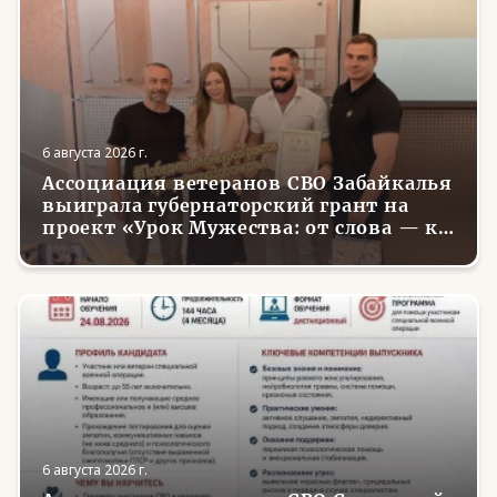
6 августа 2026 г.
Ассоциация ветеранов СВО Забайкалья
выиграла губернаторский грант на
проект «Урок Мужества: от слова — к
делу»
6 августа 2026 г.