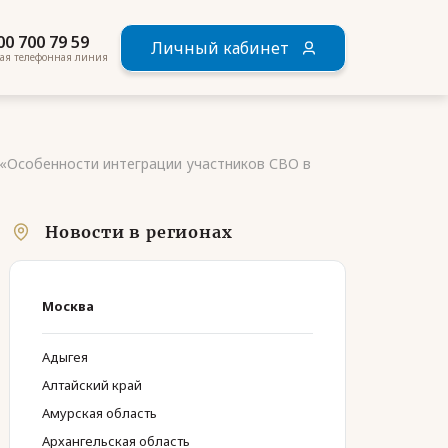
00 700 79 59
Личный кабинет
ая телефонная линия
 «Особенности интеграции участников СВО в
Новости в регионах
Москва
Адыгея
Алтайский край
Амурская область
Архангельская область