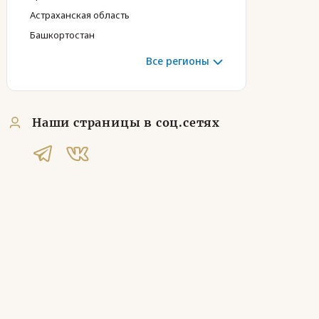
Астраханская область
Башкортостан
Все регионы
Наши страницы в соц.сетях