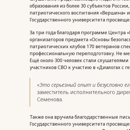
образования из более 30 субъектов России
патриотического воспитания «Вершина» и
Государственного университета просвещен
За три года благодаря программе Центра
организаторов предмета «Основы безопас
патриотических клубов 170 ветеранов сп
профессиональную переподготовку. Не мен
Ещё около 300 человек стали слушателям
участников СВО к участию в «Диалогах с г
«Это серьезный опыт и безусловно 
заместитель исполнительного дире
Семенова.
Также она вручила благодарственные пис
Государственного университета просвеще