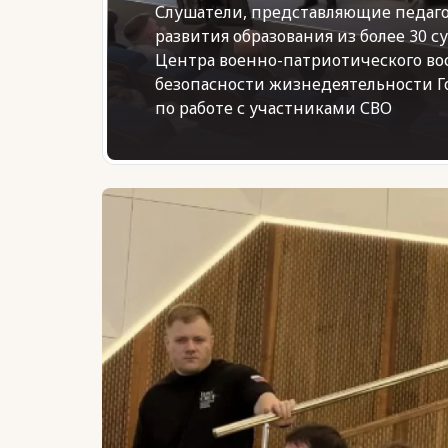
Слушатели, представляющие педаг
развития образования из более 30 с
Центра военно-патриотического во
безопасности жизнедеятельности Г
по работе с участниками СВО