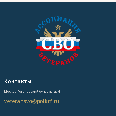
Контакты
Москва, Гоголевский бульвар, д. 4
veteransvo@polkrf.ru