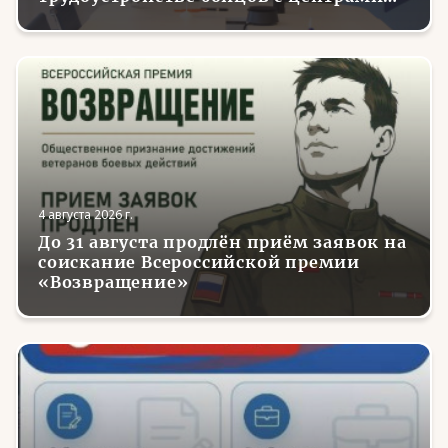
занятости в регионах России
4 августа 2026 г.
До 31 августа продлён приём заявок на
соискание Всероссийской премии
«Возвращение»