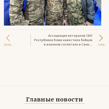
Ассоциация ветеранов СВО
Республики Коми навестила бойцов
пред.
в военном госпитале в Санкт-
след.
Петербурге
Главные новости