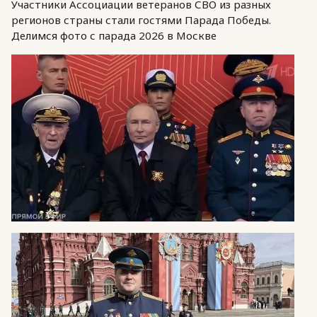
Участники Ассоциации ветеранов СВО из разных
регионов страны стали гостями Парада Победы.
Делимся фото с парада 2026 в Москве