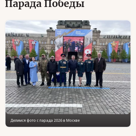
Парада Победы
Юридическая помощь
Региональные меры поддержки
Делимся фото с парада 2026 в Москве