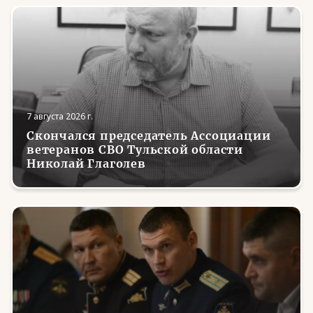
7 августа 2026 г.
Скончался председатель Ассоциации
ветеранов СВО Тульской области
Николай Глаголев