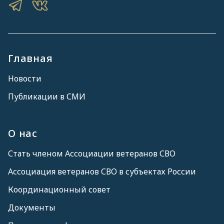
Главная
Новости
Публикации в СМИ
О нас
Стать членом Ассоциации ветеранов СВО
Ассоциация ветеранов СВО в субъектах России
Координационный совет
Документы