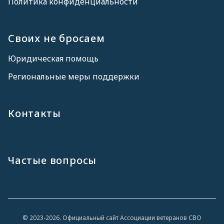
Политика конфиденциальности
Своих не бросаем
Юридическая помощь
Региональные меры поддержки
Контакты
Частые вопросы
© 2023-2026. Официальный сайт Ассоциации ветеранов СВО