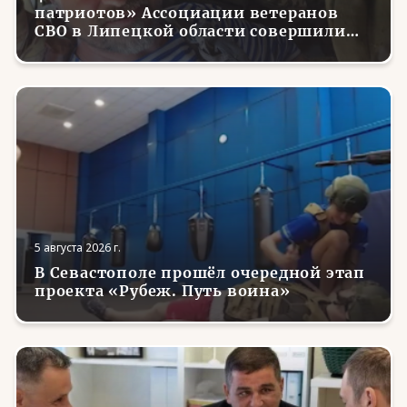
патриотов» Ассоциации ветеранов
СВО в Липецкой области совершили
первые парашютные прыжки
5 августа 2026 г.
В Севастополе прошёл очередной этап
проекта «Рубеж. Путь воина»