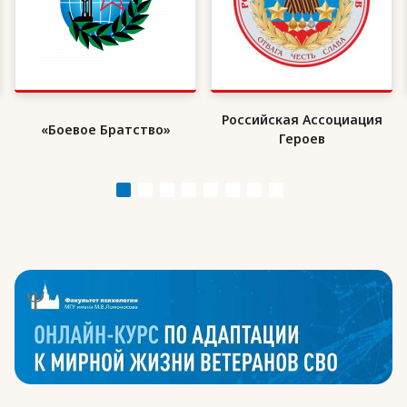
Российская Ассоциация
«Боевое Братство»
Героев