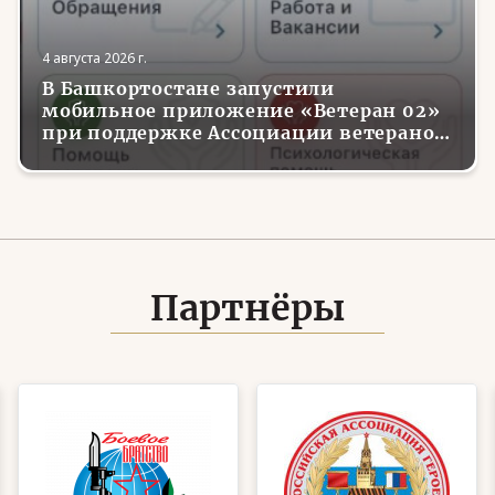
4 августа 2026 г.
В Башкортостане запустили
мобильное приложение «Ветеран 02»
при поддержке Ассоциации ветеранов
СВО
Партнёры