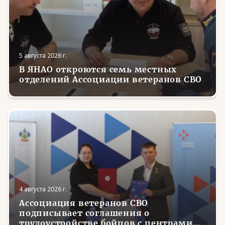
5 августа 2026 г.
В ЯНАО откроются семь местных
отделений Ассоциации ветеранов СВО
4 августа 2026 г.
Ассоциация ветеранов СВО
подписывает соглашения о
трудоустройстве бойцов с центрами