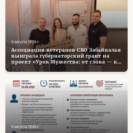
6 августа 2026 г.
Ассоциация ветеранов СВО Забайкалья
выиграла губернаторский грант на
проект «Урок Мужества: от слова — к
делу»
6 августа 2026 г.