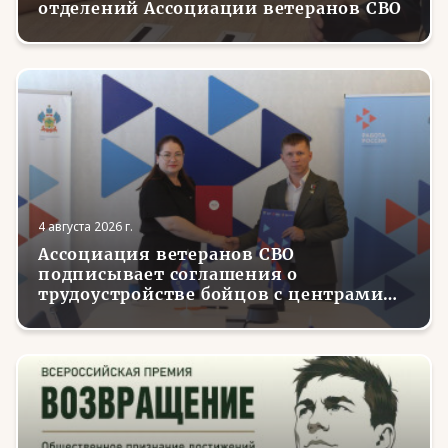
отделений Ассоциации ветеранов СВО
4 августа 2026 г.
Ассоциация ветеранов СВО
подписывает соглашения о
трудоустройстве бойцов с центрами
занятости в регионах России