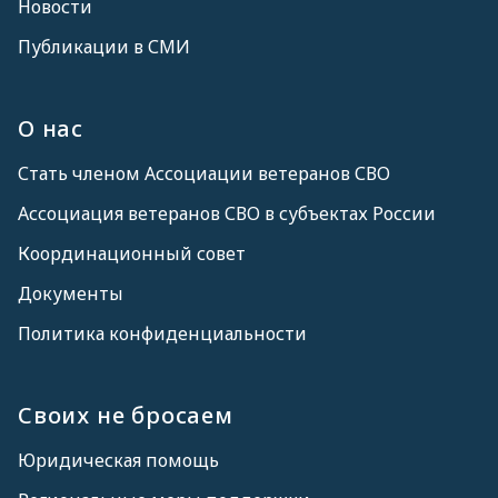
Новости
Публикации в СМИ
О нас
Стать членом Ассоциации ветеранов СВО
Ассоциация ветеранов СВО в субъектах России
Координационный совет
Документы
Политика конфиденциальности
Своих не бросаем
Юридическая помощь