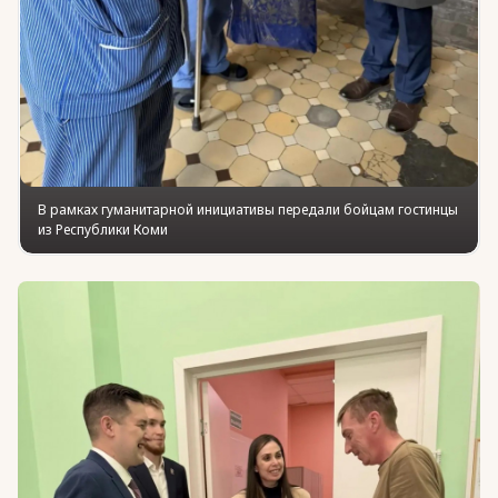
В рамках гуманитарной инициативы передали бойцам гостинцы
из Республики Коми