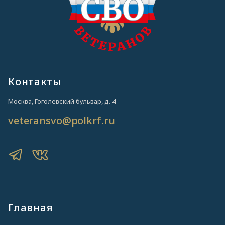
Контакты
Москва, Гоголевский бульвар, д. 4
veteransvo@polkrf.ru
Главная