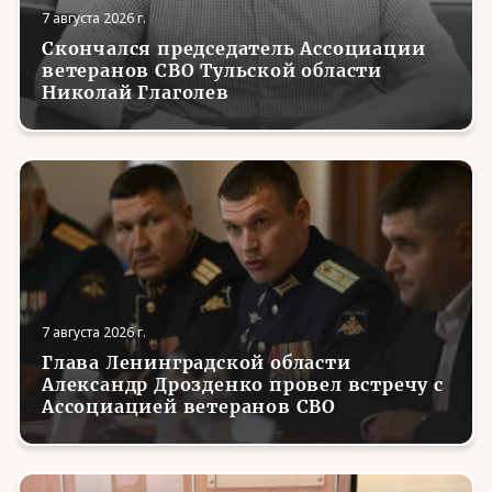
7 августа 2026 г.
Скончался председатель Ассоциации
ветеранов СВО Тульской области
Николай Глаголев
7 августа 2026 г.
Глава Ленинградской области
Александр Дрозденко провел встречу с
Ассоциацией ветеранов СВО