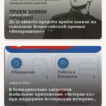
4 августа 2026 г.
До 31 августа продлён приём заявок на
соискание Всероссийской премии
«Возвращение»
4 августа 2026 г.
В Башкортостане запустили
мобильное приложение «Ветеран 02»
при поддержке Ассоциации ветеранов
СВО