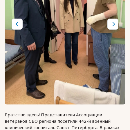
Братство здесь! П
редставители Ассоциации
ветеранов СВО региона посетили 442-й военный
клинический госпиталь Санкт-Петербурга. В рамках