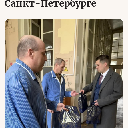
Санкт-Петербурге
Юридическая помощь
Региональные меры поддержки