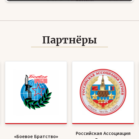
Партнёры
Российская Ассоциация
«Боевое Братство»