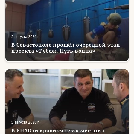
5 августа 2026 г.
В Севастополе прошёл очередной этап
проекта «Рубеж. Путь воина»
5 августа 2026 г.
В ЯНАО откроются семь местных