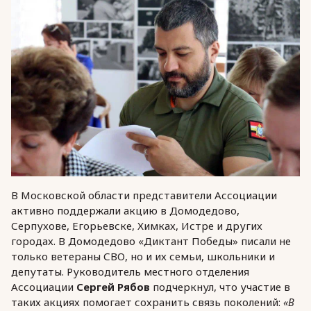
В Московской области представители Ассоциации
активно поддержали акцию в Домодедово,
Серпухове, Егорьевске, Химках, Истре и других
городах. В Домодедово «Диктант Победы» писали не
только ветераны СВО, но и их семьи, школьники и
депутаты. Руководитель местного отделения
Ассоциации
Сергей Рябов
подчеркнул, что участие в
таких акциях помогает сохранить связь поколений:
«В