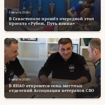
5 августа 2026 г.
В Севастополе прошёл очередной этап
проекта «Рубеж. Путь воина»
5 августа 2026 г.
В ЯНАО откроются семь местных
отделений Ассоциации ветеранов СВО