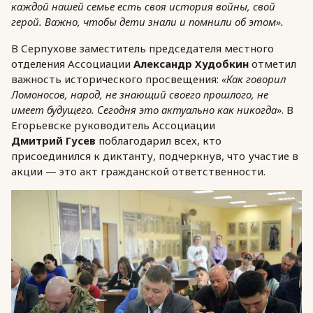
каждой нашей семье есть своя история войны, свой
герой. Важно, чтобы дети знали и помнили об этом».
В Серпухове заместитель председателя местного
отделения Ассоциации
Александр Худобкин
отметил
важность исторического просвещения:
«Как говорил
Ломоносов, народ, не знающий своего прошлого, не
имеет будущего. Сегодня это актуально как никогда»
. В
Егорьевске руководитель Ассоциации
Дмитрий Гусев
поблагодарил всех, кто
присоединился к диктанту, подчеркнув, что участие в
акции — это акт гражданской ответственности.