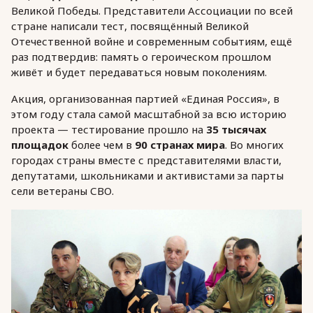
Великой Победы. Представители Ассоциации по всей
стране написали тест, посвящённый Великой
Отечественной войне и современным событиям, ещё
раз подтвердив: память о героическом прошлом
живёт и будет передаваться новым поколениям.
Акция, организованная партией «Единая Россия», в
этом году стала самой масштабной за всю историю
проекта — тестирование прошло на
35 тысячах
площадок
более чем в
90 странах мира
. Во многих
городах страны вместе с представителями власти,
депутатами, школьниками и активистами за парты
сели ветераны СВО.