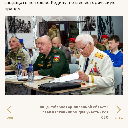
защищать не только Родину, но и её историческую
правду.
Вице-губернатор Липецкой области
стал наставником для участников
пред.
СВО
след.