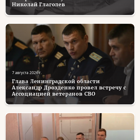
Николай Глаголев
7 августа 2026 г.
Глава Ленинградской области
Александр Дрозденко провел встречу с
Ассоциацией ветеранов СВО