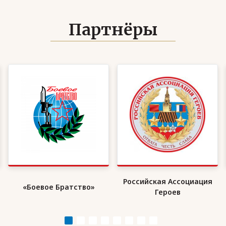
Партнёры
Российская Ассоциация
«Боевое Братство»
Героев