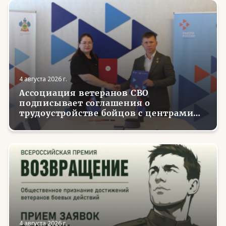
4 августа 2026 г.
Ассоциация ветеранов СВО
подписывает соглашения о
трудоустройстве бойцов с центрами
занятости в регионах России
4 августа 2026 г.