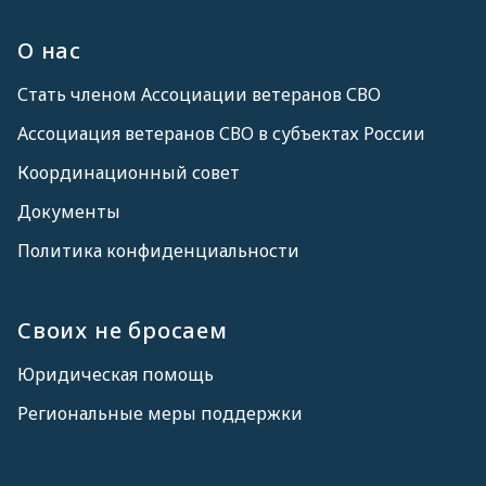
О нас
Стать членом Ассоциации ветеранов СВО
Ассоциация ветеранов СВО в субъектах России
Координационный совет
Документы
Политика конфиденциальности
Своих не бросаем
Юридическая помощь
Региональные меры поддержки