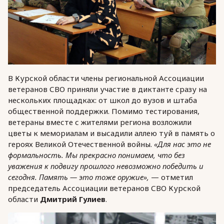
В Курской области члены региональной Ассоциации
ветеранов СВО приняли участие в диктанте сразу на
нескольких площадках: от школ до вузов и штаба
общественной поддержки. Помимо тестирования,
ветераны вместе с жителями региона возложили
цветы к мемориалам и высадили аллею туй в память о
героях Великой Отечественной войны.
«Для нас это не
формальность. Мы прекрасно понимаем, что без
уважения к подвигу прошлого невозможно победить и
сегодня. Память — это тоже оружие»,
— отметил
председатель Ассоциации ветеранов СВО Курской
области
Дмитрий Гулиев
.