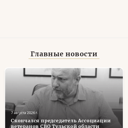
Главные новости
7 августа 2026 г.
Скончался председатель Ассоциации
ветеранов СВО Тульской области