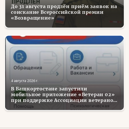
До 31 августа продлён приём заявок на
соискание Всероссийской премии
«Возвращение»
4 августа 2026 г.
В Башкортостане запустили
мобильное приложение «Ветеран 02»
при поддержке Ассоциации ветеранов
СВО