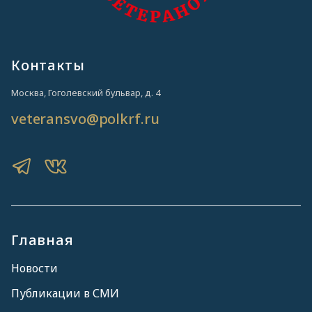
Контакты
Москва, Гоголевский бульвар, д. 4
veteransvo@polkrf.ru
Главная
Новости
Публикации в СМИ