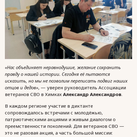
«Нас объединяет неравнодушие, желание сохранить
правду о нашей истории. Сегодня её пытаются
исказить, но мы не позволим переписать подвиг наших
отцов и дедов»
, — уверен руководитель Ассоциации
ветеранов СВО в Химках
Александр Александров
.
В каждом регионе участие в диктанте
сопровождалось встречами с молодёжью,
патриотическими акциями и живым диалогом о
преемственности поколений. Для ветеранов СВО —
это не разовая акция, а часть большой миссии: