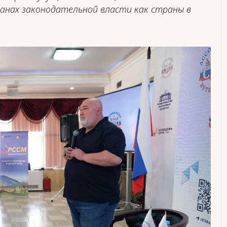
ганах законодательной власти как страны в