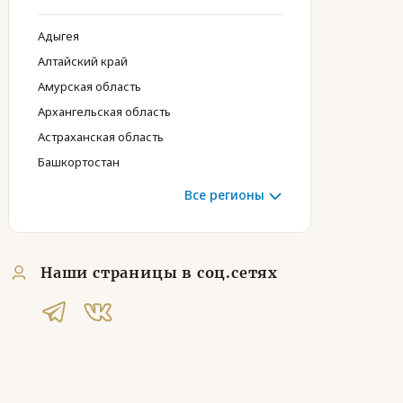
Адыгея
Алтайский край
Амурская область
Архангельская область
Астраханская область
Башкортостан
Все регионы
Наши страницы в соц.сетях