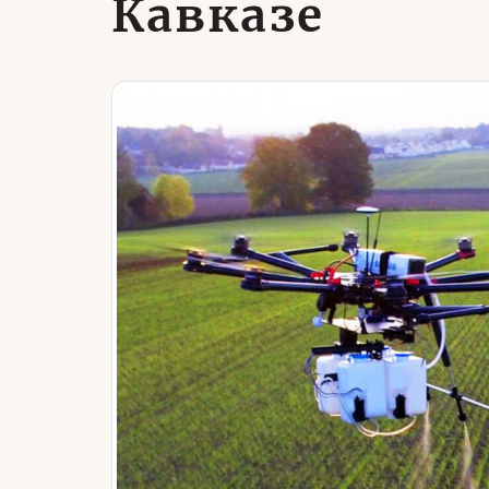
Кавказе