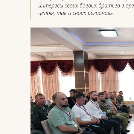
интересы своих боевых братьев в ор
целом, так и своих регионов».