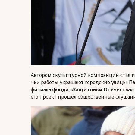
Автором скульптурной композиции стал 
чьи работы украшают городские улицы. П
филиала
фонда «Защитники Отечества»
его проект прошел общественные слушани