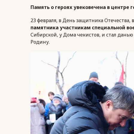
Память о героях увековечена в центре 
23 февраля, в День защитника Отечества, 
памятника участникам специальной во
Сибирской, у Дома чекистов, и стал данью
Родину.