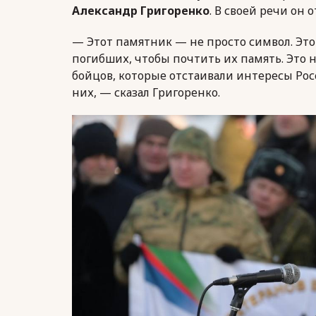
Александр Григоренко
. В своей речи он
— Этот памятник — не просто символ. Это
погибших, чтобы почтить их память. Это
бойцов, которые отстаивали интересы Рос
них, — сказал Григоренко.