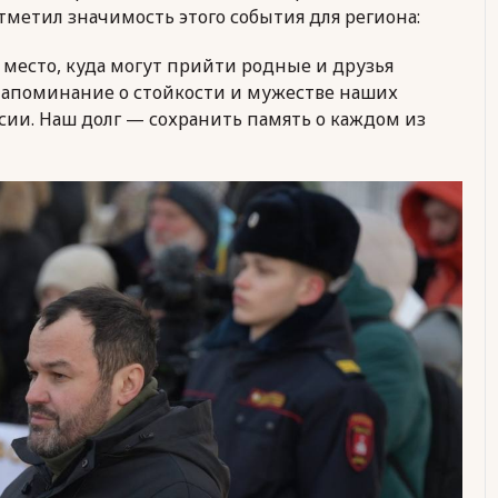
 отметил значимость этого события для региона:
 место, куда могут прийти родные и друзья
 напоминание о стойкости и мужестве наших
сии. Наш долг — сохранить память о каждом из