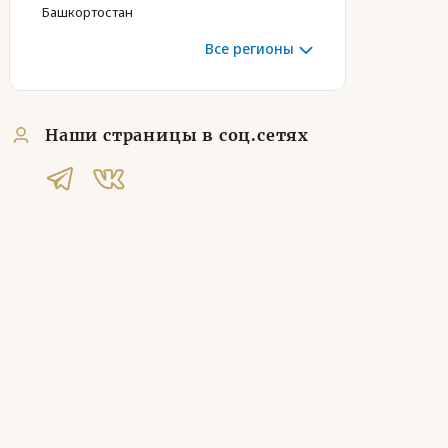
Башкортостан
Все регионы
Наши страницы в соц.сетях