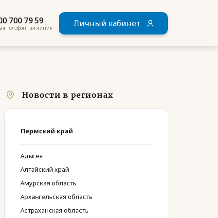
00 700 79 59
Личный кабинет
ая телефонная линия
Новости в регионах
Пермский край
Адыгея
Алтайский край
Амурская область
Архангельская область
Астраханская область