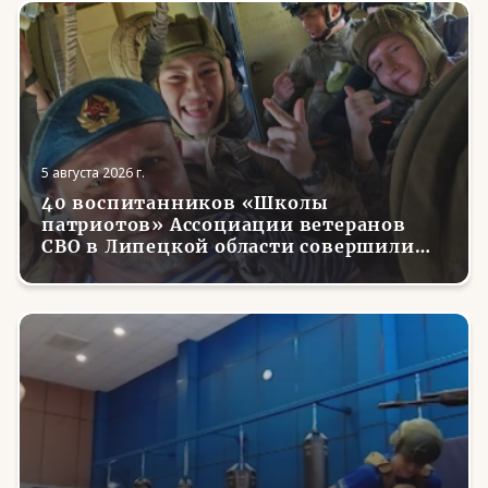
5 августа 2026 г.
40 воспитанников «Школы
патриотов» Ассоциации ветеранов
СВО в Липецкой области совершили
первые парашютные прыжки