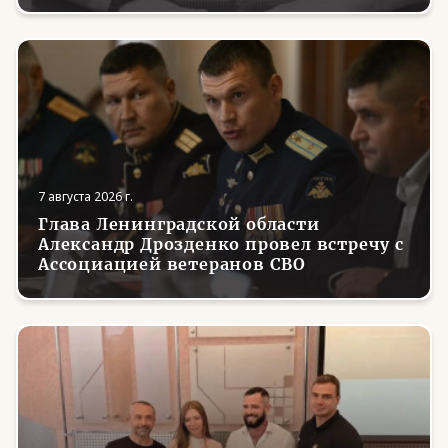
7 августа 2026 г.
Глава Ленинградской области
Александр Дрозденко провел встречу с
Ассоциацией ветеранов СВО