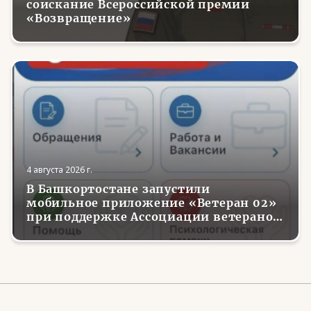
соискание Всероссийской премии
«Возвращение»
4 августа 2026 г.
В Башкортостане запустили
мобильное приложение «Ветеран 02»
при поддержке Ассоциации ветеранов
СВО