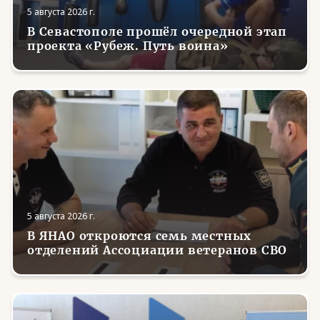
5 августа 2026 г.
В Севастополе прошёл очередной этап
проекта «Рубеж. Путь воина»
5 августа 2026 г.
В ЯНАО откроются семь местных
отделений Ассоциации ветеранов СВО