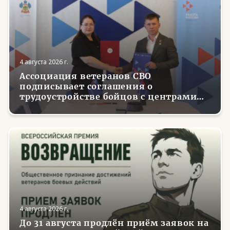
4 августа 2026 г.
Ассоциация ветеранов СВО
подписывает соглашения о
трудоустройстве бойцов с центрами
занятости в регионах России
4 августа 2026 г.
До 31 августа продлён приём заявок на