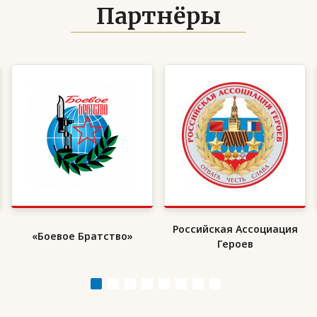
Партнёры
Российская Ассоциация
«Боевое Братство»
Героев