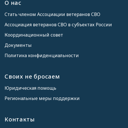
О нас
Стать членом Ассоциации ветеранов СВО
Ассоциация ветеранов СВО в субъектах России
Координационный совет
Документы
Политика конфиденциальности
Своих не бросаем
Юридическая помощь
Региональные меры поддержки
Контакты