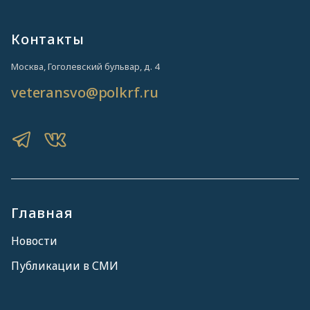
Контакты
Москва, Гоголевский бульвар, д. 4
veteransvo@polkrf.ru
Главная
Новости
Публикации в СМИ