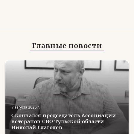
Главные новости
7 августа 2026 г.
Скончался председатель Ассоциации
ветеранов СВО Тульской области
Николай Глаголев