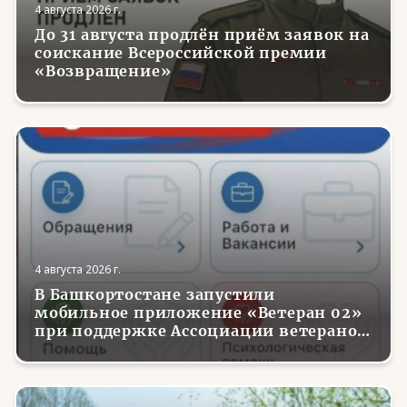
4 августа 2026 г.
До 31 августа продлён приём заявок на
соискание Всероссийской премии
«Возвращение»
4 августа 2026 г.
В Башкортостане запустили
мобильное приложение «Ветеран 02»
при поддержке Ассоциации ветеранов
СВО