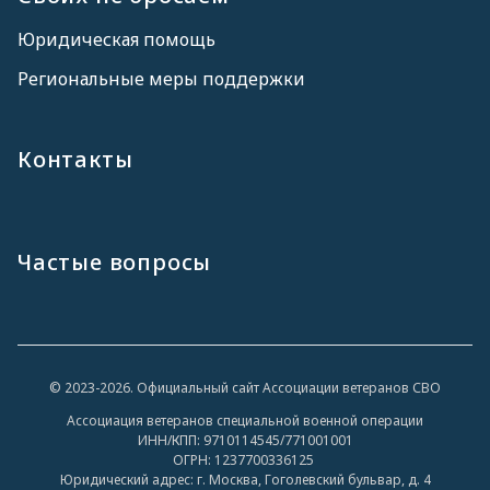
Юридическая помощь
Региональные меры поддержки
Контакты
Частые вопросы
© 2023-2026. Официальный сайт Ассоциации ветеранов СВО
Ассоциация ветеранов специальной военной операции
ИНН/КПП: 9710114545/771001001
ОГРН: 1237700336125
Юридический адрес: г. Москва, Гоголевский бульвар, д. 4