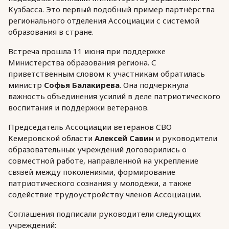
Кузбасса. Это первый подобный пример партнёрства
регионального отделения Ассоциации с системой
образования в стране.
Встреча прошла 11 июня при поддержке
Министерства образования региона. С
приветственным словом к участникам обратилась
министр
Софья Балакирева
. Она подчеркнула
важность объединения усилий в деле патриотического
воспитания и поддержки ветеранов.
Председатель Ассоциации ветеранов СВО
Кемеровской области
Алексей Савин
и руководители
образовательных учреждений договорились о
совместной работе, направленной на укрепление
связей между поколениями, формирование
патриотического сознания у молодёжи, а также
содействие трудоустройству членов Ассоциации.
Соглашения подписали руководители следующих
учреждений: