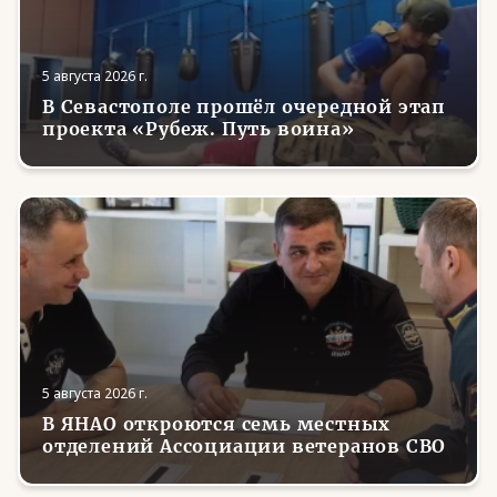
5 августа 2026 г.
В Севастополе прошёл очередной этап
проекта «Рубеж. Путь воина»
5 августа 2026 г.
В ЯНАО откроются семь местных
отделений Ассоциации ветеранов СВО