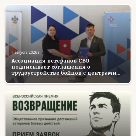
4 августа 2026 г.
Ассоциация ветеранов СВО
подписывает соглашения о
трудоустройстве бойцов с центрами
занятости в регионах России