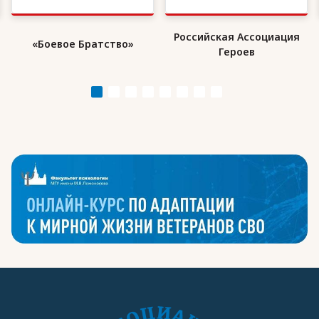
Российская Ассоциация
«Боевое Братство»
Героев