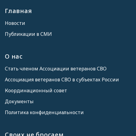
Главная
Новости
Публикации в СМИ
О нас
Стать членом Ассоциации ветеранов СВО
Ассоциация ветеранов СВО в субъектах России
Координационный совет
Документы
Политика конфиденциальности
Своих не бросаем