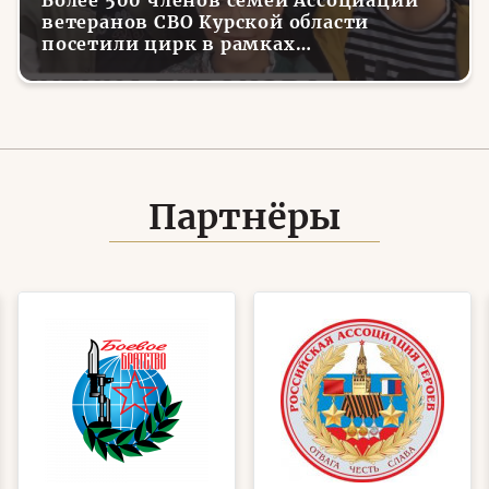
ветеранов СВО Курской области
посетили цирк в рамках
всероссийской акции
Партнёры