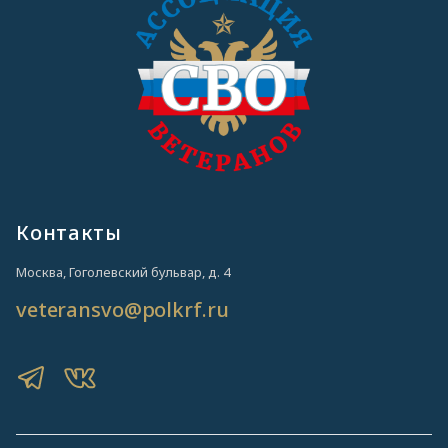
Контакты
Москва, Гоголевский бульвар, д. 4
veteransvo@polkrf.ru