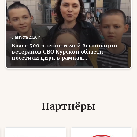
3 августа 2026 г.
Более 500 членов семей Ассоциации
ветеранов СВО Курской области
посетили цирк в рамках
всероссийской акции
Партнёры