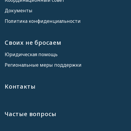
Координационный совет
Документы
Политика конфиденциальности
Своих не бросаем
Юридическая помощь
Региональные меры поддержки
Контакты
Частые вопросы