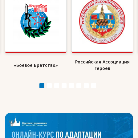
Российская Ассоциация
«Боевое Братство»
Героев