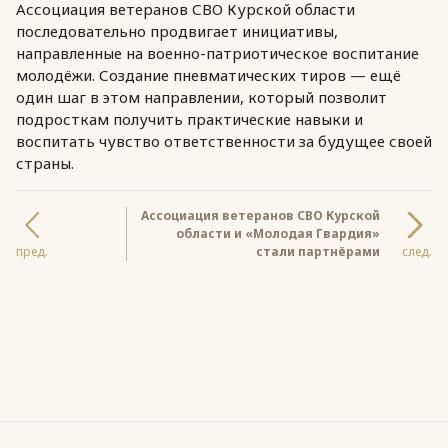
Ассоциация ветеранов СВО Курской области
последовательно продвигает инициативы,
направленные на военно-патриотическое воспитание
молодёжи. Создание пневматических тиров — ещё
один шаг в этом направлении, который позволит
подросткам получить практические навыки и
воспитать чувство ответственности за будущее своей
страны.
Ассоциация ветеранов СВО Курской
области и «Молодая Гвардия»
пред.
стали партнёрами
след.