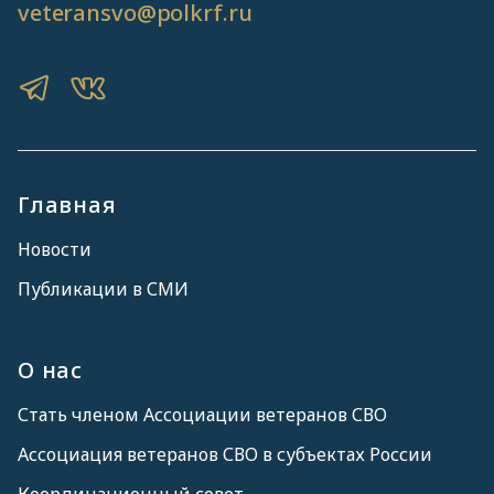
veteransvo@polkrf.ru
Главная
Новости
Публикации в СМИ
О нас
Стать членом Ассоциации ветеранов СВО
Ассоциация ветеранов СВО в субъектах России