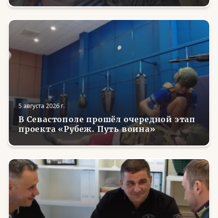
5 августа 2026 г.
В Севастополе прошёл очередной этап
проекта «Рубеж. Путь воина»