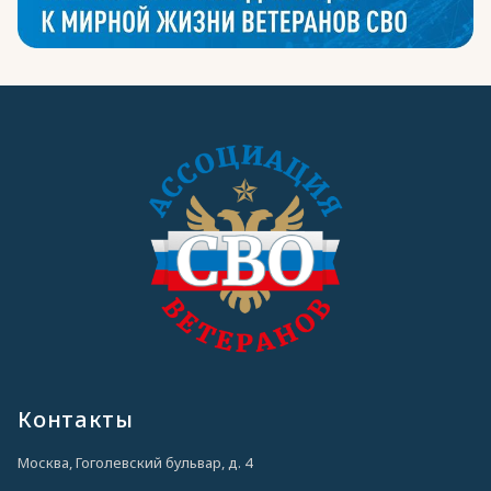
Контакты
Москва, Гоголевский бульвар, д. 4