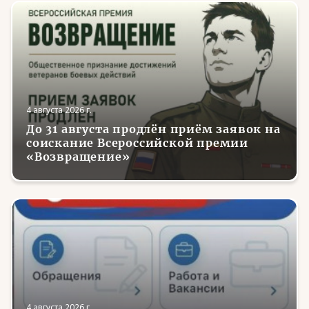
4 августа 2026 г.
До 31 августа продлён приём заявок на
соискание Всероссийской премии
«Возвращение»
4 августа 2026 г.