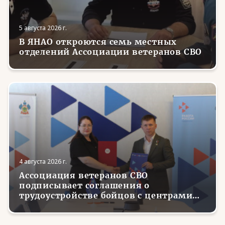
5 августа 2026 г.
В ЯНАО откроются семь местных
отделений Ассоциации ветеранов СВО
4 августа 2026 г.
Ассоциация ветеранов СВО
подписывает соглашения о
трудоустройстве бойцов с центрами
занятости в регионах России