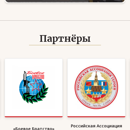
Партнёры
Российская Ассоциация
Организация военных