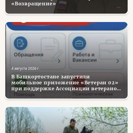
«Возвращение»
4 августа 2026 г.
В Башкортостане запустили
мобильное приложение «Ветеран 02»
при поддержке Ассоциации ветеранов
СВО