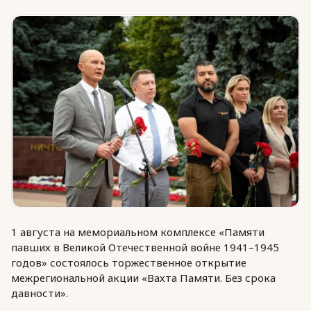
Юридическая помощь
Региональные меры поддержки
1 августа на мемориальном комплексе «Памяти
павших в Великой Отечественной войне 1941–1945
годов» состоялось торжественное открытие
межрегиональной акции «Вахта Памяти. Без срока
давности».