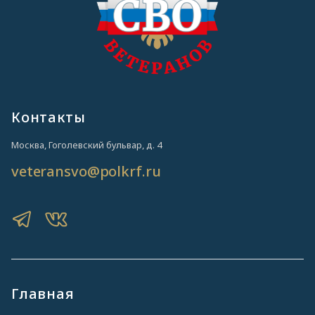
Контакты
Москва, Гоголевский бульвар, д. 4
veteransvo@polkrf.ru
Главная