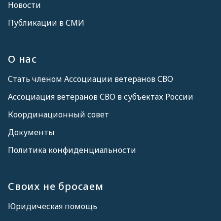
Новости
Публикации в СМИ
О нас
Стать членом Ассоциации ветеранов СВО
Ассоциация ветеранов СВО в субъектах России
Координационный совет
Документы
Политика конфиденциальности
Своих не бросаем
Юридическая помощь