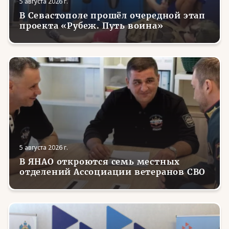
5 августа 2026 г.
В Севастополе прошёл очередной этап
проекта «Рубеж. Путь воина»
5 августа 2026 г.
В ЯНАО откроются семь местных
отделений Ассоциации ветеранов СВО