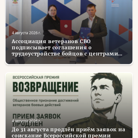
4 августа 2026 г.
Ассоциация ветеранов СВО
подписывает соглашения о
трудоустройстве бойцов с центрами
занятости в регионах России
4 августа 2026 г.
До 31 августа продлён приём заявок на
соискание Всероссийской премии