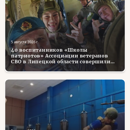
5 августа 2026 г.
40 воспитанников «Школы
патриотов» Ассоциации ветеранов
СВО в Липецкой области совершили
первые парашютные прыжки