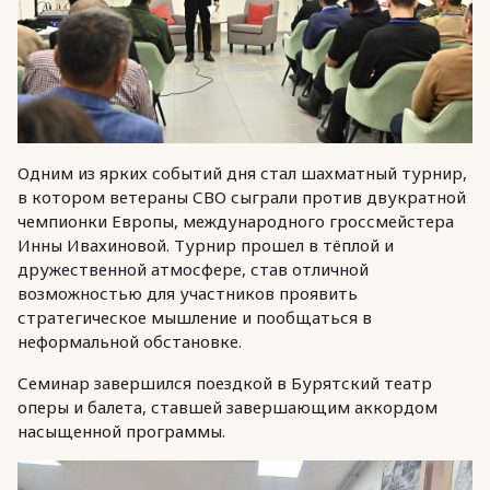
Одним из ярких событий дня стал шахматный турнир,
в котором ветераны СВО сыграли против двукратной
чемпионки Европы, международного гроссмейстера
Инны Ивахиновой. Турнир прошел в тёплой и
дружественной атмосфере, став отличной
возможностью для участников проявить
стратегическое мышление и пообщаться в
неформальной обстановке.
Семинар завершился поездкой в Бурятский театр
оперы и балета, ставшей завершающим аккордом
насыщенной программы.