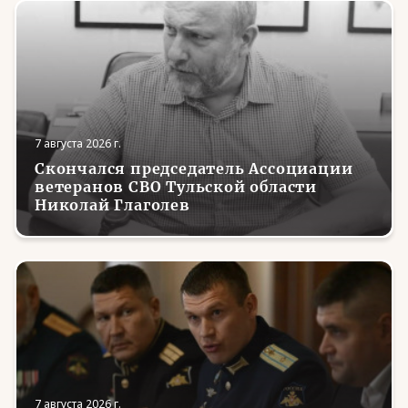
7 августа 2026 г.
Скончался председатель Ассоциации
ветеранов СВО Тульской области
Николай Глаголев
7 августа 2026 г.