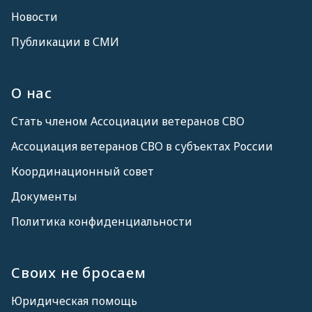
Новости
Публикации в СМИ
О нас
Стать членом Ассоциации ветеранов СВО
Ассоциация ветеранов СВО в субъектах России
Координационный совет
Документы
Политика конфиденциальности
Своих не бросаем
Юридическая помощь