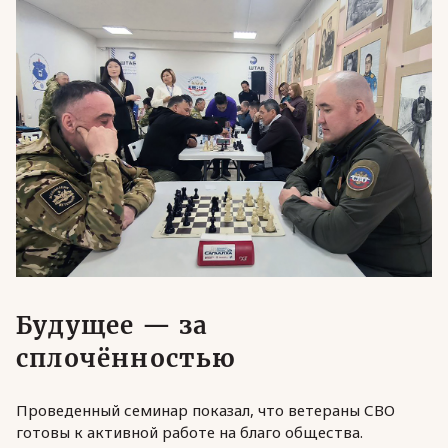
Будущее — за
сплочённостью
Проведенный семинар показал, что ветераны СВО
готовы к активной работе на благо общества.