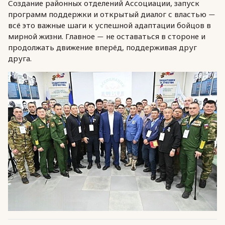
Создание районных отделений Ассоциации, запуск
программ поддержки и открытый диалог с властью
—
всё это важные шаги к успешной адаптации бойцов в
мирной жизни. Главное
не оставаться в стороне и
—
продолжать движение вперёд, поддерживая друг
друга.