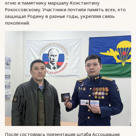
огню и памятнику маршалу Константину
Рокоссовскому. Участники почтили память всех, кто
защищал Родину в разные годы, укрепляя связь
поколений.
После состоялась презентация штаба Ассоциации