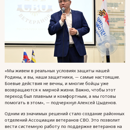
«Мы живем в реальных условиях защиты нашей
Родины, и вы, наши защитники,
самые настоящие.
—
Боевые действия не вечны, и многие бойцы уже
возвращаются к мирной жизни. Важно, чтобы этот
переход был плавным и комфортным, а мы готовы
помогать в этом»,
подчеркнул Алексей Цыденов.
—
Одним из значимых решений стало создание районных
отделений Ассоциации ветеранов СВО. Это позволит
вести системную работу по поддержке ветеранов на