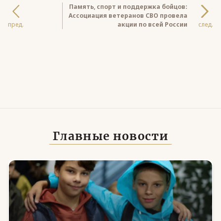
Память, спорт и поддержка бойцов:
Ассоциация ветеранов СВО провела
пред.
акции по всей России
след.
Главные новости