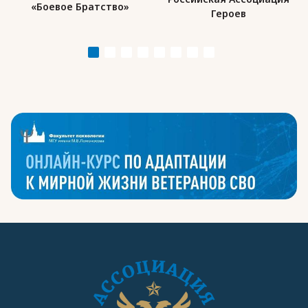
«Боевое Братство»
Героев