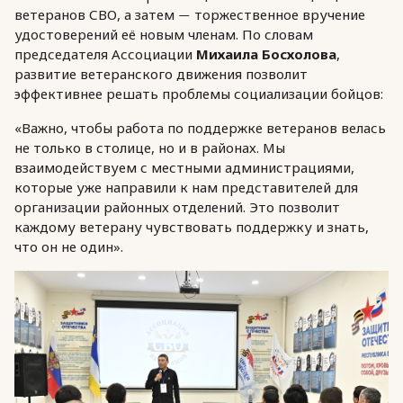
ветеранов СВО, а затем
торжественное вручение
—
удостоверений её новым членам. По словам
председателя Ассоциации
Михаила Босхолова
,
развитие ветеранского движения позволит
эффективнее решать проблемы социализации бойцов:
«Важно, чтобы работа по поддержке ветеранов велась
не только в столице, но и в районах. Мы
взаимодействуем с местными администрациями,
которые уже направили к нам представителей для
организации районных отделений. Это позволит
каждому ветерану чувствовать поддержку и знать,
что он не один».