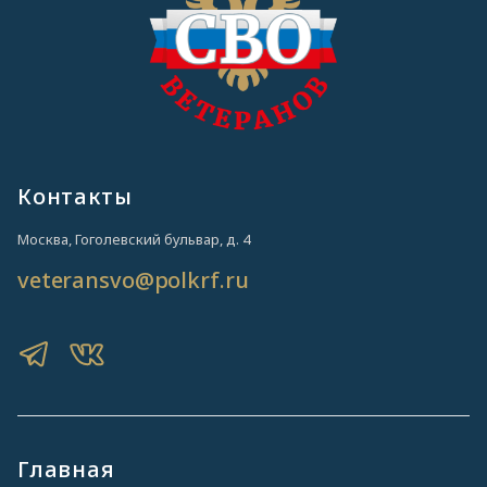
Контакты
Москва, Гоголевский бульвар, д. 4
veteransvo@polkrf.ru
Главная