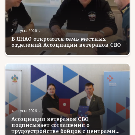
5 августа 2026 г.
В ЯНАО откроются семь местных
отделений Ассоциации ветеранов СВО
4 августа 2026 г.
Ассоциация ветеранов СВО
подписывает соглашения о
трудоустройстве бойцов с центрами