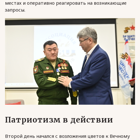
местах и оперативно реагировать на возникающие
запросы.
Патриотизм в действии
Второй день начался с возложения цветов к Вечному