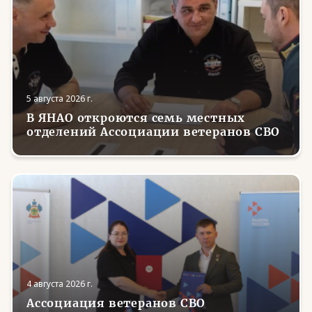
5 августа 2026 г.
В ЯНАО откроются семь местных
отделений Ассоциации ветеранов СВО
4 августа 2026 г.
Ассоциация ветеранов СВО