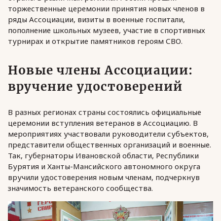
торжественные церемонии принятия новых членов в
ряды Ассоциации, визиты в военные госпитали,
пополнение школьных музеев, участие в спортивных
турнирах и открытие памятников героям СВО.
Новые члены Ассоциации:
вручение удостоверений
В разных регионах страны состоялись официальные
церемонии вступления ветеранов в Ассоциацию. В
мероприятиях участвовали руководители субъектов,
представители общественных организаций и военные.
Так, губернаторы Ивановской области, Республики
Бурятия и Ханты-Мансийского автономного округа
вручили удостоверения новым членам, подчеркнув
значимость ветеранского сообщества.