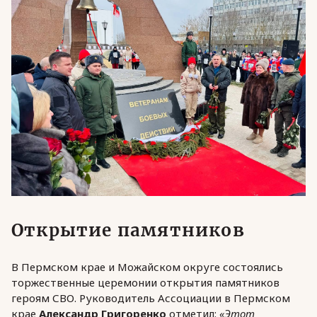
Открытие памятников
В Пермском крае и Можайском округе состоялись
торжественные церемонии открытия памятников
героям СВО. Руководитель Ассоциации в Пермском
крае
Александр Григоренко
отметил:
«Этот