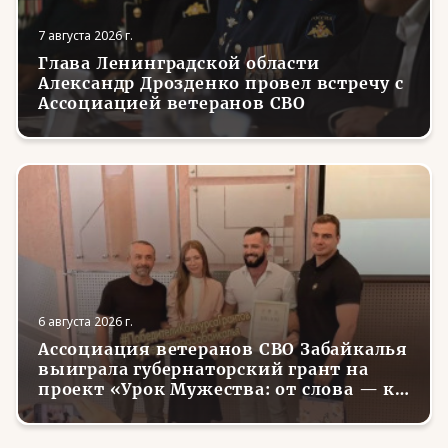
7 августа 2026 г.
Глава Ленинградской области
Александр Дрозденко провел встречу с
Ассоциацией ветеранов СВО
6 августа 2026 г.
Ассоциация ветеранов СВО Забайкалья
выиграла губернаторский грант на
проект «Урок Мужества: от слова — к
делу»