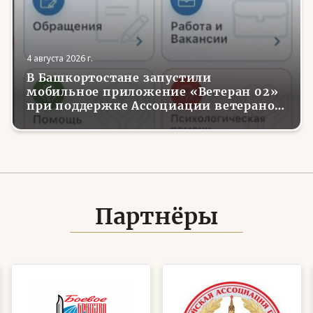
4 августа 2026 г.
В Башкортостане запустили
мобильное приложение «Ветеран 02»
при поддержке Ассоциации ветеранов
СВО
Партнёры