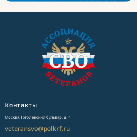
Контакты
Москва, Гоголевский бульвар, д. 4
veteransvo@polkrf.ru