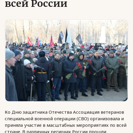
всей России
Юридическая помощь
Региональные меры поддержки
Ко Дню защитника Отечества Ассоциация ветеранов
специальной военной операции (СВО) организовала и
приняла участие в масштабных мероприятиях по всей
стране. В различных регионах России прошли