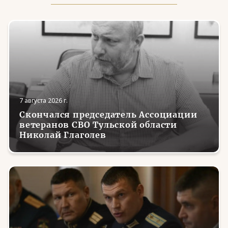
7 августа 2026 г.
Скончался председатель Ассоциации
ветеранов СВО Тульской области
Николай Глаголев