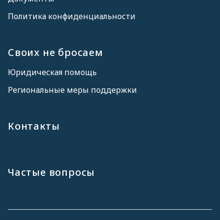
Политика конфиденциальности
Своих не бросаем
Юридическая помощь
Региональные меры поддержки
Контакты
Частые вопросы