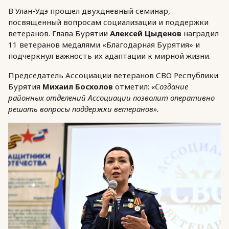
В Улан-Удэ прошел двухдневный семинар,
посвященный вопросам социализации и поддержки
ветеранов. Глава Бурятии
Алексей Цыденов
наградил
11 ветеранов медалями «Благодарная Бурятия» и
подчеркнул важность их адаптации к мирной жизни.
Председатель Ассоциации ветеранов СВО Республики
Бурятия
Михаил Босхолов
отметил:
«Создание
районных отделений Ассоциации позволит оперативно
решать вопросы поддержки ветеранов».