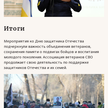
Итоги
Мероприятия ко Дню защитника Отечества
подчеркнули важность объединения ветеранов,
сохранения памяти о подвигах бойцов и воспитания
молодого поколения. Ассоциация ветеранов СВО
продолжает свою деятельность по поддержке
защитников Отечества и их семей.