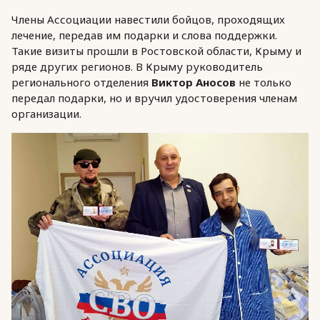
Члены Ассоциации навестили бойцов, проходящих
лечение, передав им подарки и слова поддержки.
Такие визиты прошли в Ростовской области, Крыму и
ряде других регионов. В Крыму руководитель
регионального отделения
Виктор Аносов
не только
передал подарки, но и вручил удостоверения членам
организации.