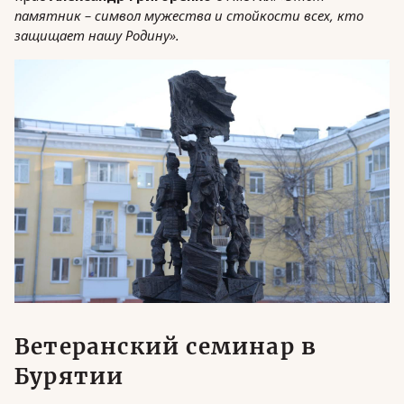
памятник – символ мужества и стойкости всех, кто
защищает нашу Родину».
Ветеранский семинар в
Бурятии