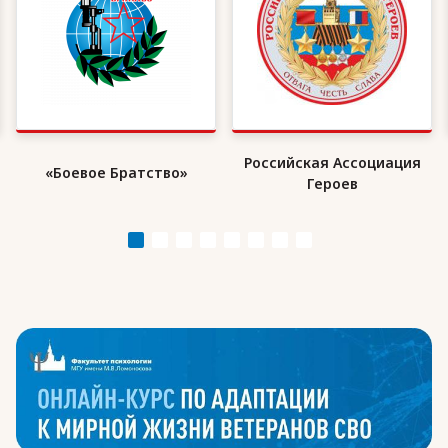
Российская Ассоциация
«Боевое Братство»
Героев