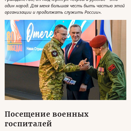
один народ. Для меня большая честь быть частью этой
организации и продолжать служить России».
Посещение военных
госпиталей