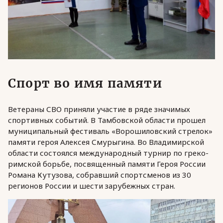
Спорт во имя памяти
Ветераны СВО приняли участие в ряде значимых
спортивных событий. В Тамбовской области прошел
муниципальный фестиваль «Ворошиловский стрелок»
памяти героя Алексея Смурыгина. Во Владимирской
области состоялся международный турнир по греко-
римской борьбе, посвященный памяти Героя России
Романа Кутузова, собравший спортсменов из 30
регионов России и шести зарубежных стран.