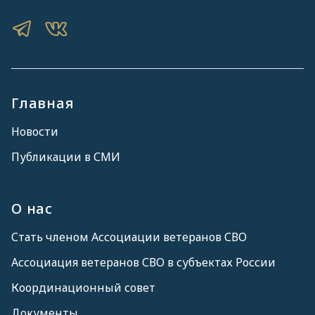
Главная
Новости
Публикации в СМИ
О нас
Стать членом Ассоциации ветеранов СВО
Ассоциация ветеранов СВО в субъектах России
Координационный совет
Документы