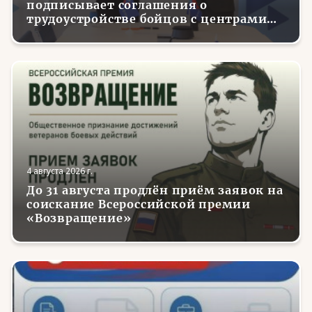
подписывает соглашения о
трудоустройстве бойцов с центрами
занятости в регионах России
4 августа 2026 г.
До 31 августа продлён приём заявок на
соискание Всероссийской премии
«Возвращение»