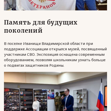
Память для будущих
поколений
В поселке Иванищи Владимирской области при
поддержке Ассоциации открылся музей, посвященный
участникам СВО. Экспозиция оснащена современным
оборудованием, позволяя школьникам узнать больше
о подвигах защитников Родины.