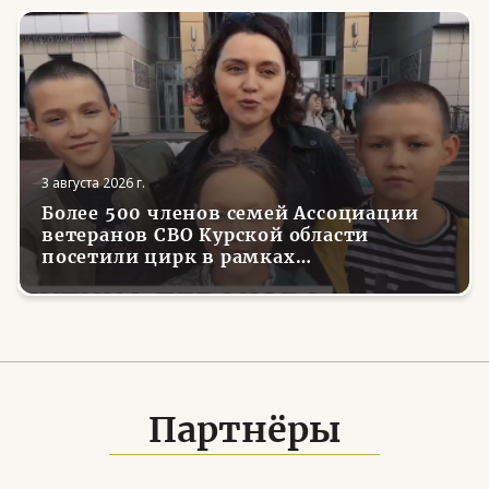
3 августа 2026 г.
Более 500 членов семей Ассоциации
ветеранов СВО Курской области
посетили цирк в рамках
всероссийской акции
Партнёры