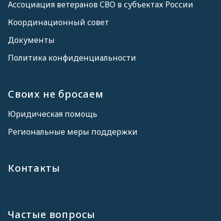
Ассоциация ветеранов СВО в субъектах России
Координационный совет
Документы
Политика конфиденциальности
Своих не бросаем
Юридическая помощь
Региональные меры поддержки
Контакты
Частые вопросы