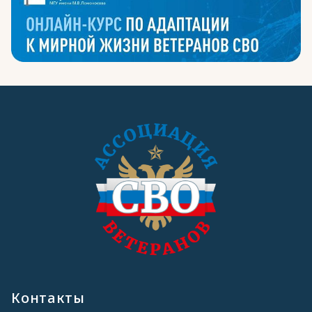
Контакты