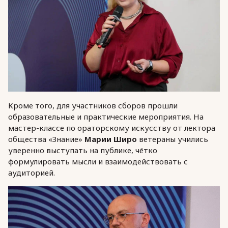
Кроме того, для участников сборов прошли
образовательные и практические мероприятия. На
мастер-классе по ораторскому искусству от лектора
общества «Знание»
Марии Широ
ветераны учились
уверенно выступать на публике, чётко
формулировать мысли и взаимодействовать с
аудиторией.