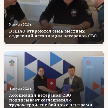
5 августа 2026 г.
В ЯНАО откроются семь местных
отделений Ассоциации ветеранов СВО
4 августа 2026 г.
Ассоциация ветеранов СВО
подписывает соглашения о
трудоустройстве бойцов с центрами