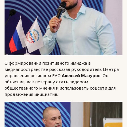
О формировании позитивного имиджа в
медиапространстве рассказал руководитель Центра
управления регионом ЕАО
Алексей Мазуров
. Он
объяснил, как ветерану стать лидером
общественного мнения и использовать соцсети для
продвижения инициатив.