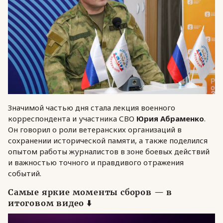
Значимой частью дня стала лекция военного
корреспондента и участника СВО
Юрия Абраменко
.
Он говорил о роли ветеранских организаций в
сохранении исторической памяти, а также поделился
опытом работы журналистов в зоне боевых действий
и важностью точного и правдивого отражения
событий.
Самые яркие моменты сборов — в
итоговом видео ⬇️