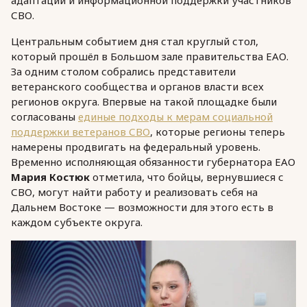
СВО.
Центральным событием дня стал круглый стол,
который прошёл в Большом зале правительства ЕАО.
За одним столом собрались представители
ветеранского сообщества и органов власти всех
регионов округа. Впервые на такой площадке были
согласованы
единые подходы к мерам социальной
поддержки ветеранов СВО
, которые регионы теперь
намерены продвигать на федеральный уровень.
Временно исполняющая обязанности губернатора ЕАО
Мария Костюк
отметила, что бойцы, вернувшиеся с
СВО, могут найти работу и реализовать себя на
Дальнем Востоке — возможности для этого есть в
каждом субъекте округа.