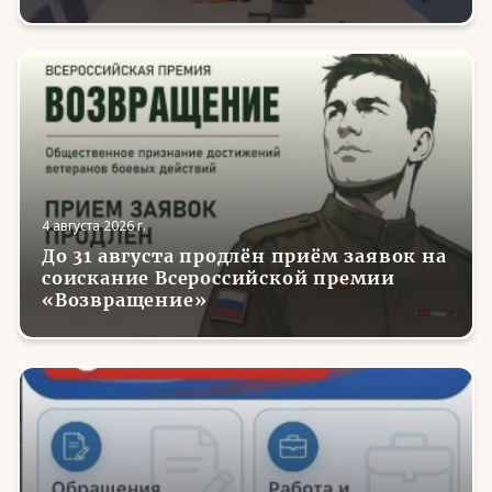
занятости в регионах России
4 августа 2026 г.
До 31 августа продлён приём заявок на
соискание Всероссийской премии
«Возвращение»