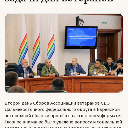
Юридическая помощь
Региональные меры поддержки
Второй день Сборов Ассоциации ветеранов СВО
Дальневосточного федерального округа в Еврейской
автономной области прошёл в насыщенном формате.
Главное внимание было уделено вопросам социальной
адаптации и информационной поддержки участников