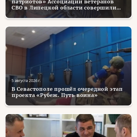
патриотов» Ассоциации ветеранов
СВО в Липецкой области совершили
первые парашютные прыжки
5 августа 2026 г.
В Севастополе прошёл очередной этап
проекта «Рубеж. Путь воина»