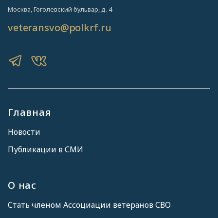
Москва, Гоголевский бульвар, д. 4
veteransvo@polkrf.ru
Главная
Новости
Публикации в СМИ
О нас
Стать членом Ассоциации ветеранов СВО