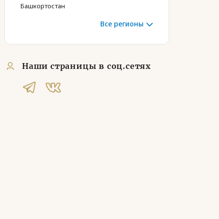
Башкортостан
Все регионы
Наши страницы в соц.сетях