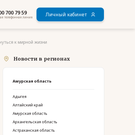
00 700 79 59
Личный кабинет
ая телефонная линия
нуться к мирной жизни
Новости в регионах
Амурская область
Адыгея
Алтайский край
Амурская область
Архангельская область
Астраханская область