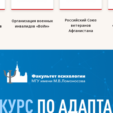
Российский Союз
Организация военных
ветеранов
в
инвалидов «ВоИн»
Афганистана