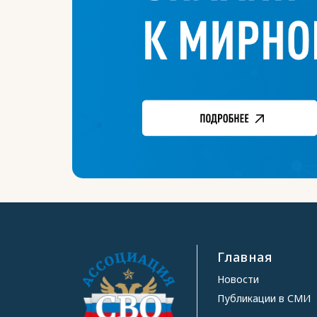
Главная
Новости
Публикации в СМИ