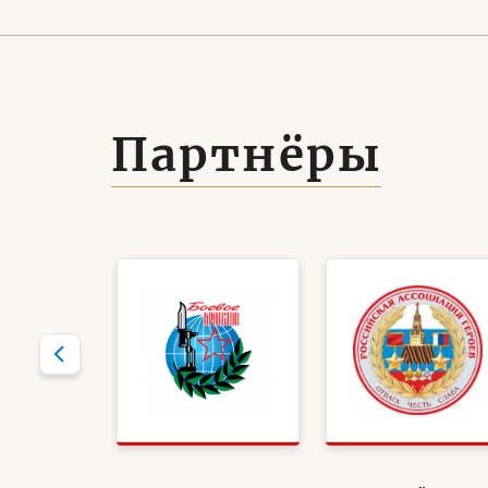
Партнёры