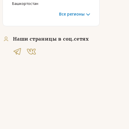
Башкортостан
Все регионы
Наши страницы в соц.сетях