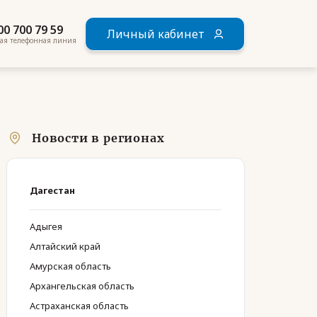
00 700 79 59
Личный кабинет
ая телефонная линия
Новости в регионах
Дагестан
Адыгея
Алтайский край
Амурская область
Архангельская область
Астраханская область