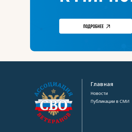
Главная
Новости
Публикации в СМИ