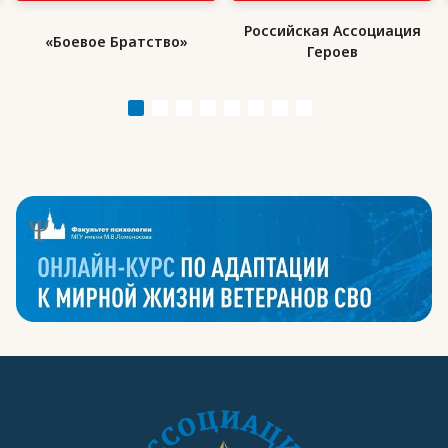
Российская Ассоциация
«Боевое Братство»
Героев