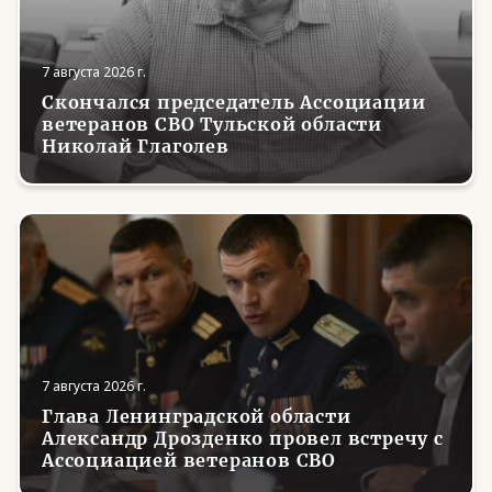
7 августа 2026 г.
Скончался председатель Ассоциации
ветеранов СВО Тульской области
Николай Глаголев
7 августа 2026 г.
Глава Ленинградской области
Александр Дрозденко провел встречу с
Ассоциацией ветеранов СВО