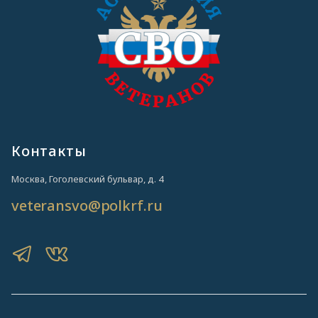
Контакты
Москва, Гоголевский бульвар, д. 4
veteransvo@polkrf.ru