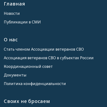
Главная
Новости
Публикации в СМИ
О нас
Стать членом Ассоциации ветеранов СВО
Ассоциация ветеранов СВО в субъектах России
Координационный совет
Документы
Политика конфиденциальности
Своих не бросаем