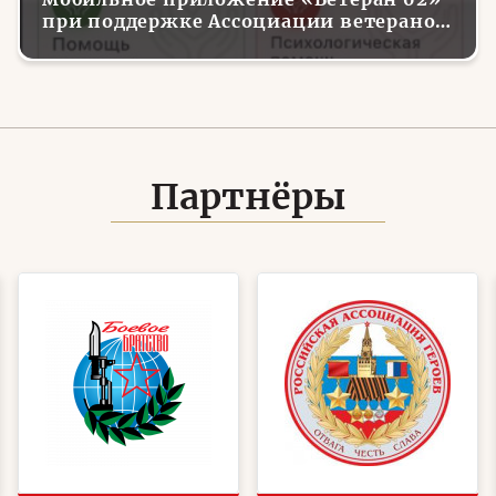
при поддержке Ассоциации ветеранов
СВО
Партнёры