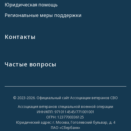
Юридическая помощь
Региональные меры поддержки
Контакты
Частые вопросы
© 2023-2026. Официальный сайт Ассоциации ветеранов СВО
Ассоциация ветеранов специальной военной операции
ИНН/КПП: 9710114545/771001001
ОГРН: 1237700336125
Юридический адрес: г. Москва, Гоголевский бульвар, д. 4
ПАО «Сбербанк»