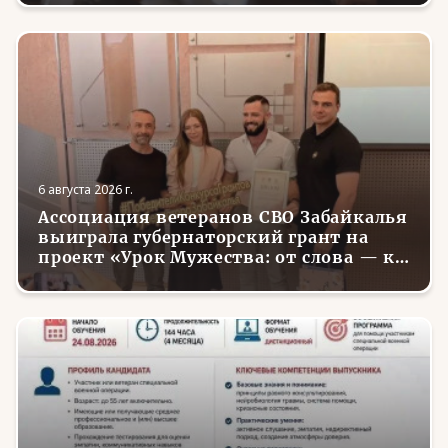
6 августа 2026 г.
Ассоциация ветеранов СВО Забайкалья
выиграла губернаторский грант на
проект «Урок Мужества: от слова — к
делу»