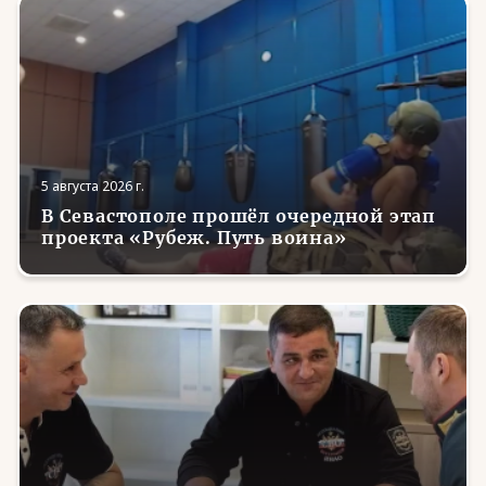
5 августа 2026 г.
В Севастополе прошёл очередной этап
проекта «Рубеж. Путь воина»