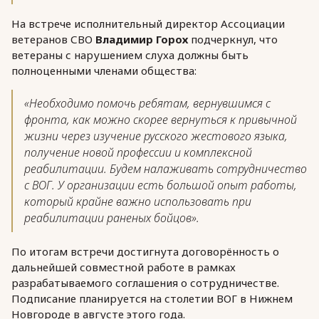
На встрече исполнительный директор Ассоциации
ветеранов СВО
Владимир Горох
подчеркнул, что
ветераны с нарушением слуха должны быть
полноценными членами общества:
«Необходимо помочь ребятам, вернувшимся с
фронта, как можно скорее вернуться к привычной
жизни через изучение русского жестового языка,
получение новой профессии и комплексной
реабилитации. Будем налаживать сотрудничество
с ВОГ. У организации есть большой опыт работы,
который крайне важно использовать при
реабилитации раненых бойцов».
По итогам встречи достигнута договорённость о
дальнейшей совместной работе в рамках
разрабатываемого соглашения о сотрудничестве.
Подписание планируется на столетии ВОГ в Нижнем
Новгороде в августе этого года.