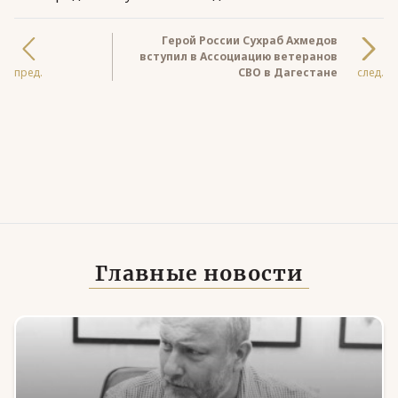
Герой России Сухраб Ахмедов
вступил в Ассоциацию ветеранов
пред.
СВО в Дагестане
след.
Главные новости