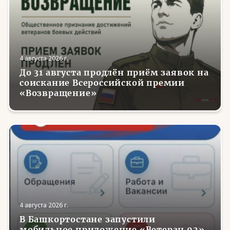
4 августа 2026 г.
До 31 августа продлён приём заявок на
соискание Всероссийской премии
«Возвращение»
4 августа 2026 г.
В Башкортостане запустили
мобильное приложение «Ветеран 02»