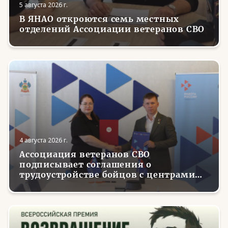
5 августа 2026 г.
В ЯНАО откроются семь местных
отделений Ассоциации ветеранов СВО
4 августа 2026 г.
Ассоциация ветеранов СВО
подписывает соглашения о
трудоустройстве бойцов с центрами
занятости в регионах России