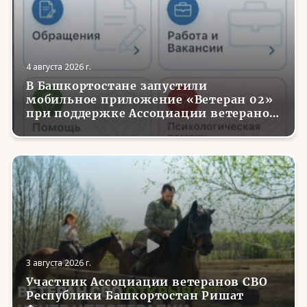
4 августа 2026 г.
В Башкортостане запустили
мобильное приложение «Ветеран 02»
при поддержке Ассоциации ветеранов
СВО
3 августа 2026 г.
Участник Ассоциации ветеранов СВО
Республики Башкортостан Ришат