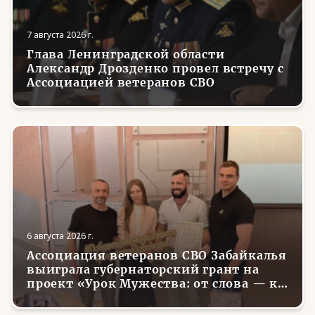
7 августа 2026 г.
Глава Ленинградской области
Александр Дрозденко провел встречу с
Ассоциацией ветеранов СВО
6 августа 2026 г.
Ассоциация ветеранов СВО Забайкалья
выиграла губернаторский грант на
проект «Урок Мужества: от слова — к
делу»