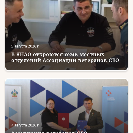
5 августа 2026 г.
В ЯНАО откроются семь местных
отделений Ассоциации ветеранов СВО
4 августа 2026 г.