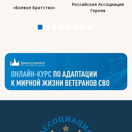
Российская Ассоциация
«Боевое Братство»
Героев