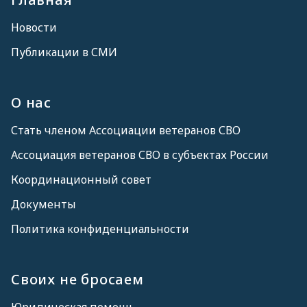
Новости
Публикации в СМИ
О нас
Стать членом Ассоциации ветеранов СВО
Ассоциация ветеранов СВО в субъектах России
Координационный совет
Документы
Политика конфиденциальности
Своих не бросаем