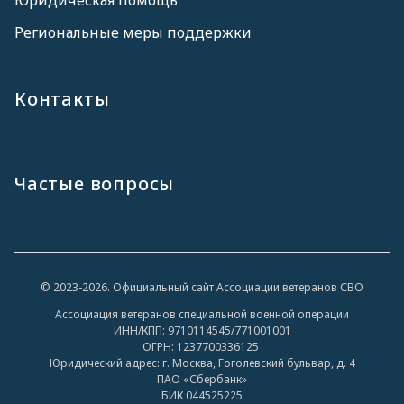
Юридическая помощь
Региональные меры поддержки
Контакты
Частые вопросы
© 2023-2026. Официальный сайт Ассоциации ветеранов СВО
Ассоциация ветеранов специальной военной операции
ИНН/КПП: 9710114545/771001001
ОГРН: 1237700336125
Юридический адрес: г. Москва, Гоголевский бульвар, д. 4
ПАО «Сбербанк»
БИК 044525225