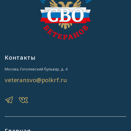
Контакты
Москва, Гоголевский бульвар, д. 4
veteransvo@polkrf.ru
Главная