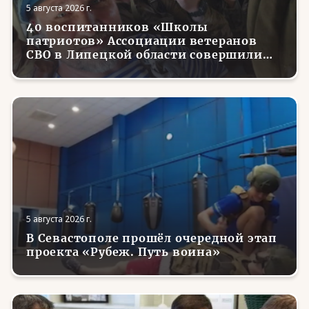
5 августа 2026 г.
40 воспитанников «Школы
патриотов» Ассоциации ветеранов
СВО в Липецкой области совершили
первые парашютные прыжки
5 августа 2026 г.
В Севастополе прошёл очередной этап
проекта «Рубеж. Путь воина»