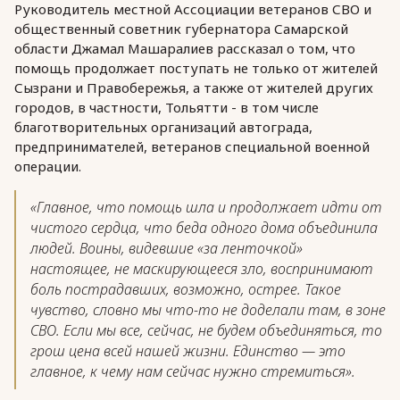
Руководитель местной Ассоциации ветеранов СВО и
общественный советник губернатора Самарской
области Джамал Машаралиев рассказал о том, что
помощь продолжает поступать не только от жителей
Сызрани и Правобережья, а также от жителей других
городов, в частности, Тольятти - в том числе
благотворительных организаций автограда,
предпринимателей, ветеранов специальной военной
операции.
«Главное, что помощь шла и продолжает идти от
чистого сердца, что беда одного дома объединила
людей. Воины, видевшие «за ленточкой»
настоящее, не маскирующееся зло, воспринимают
боль пострадавших, возможно, острее. Такое
чувство, словно мы что-то не доделали там, в зоне
СВО. Если мы все, сейчас, не будем объединяться, то
грош цена всей нашей жизни. Единство — это
главное, к чему нам сейчас нужно стремиться».