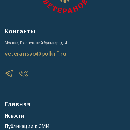
Контакты
Москва, Гоголевский бульвар, д. 4
veteransvo@polkrf.ru
Главная
Новости
Публикации в СМИ