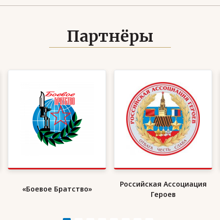
Партнёры
Российская Ассоциация
«Боевое Братство»
Героев