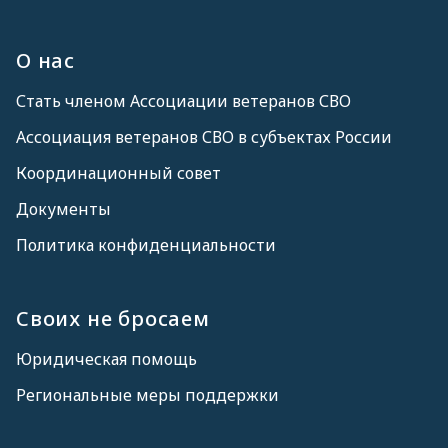
О нас
Стать членом Ассоциации ветеранов СВО
Ассоциация ветеранов СВО в субъектах России
Координационный совет
Документы
Политика конфиденциальности
Своих не бросаем
Юридическая помощь
Региональные меры поддержки