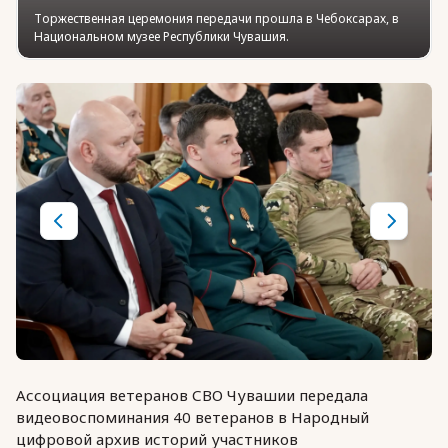
Торжественная церемония передачи прошла в Чебоксарах, в
Национальном музее Республики Чувашия.
Ассоциация ветеранов СВО Чувашии передала
видеовоспоминания 40 ветеранов в Народный
цифровой архив историй участников