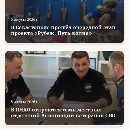
5 августа 2026 г.
В Севастополе прошёл очередной этап
проекта «Рубеж. Путь воина»
5 августа 2026 г.
В ЯНАО откроются семь местных
отделений Ассоциации ветеранов СВО