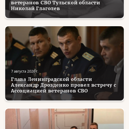
ветеранов СВО Тульской области
Николай Глаголев
7 августа 2026 г.
Глава Ленинградской области
Александр Дрозденко провел встречу с
Ассоциацией ветеранов СВО