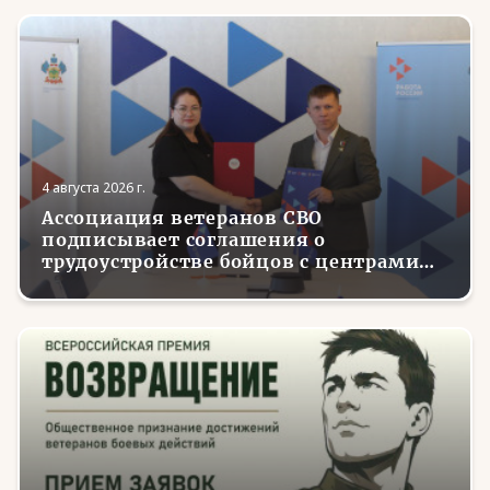
4 августа 2026 г.
Ассоциация ветеранов СВО
подписывает соглашения о
трудоустройстве бойцов с центрами
занятости в регионах России