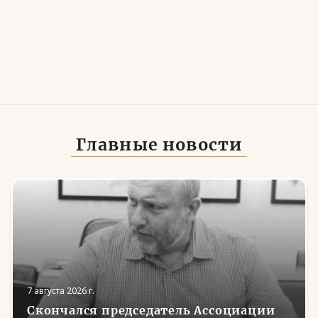
Главные новости
7 августа 2026 г.
Скончался председатель Ассоциации