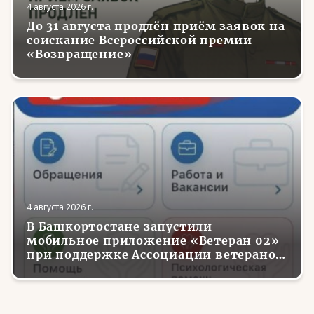
4 августа 2026 г.
До 31 августа продлён приём заявок на
соискание Всероссийской премии
«Возвращение»
4 августа 2026 г.
В Башкортостане запустили
мобильное приложение «Ветеран 02»
при поддержке Ассоциации ветеранов
СВО