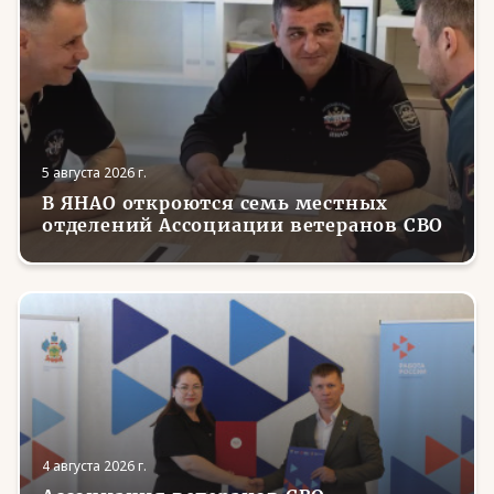
5 августа 2026 г.
В ЯНАО откроются семь местных
отделений Ассоциации ветеранов СВО
4 августа 2026 г.