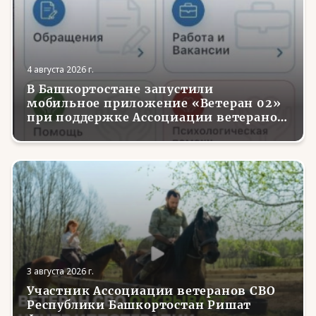
4 августа 2026 г.
В Башкортостане запустили
мобильное приложение «Ветеран 02»
при поддержке Ассоциации ветеранов
СВО
3 августа 2026 г.
Участник Ассоциации ветеранов СВО
Республики Башкортостан Ришат