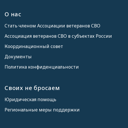
О нас
Стать членом Ассоциации ветеранов СВО
Ассоциация ветеранов СВО в субъектах России
Координационный совет
Документы
Политика конфиденциальности
Своих не бросаем
Юридическая помощь
Региональные меры поддержки