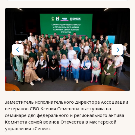
Заместитель исполнительного директора Ассоциации
ветеранов СВО Ксения Семенова выступила на
семинаре для федерального и регионального актива
Комитета семей воинов Отечества в мастерской
управления «Сенеж»