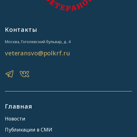
Контакты
Москва, Гоголевский бульвар, д. 4
veteransvo@polkrf.ru
Главная
Новости
Публикации в СМИ