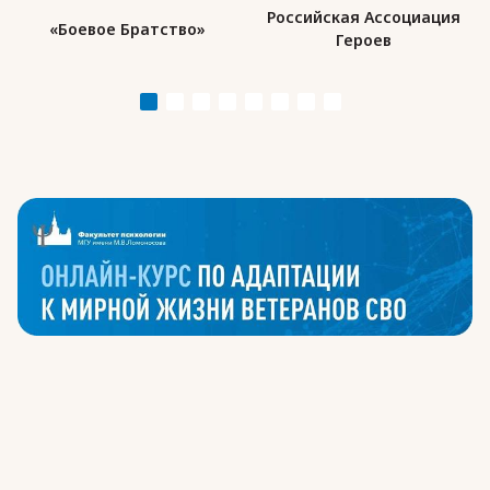
Российская Ассоциация
«Боевое Братство»
Героев