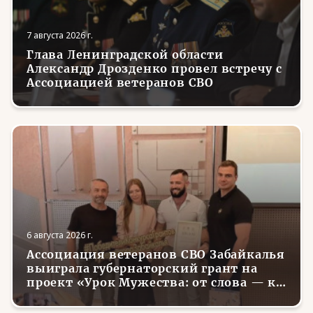
7 августа 2026 г.
Глава Ленинградской области
Александр Дрозденко провел встречу с
Ассоциацией ветеранов СВО
6 августа 2026 г.
Ассоциация ветеранов СВО Забайкалья
выиграла губернаторский грант на
проект «Урок Мужества: от слова — к
делу»