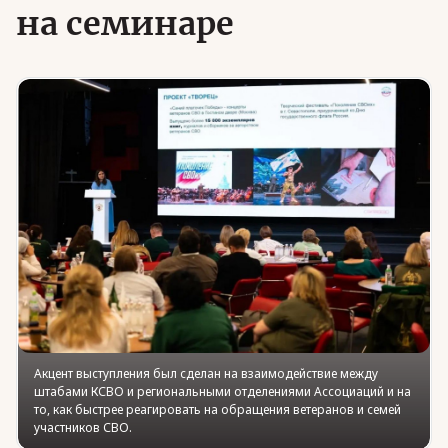
на семинаре
Юридическая помощь
Региональные меры поддержки
Акцент выступления был сделан на взаимодействие между
штабами КСВО и региональными отделениями Ассоциаций и на
то, как быстрее реагировать на обращения ветеранов и семей
участников СВО.