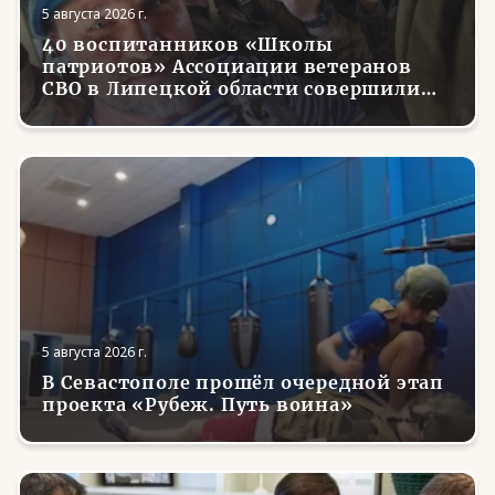
5 августа 2026 г.
40 воспитанников «Школы
патриотов» Ассоциации ветеранов
СВО в Липецкой области совершили
первые парашютные прыжки
5 августа 2026 г.
В Севастополе прошёл очередной этап
проекта «Рубеж. Путь воина»