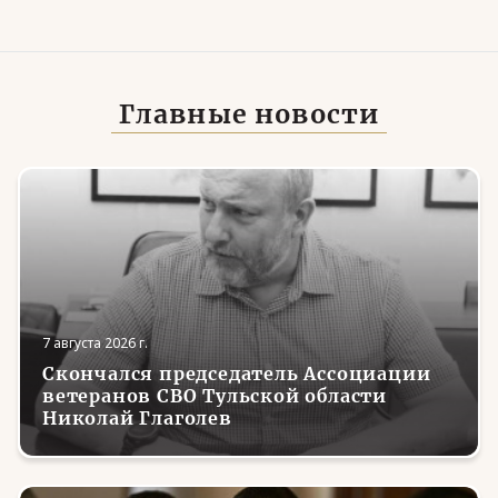
Главные новости
7 августа 2026 г.
Скончался председатель Ассоциации
ветеранов СВО Тульской области
Николай Глаголев