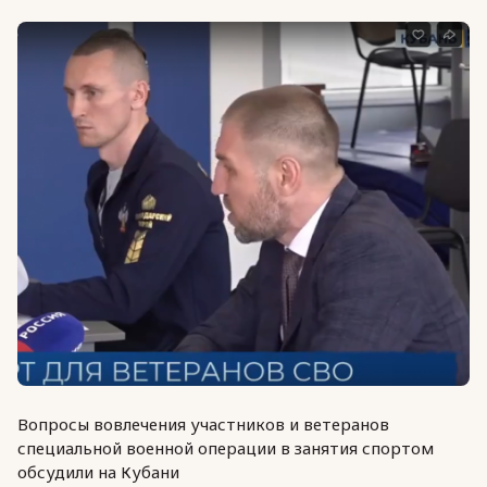
Вопросы вовлечения участников и ветеранов
специальной военной операции в занятия спортом
обсудили на Кубани