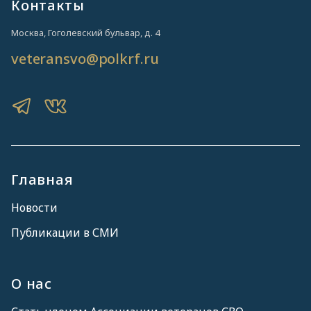
Контакты
Москва, Гоголевский бульвар, д. 4
veteransvo@polkrf.ru
Главная
Новости
Публикации в СМИ
О нас