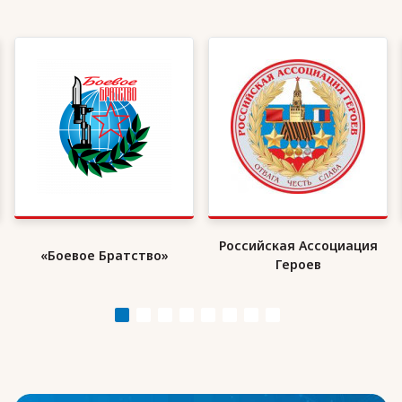
Российская Ассоциация
«Боевое Братство»
Героев