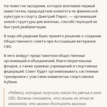
На повестке заседания, которое возглавил первый
заместитель председателя комитета по физической
культуре и спорту Дмитрий Пирог, — организация
новой структуры для военных, способствующей их
быстрой реабилитации.
В ходе обсуждения было принято решение о создании
Общественного совета при Ассоциации ветеранов
СВО.
В него войдут представители общественных
организаций и объединений, благотворительных
фондов, а также краевых учреждений и спортивных
федераций. Совет будет организовывать системные
тренировки с участием знаменитых спортсменов
Кубани.
«Ребята, которые получили какие-то увечья в зоне
СВО, должны понимать, что жизнь на этом не
закончена, что можно достигать высоких