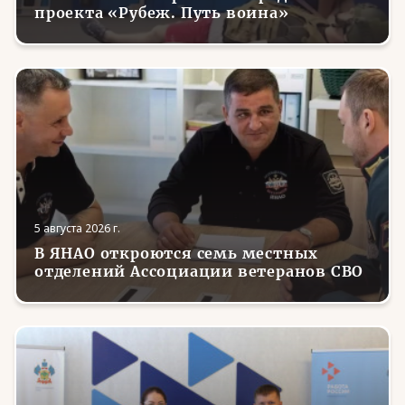
проекта «Рубеж. Путь воина»
5 августа 2026 г.
В ЯНАО откроются семь местных
отделений Ассоциации ветеранов СВО