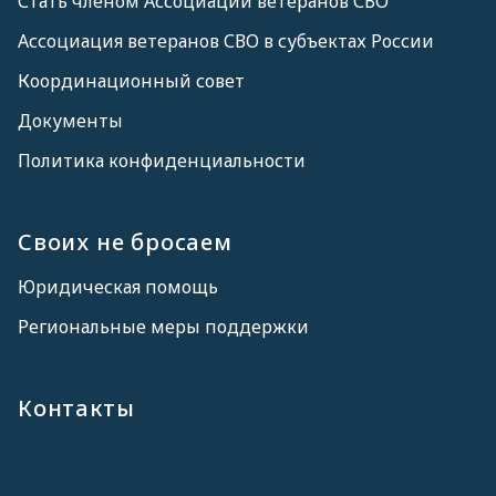
Стать членом Ассоциации ветеранов СВО
Ассоциация ветеранов СВО в субъектах России
Координационный совет
Документы
Политика конфиденциальности
Своих не бросаем
Юридическая помощь
Региональные меры поддержки
Контакты