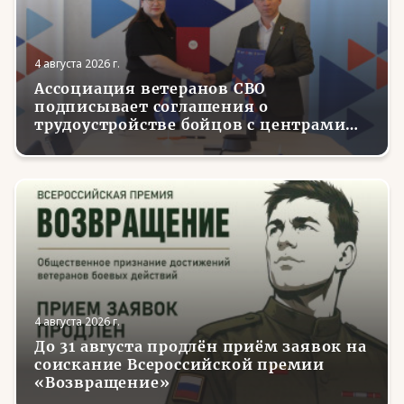
4 августа 2026 г.
Ассоциация ветеранов СВО
подписывает соглашения о
трудоустройстве бойцов с центрами
занятости в регионах России
4 августа 2026 г.
До 31 августа продлён приём заявок на
соискание Всероссийской премии
«Возвращение»