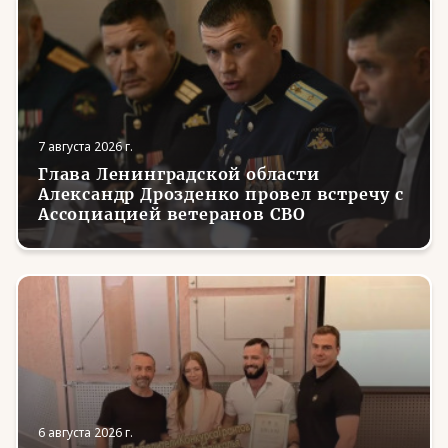
7 августа 2026 г.
Глава Ленинградской области
Александр Дрозденко провел встречу с
Ассоциацией ветеранов СВО
6 августа 2026 г.