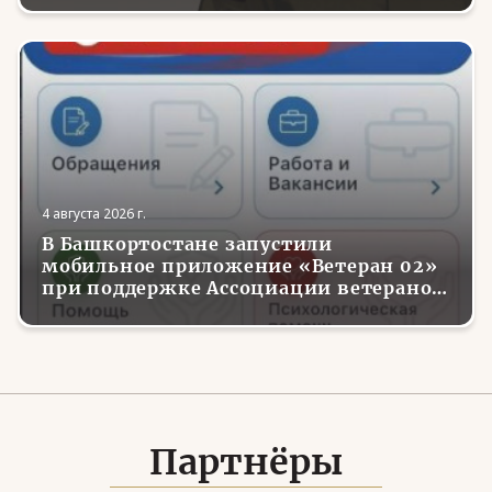
4 августа 2026 г.
В Башкортостане запустили
мобильное приложение «Ветеран 02»
при поддержке Ассоциации ветеранов
СВО
Партнёры