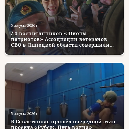
5 августа 2026 г.
40 воспитанников «Школы
патриотов» Ассоциации ветеранов
СВО в Липецкой области совершили
первые парашютные прыжки
5 августа 2026 г.
В Севастополе прошёл очередной этап
проекта «Рубеж. Путь воина»