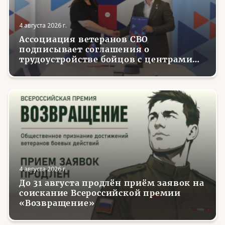
4 августа 2026 г.
Ассоциация ветеранов СВО
подписывает соглашения о
трудоустройстве бойцов с центрами
занятости в регионах России
4 августа 2026 г.
До 31 августа продлён приём заявок на
соискание Всероссийской премии
«Возвращение»