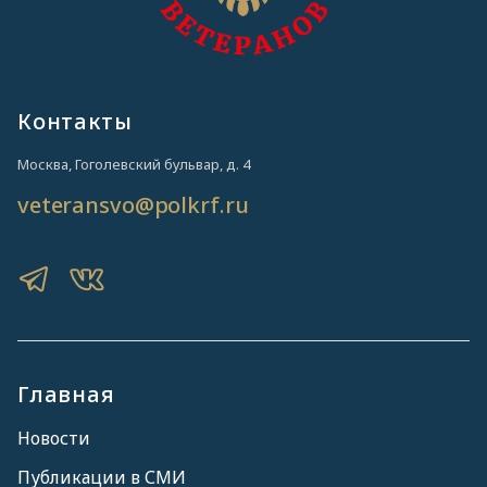
Контакты
Москва, Гоголевский бульвар, д. 4
veteransvo@polkrf.ru
Главная
Новости
Публикации в СМИ