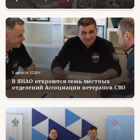
5 августа 2026 г.
В ЯНАО откроются семь местных
отделений Ассоциации ветеранов СВО