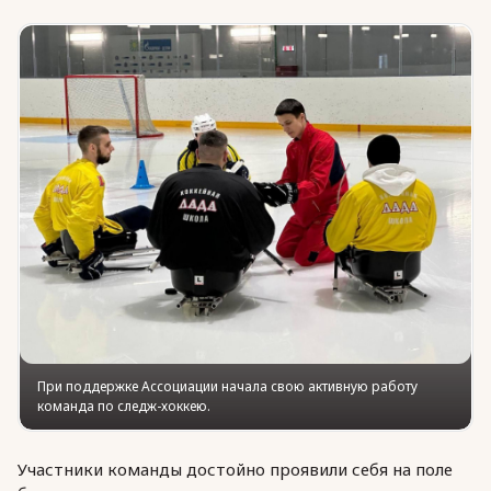
Юридическая помощь
Региональные меры поддержки
При поддержке Ассоциации начала свою активную работу
команда по следж-хоккею.
Участники команды достойно проявили себя на поле