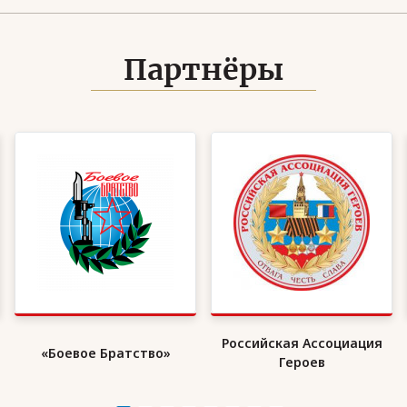
Партнёры
Российская Ассоциация
«Боевое Братство»
Героев