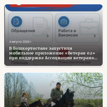
4 августа 2026 г.
В Башкортостане запустили
мобильное приложение «Ветеран 02»
при поддержке Ассоциации ветеранов
СВО