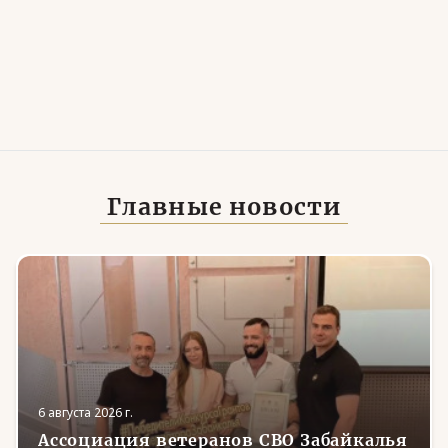
Главные новости
6 августа 2026 г.
Ассоциация ветеранов СВО Забайкалья