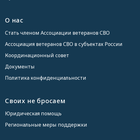
О нас
Стать членом Ассоциации ветеранов СВО
Ассоциация ветеранов СВО в субъектах России
Координационный совет
Документы
Политика конфиденциальности
Своих не бросаем
Юридическая помощь
Региональные меры поддержки