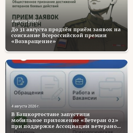
4 августа 2026 г.
До 31 августа продлён приём заявок на
соискание Всероссийской премии
«Возвращение»
4 августа 2026 г.
В Башкортостане запустили
мобильное приложение «Ветеран 02»
при поддержке Ассоциации ветеранов
СВО