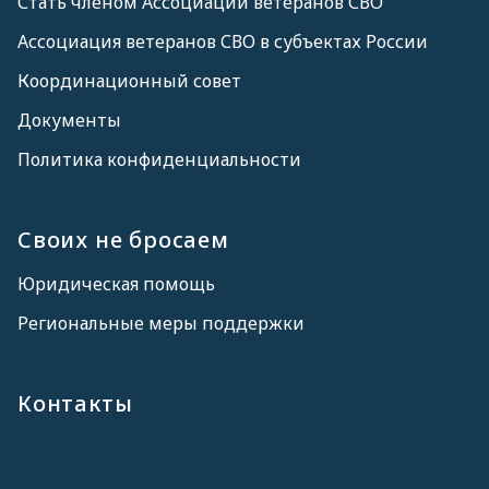
Стать членом Ассоциации ветеранов СВО
Ассоциация ветеранов СВО в субъектах России
Координационный совет
Документы
Политика конфиденциальности
Своих не бросаем
Юридическая помощь
Региональные меры поддержки
Контакты