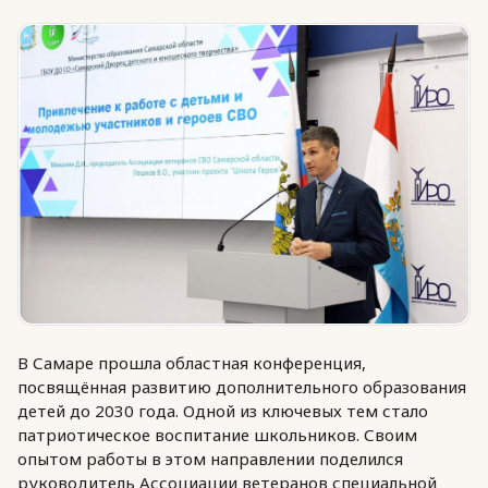
Юридическая помощь
Региональные меры поддержки
В Самаре прошла областная конференция,
посвящённая развитию дополнительного образования
детей до 2030 года. Одной из ключевых тем стало
патриотическое воспитание школьников. Своим
опытом работы в этом направлении поделился
руководитель Ассоциации ветеранов специальной