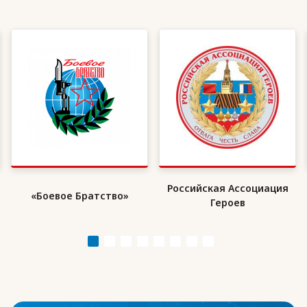
Российская Ассоциация
«Боевое Братство»
Героев