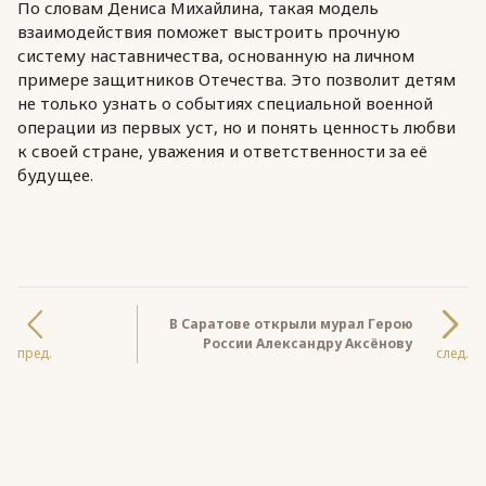
По словам Дениса Михайлина, такая модель
взаимодействия поможет выстроить прочную
систему наставничества, основанную на личном
примере защитников Отечества. Это позволит детям
не только узнать о событиях специальной военной
операции из первых уст, но и понять ценность любви
к своей стране, уважения и ответственности за её
будущее.
В Саратове открыли мурал Герою
России Александру Аксёнову
пред.
след.