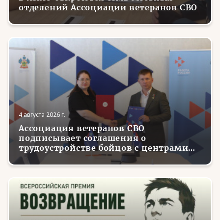
отделений Ассоциации ветеранов СВО
4 августа 2026 г.
Ассоциация ветеранов СВО
подписывает соглашения о
трудоустройстве бойцов с центрами
занятости в регионах России