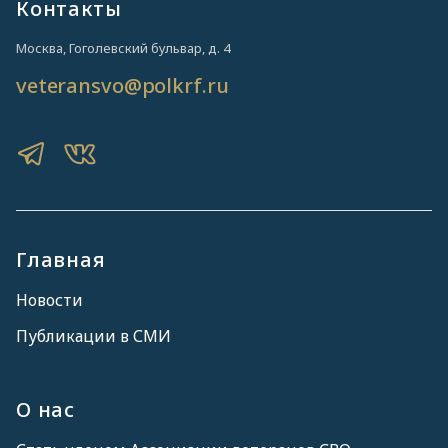
Контакты
Москва, Гоголевский бульвар, д. 4
veteransvo@polkrf.ru
Главная
Новости
Публикации в СМИ
О нас