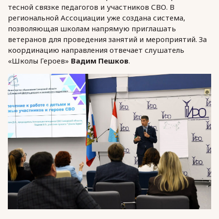
тесной связке педагогов и участников СВО. В
региональной Ассоциации уже создана система,
позволяющая школам напрямую приглашать
ветеранов для проведения занятий и мероприятий. За
координацию направления отвечает слушатель
«Школы Героев»
Вадим Пешков
.