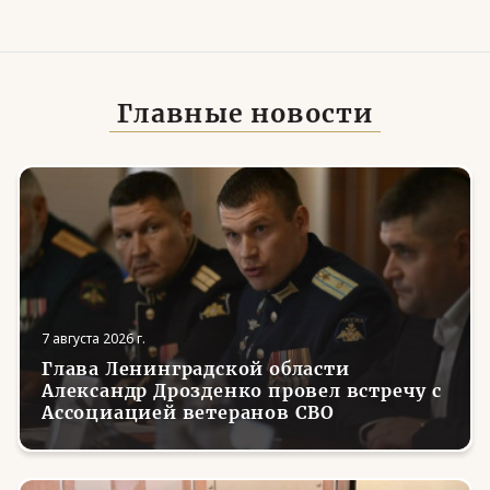
Главные новости
7 августа 2026 г.
Глава Ленинградской области
Александр Дрозденко провел встречу с
Ассоциацией ветеранов СВО