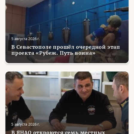
5 августа 2026 г.
В Севастополе прошёл очередной этап
проекта «Рубеж. Путь воина»
5 августа 2026 г.
В ЯНАО откроются семь местных