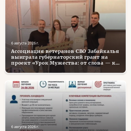
6 августа 2026 г.
Ассоциация ветеранов СВО Забайкалья
выиграла губернаторский грант на
проект «Урок Мужества: от слова — к
делу»
6 августа 2026 г.