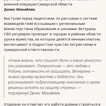
военной операции Самарской области
Денис Михайлин
.
Выступая перед педагогами, он рассказал о системе
взаимодействия Ассоциации с региональным
Министерством образования и школами. Ветераны
СВО регулярно проводят в городах и районах области
уроки мужества, на которых делятся личным опытом,
воспитывают в подростках чувство патриотизма и
гражданской ответственности.
«Очень важно, что слышат дети и какие ценности
они усваивают. Патриотизм — это любовь к
Родине, готовность её защищать. Ветераны —
живой пример мужества и доблести. Они
рассказывают подрастающему поколению о своём
решении встать на защиту страны»,
—
подчеркнул Денис Михайлин.
Отдельно он отметил, что работа должна строиться в