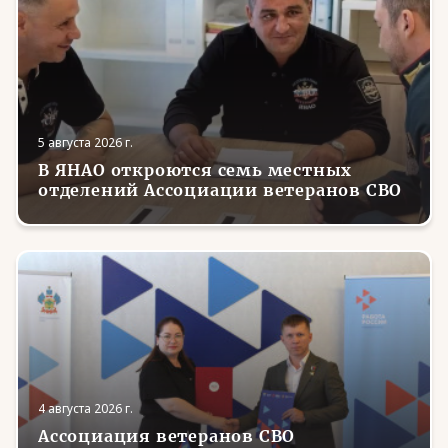
5 августа 2026 г.
В ЯНАО откроются семь местных
отделений Ассоциации ветеранов СВО
4 августа 2026 г.
Ассоциация ветеранов СВО