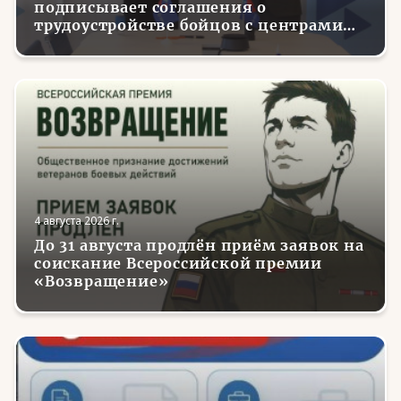
подписывает соглашения о
трудоустройстве бойцов с центрами
занятости в регионах России
4 августа 2026 г.
До 31 августа продлён приём заявок на
соискание Всероссийской премии
«Возвращение»