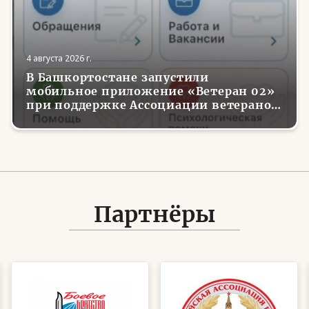
4 августа 2026 г.
В Башкортостане запустили
мобильное приложение «Ветеран 02»
при поддержке Ассоциации ветеранов
СВО
Партнёры