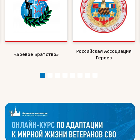
Российская Ассоциация
«Боевое Братство»
Героев