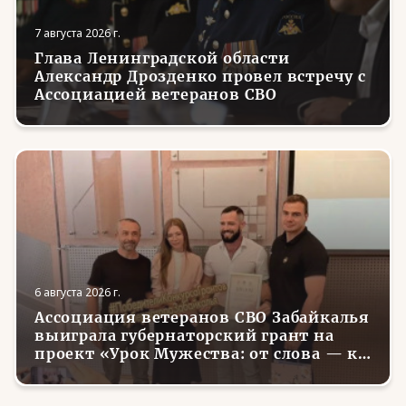
7 августа 2026 г.
Глава Ленинградской области
Александр Дрозденко провел встречу с
Ассоциацией ветеранов СВО
6 августа 2026 г.
Ассоциация ветеранов СВО Забайкалья
выиграла губернаторский грант на
проект «Урок Мужества: от слова — к
делу»