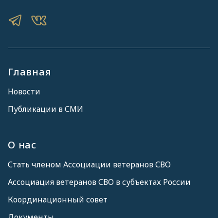
Главная
Новости
Публикации в СМИ
О нас
Стать членом Ассоциации ветеранов СВО
Ассоциация ветеранов СВО в субъектах России
Координационный совет
Документы