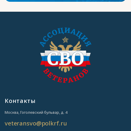
Контакты
Москва, Гоголевский бульвар, д. 4
veteransvo@polkrf.ru