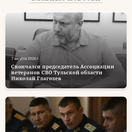
7 августа 2026 г.
Скончался председатель Ассоциации
ветеранов СВО Тульской области
Николай Глаголев