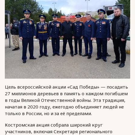
Цель всероссийской акции «Сад Победы» — посадить
27 миллионов деревьев в память о каждом погибшем
в годы Великой Отечественной войны. Эта традиция,
начатая в 2020 году, ежегодно объединяет людей не
только в России, но и за её пределами.
Костромская акция собрала широкий круг
участников, включая Секретаря регионального