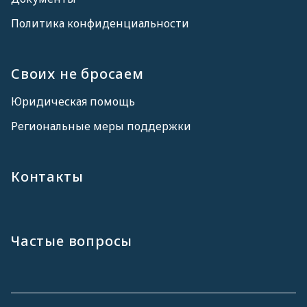
Политика конфиденциальности
Своих не бросаем
Юридическая помощь
Региональные меры поддержки
Контакты
Частые вопросы