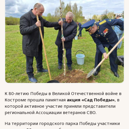
Юридическая помощь
Региональные меры поддержки
К 80-летию Победы в Великой Отечественной войне в
Костроме прошла памятная
акция «Сад Победы»
, в
которой активное участие приняли представители
региональной Ассоциации ветеранов СВО.
На территории городского парка Победы участники