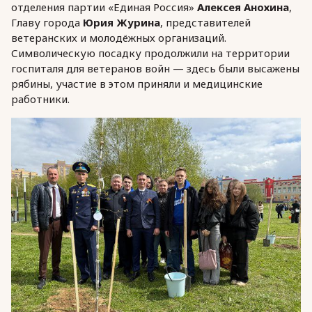
отделения партии «Единая Россия»
Алексея Анохина
,
Главу города
Юрия Журина
, представителей
ветеранских и молодёжных организаций.
Символическую посадку продолжили на территории
госпиталя для ветеранов войн — здесь были высажены
рябины, участие в этом приняли и медицинские
работники.