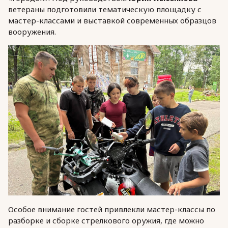
ветераны подготовили тематическую площадку с
мастер-классами и выставкой современных образцов
вооружения.
Особое внимание гостей привлекли мастер-классы по
разборке и сборке стрелкового оружия, где можно