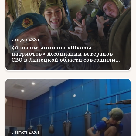
5 августа 2026 г.
40 воспитанников «Школы
патриотов» Ассоциации ветеранов
СВО в Липецкой области совершили
первые парашютные прыжки
5 августа 2026 г.