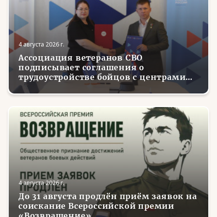
4 августа 2026 г.
Ассоциация ветеранов СВО
подписывает соглашения о
трудоустройстве бойцов с центрами
занятости в регионах России
4 августа 2026 г.
До 31 августа продлён приём заявок на
соискание Всероссийской премии
«Возвращение»