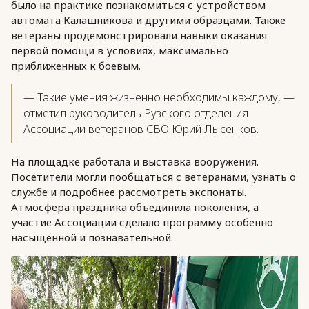
было на практике познакомиться с устройством
автомата Калашникова и другими образцами. Также
ветераны продемонстрировали навыки оказания
первой помощи в условиях, максимально
приближённых к боевым.
— Такие умения жизненно необходимы каждому, —
отметил руководитель Рузского отделения
Ассоциации ветеранов СВО Юрий Лысенков.
На площадке работала и выставка вооружения.
Посетители могли пообщаться с ветеранами, узнать о
службе и подробнее рассмотреть экспонаты.
Атмосфера праздника объединила поколения, а
участие Ассоциации сделало программу особенно
насыщенной и познавательной.