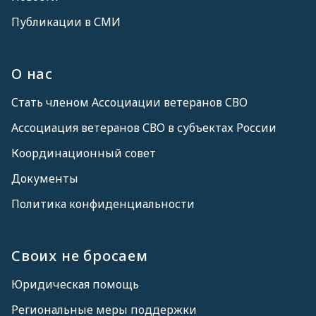
Публикации в СМИ
О нас
Стать членом Ассоциации ветеранов СВО
Ассоциация ветеранов СВО в субъектах России
Координационный совет
Документы
Политика конфиденциальности
Своих не бросаем
Юридическая помощь
Региональные меры поддержки