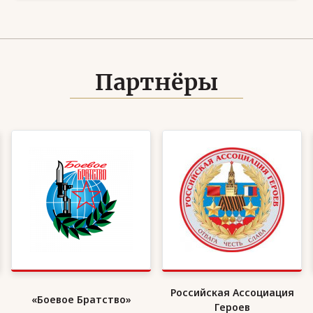
Партнёры
Российская Ассоциация
«Боевое Братство»
Героев