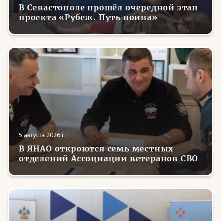
В Севастополе прошёл очередной этап
проекта «Рубеж. Путь воина»
5 августа 2026 г.
В ЯНАО откроются семь местных
отделений Ассоциации ветеранов СВО