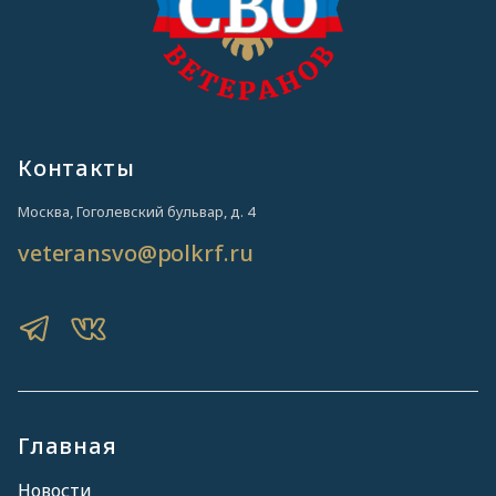
Контакты
Москва, Гоголевский бульвар, д. 4
veteransvo@polkrf.ru
Главная
Новости