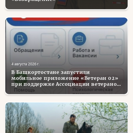
4 августа 2026 г.
В Башкортостане запустили
мобильное приложение «Ветеран 02»
при поддержке Ассоциации ветеранов
СВО