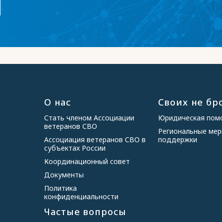
О нас
Своих не бр
Стать членом Ассоциации
Юридическая по
ветеранов СВО
Региональные ме
Ассоциация ветеранов СВО в
поддержки
субъектах России
Координационный совет
Документы
Политика
конфиденциальности
Частые вопросы