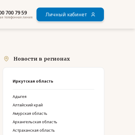
00 700 79 59
Личный кабинет
ая телефонная линия
Новости в регионах
Иркутская область
Адыгея
Алтайский край
Амурская область
Архангельская область
Астраханская область