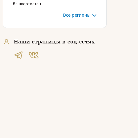
Башкортостан
Все регионы
Наши страницы в соц.сетях