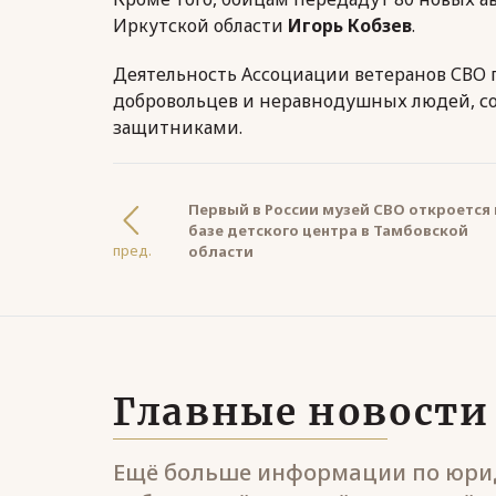
Иркутской области
Игорь Кобзев
.
Деятельность Ассоциации ветеранов СВО 
добровольцев и неравнодушных людей, со
защитниками.
Первый в России музей СВО откроется 
базе детского центра в Тамбовской
пред.
области
Главные новости
Ещё больше информации по юрид