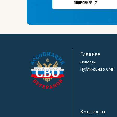
Главная
Новости
Публикации в СМИ
Контакты