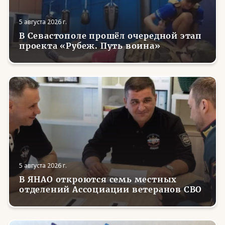
5 августа 2026 г.
В Севастополе прошёл очередной этап
проекта «Рубеж. Путь воина»
5 августа 2026 г.
В ЯНАО откроются семь местных
отделений Ассоциации ветеранов СВО