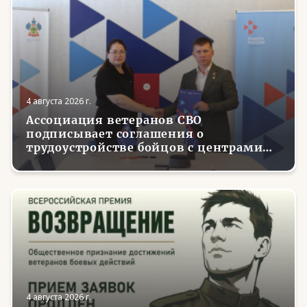
4 августа 2026 г.
Ассоциация ветеранов СВО
подписывает соглашения о
трудоустройстве бойцов с центрами
занятости в регионах России
4 августа 2026 г.