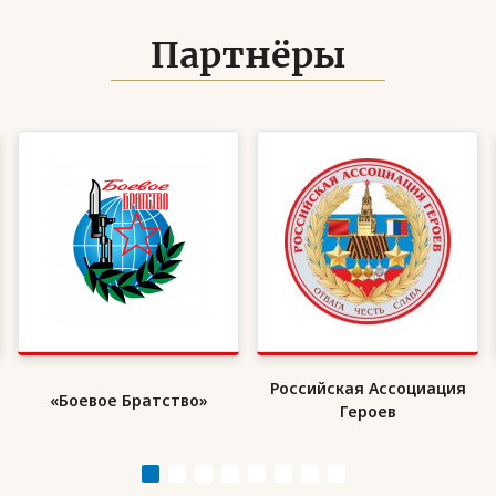
Партнёры
Российская Ассоциация
«Боевое Братство»
Героев