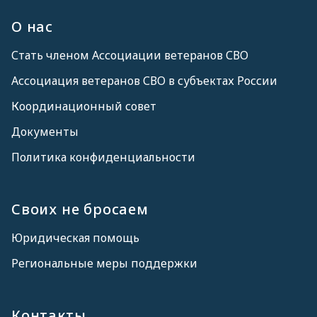
О нас
Стать членом Ассоциации ветеранов СВО
Ассоциация ветеранов СВО в субъектах России
Координационный совет
Документы
Политика конфиденциальности
Своих не бросаем
Юридическая помощь
Региональные меры поддержки
Контакты