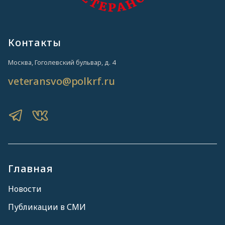
Контакты
Москва, Гоголевский бульвар, д. 4
veteransvo@polkrf.ru
Главная
Новости
Публикации в СМИ