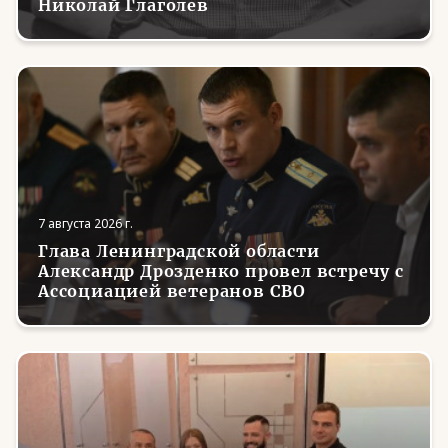
Николай Глаголев
7 августа 2026 г.
Глава Ленинградской области
Александр Дрозденко провел встречу с
Ассоциацией ветеранов СВО