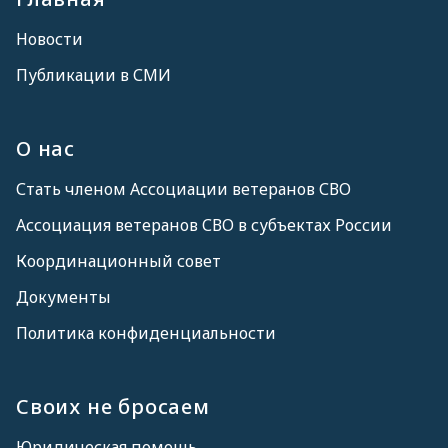
Новости
Публикации в СМИ
О нас
Стать членом Ассоциации ветеранов СВО
Ассоциация ветеранов СВО в субъектах России
Координационный совет
Документы
Политика конфиденциальности
Своих не бросаем
Юридическая помощь