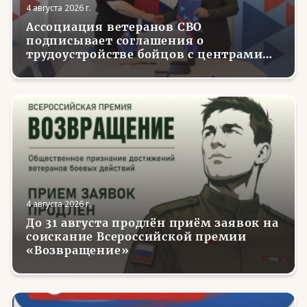
4 августа 2026 г.
Ассоциация ветеранов СВО
подписывает соглашения о
трудоустройстве бойцов с центрами
занятости в регионах России
4 августа 2026 г.
До 31 августа продлён приём заявок на
соискание Всероссийской премии
«Возвращение»