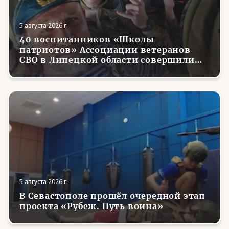
5 августа 2026 г.
40 воспитанников «Школы
патриотов» Ассоциации ветеранов
СВО в Липецкой области совершили
первые парашютные прыжки
5 августа 2026 г.
В Севастополе прошёл очередной этап
проекта «Рубеж. Путь воина»