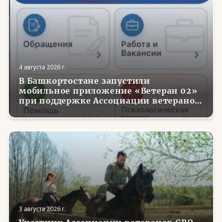
4 августа 2026 г.
В Башкортостане запустили
мобильное приложение «Ветеран 02»
при поддержке Ассоциации ветеранов
СВО
3 августа 2026 г.