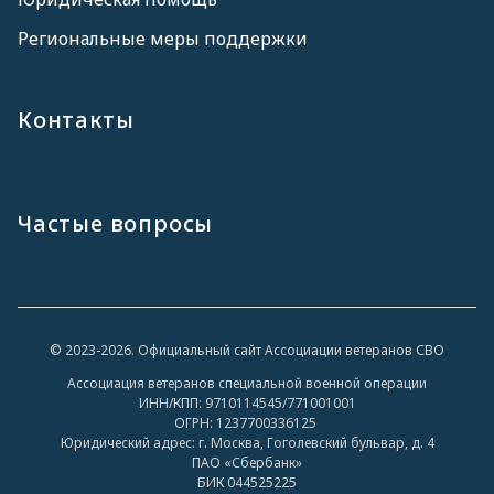
Региональные меры поддержки
Контакты
Частые вопросы
© 2023-2026. Официальный сайт Ассоциации ветеранов СВО
Ассоциация ветеранов специальной военной операции
ИНН/КПП: 9710114545/771001001
ОГРН: 1237700336125
Юридический адрес: г. Москва, Гоголевский бульвар, д. 4
ПАО «Сбербанк»
БИК 044525225