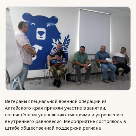
Юридическая помощь
Региональные меры поддержки
Ветераны специальной военной операции из
Алтайского края приняли участие в занятии,
посвящённом управлению эмоциями и укреплению
внутреннего равновесия. Мероприятие состоялось в
штабе общественной поддержки региона.