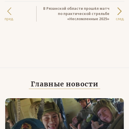
В Рязанской области прошёл матч
по практической стрельбе
пред.
«Несломленные 2025»
след.
Главные новости