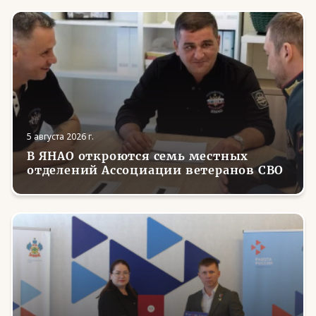
5 августа 2026 г.
В ЯНАО откроются семь местных
отделений Ассоциации ветеранов СВО