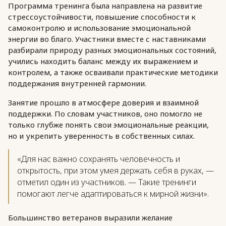
Программа тренинга была направлена на развитие
стрессоустойчивости, повышение способности к
самоконтролю и использование эмоциональной
энергии во благо. Участники вместе с наставниками
разбирали природу разных эмоциональных состояний,
учились находить баланс между их выражением и
контролем, а также осваивали практические методики
поддержания внутренней гармонии.
Занятие прошло в атмосфере доверия и взаимной
поддержки. По словам участников, оно помогло не
только глубже понять свои эмоциональные реакции,
но и укрепить уверенность в собственных силах.
«Для нас важно сохранять человечность и
открытость, при этом умея держать себя в руках, —
отметил один из участников. — Такие тренинги
помогают легче адаптироваться к мирной жизни».
Большинство ветеранов выразили желание