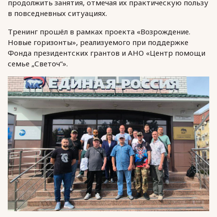
продолжить занятия, отмечая их практическую пользу
в повседневных ситуациях.
Тренинг прошёл в рамках проекта «Возрождение.
Новые горизонты», реализуемого при поддержке
Фонда президентских грантов и АНО «Центр помощи
семье „Светоч“».