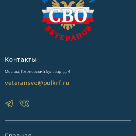
Контакты
Москва, Гоголевский бульвар, д. 4
veteransvo@polkrf.ru
Главная