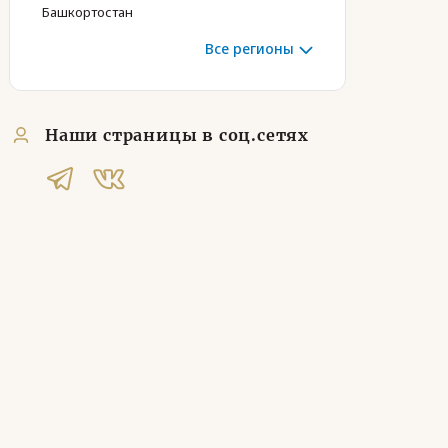
Башкортостан
Все регионы
Наши страницы в соц.сетях