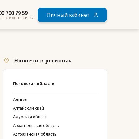
00 700 79 59
Личный кабинет
ая телефонная линия
Новости в регионах
Псковская область
Адыгея
Алтайский край
Амурская область
Архангельская область
Астраханская область