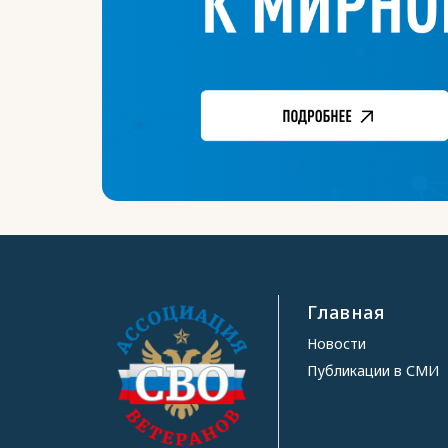
Главная
Новости
Публикации в СМИ