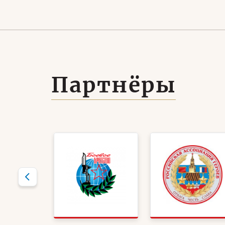
Партнёры