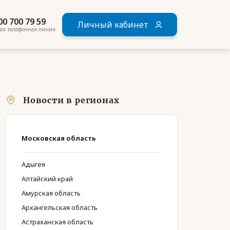
00 700 79 59
Личный кабинет
ая телефонная линия
Новости в регионах
Московская область
Адыгея
Алтайский край
Амурская область
Архангельская область
Астраханская область