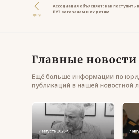
Ассоциация объясняет: как поступить 
ВУЗ ветеранам и их детям
пред.
Главные новости
Ещё больше информации по юрид
публикаций в нашей новостной л
7 августа 2026 г.
7 авг