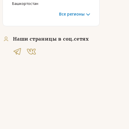
Башкортостан
Все регионы
Наши страницы в соц.сетях