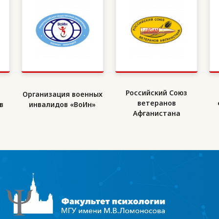
Российский Союз
Организация военных
ветеранов
в
инвалидов «ВоИн»
Афганистана