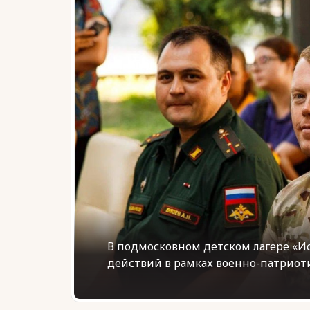
В подмосковном детском лагере «И
действий в рамках военно-патриоти