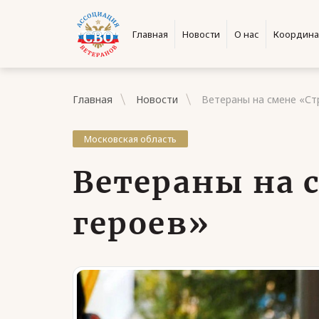
Главная
Новости
О нас
Координа
Главная
Новости
Ветераны на смене «Ст
Московская область
Ветераны на 
героев»