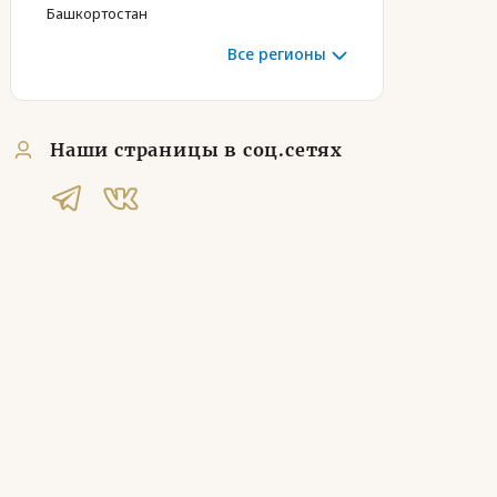
Башкортостан
Все регионы
Наши страницы в соц.сетях