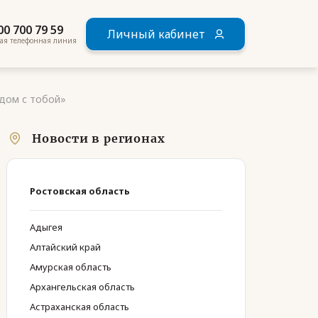
00 700 79 59
Личный кабинет
ая телефонная линия
дом с тобой»
Новости в регионах
Ростовская область
Адыгея
Алтайский край
Амурская область
Архангельская область
Астраханская область