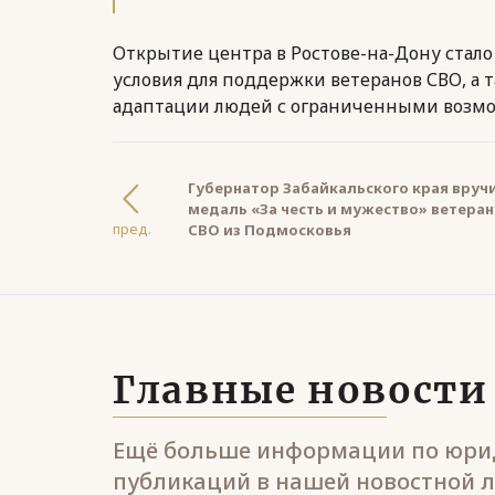
Открытие центра в Ростове-на-Дону стало
условия для поддержки ветеранов СВО, а 
адаптации людей с ограниченными возм
Губернатор Забайкальского края вруч
медаль «За честь и мужество» ветеран
пред.
СВО из Подмосковья
Главные новости
Ещё больше информации по юрид
публикаций в нашей новостной л