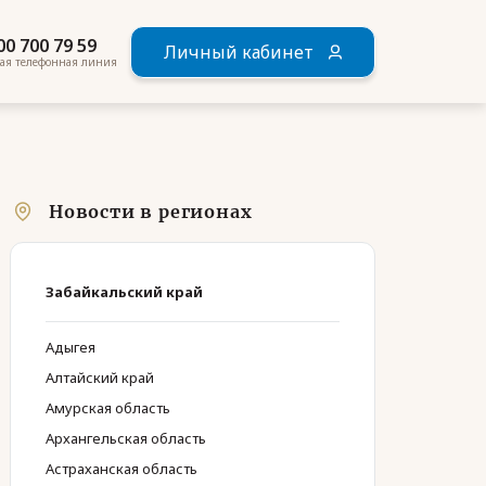
00 700 79 59
Личный кабинет
ая телефонная линия
Новости в регионах
Забайкальский край
Адыгея
Алтайский край
Амурская область
Архангельская область
Астраханская область