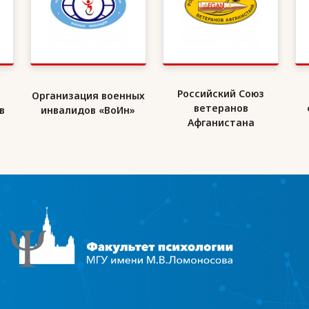
Российский Союз
Организация военных
ветеранов
в
инвалидов «ВоИн»
Афганистана