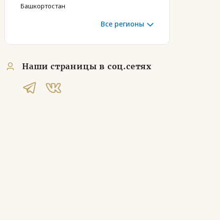
Башкортостан
Все регионы
Наши страницы в соц.сетях