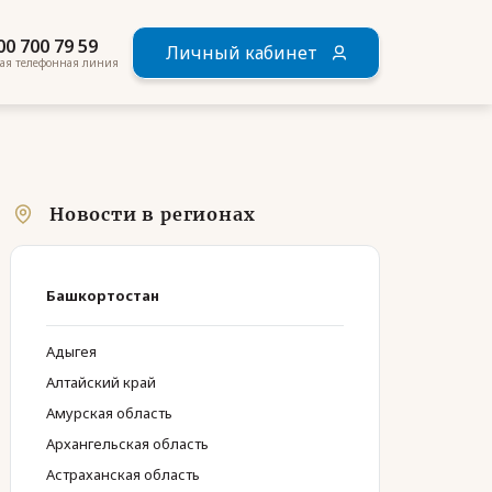
00 700 79 59
Личный кабинет
ая телефонная линия
Новости в регионах
Башкортостан
Адыгея
Алтайский край
Амурская область
Архангельская область
Астраханская область