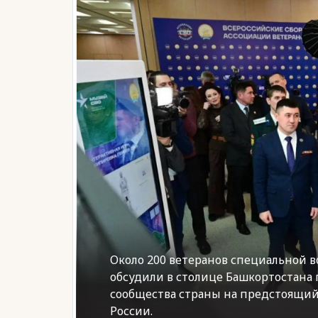
Около 200 ветеранов специальной в
обсудили в столице Башкортостана
сообщества страны на предстоящий
России.