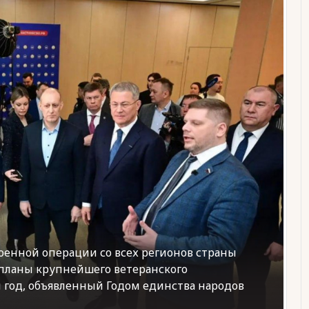
оенной операции со всех регионов страны
 планы крупнейшего ветеранского
 год, объявленный Годом единства народов