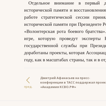
Отдельное внимание в первый д
исторической памяти и восстановления
работе стратегической сессии прин
исторической памяти при Президенте 
«Волонтерская рота боевого братства
игре, которую проведут эксперты 
государственной службы при Презид
доработаны проекты, которая Ассоциац
году, как в масштабах страны, так и в о
Дмитрий Афанасьев на пресс-
конференции в ТАСС поддержал проект
пред.
«Академия КСВО.РФ»