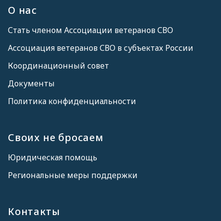
О нас
Стать членом Ассоциации ветеранов СВО
Ассоциация ветеранов СВО в субъектах России
Координационный совет
Документы
Политика конфиденциальности
Своих не бросаем
Юридическая помощь
Региональные меры поддержки
Контакты