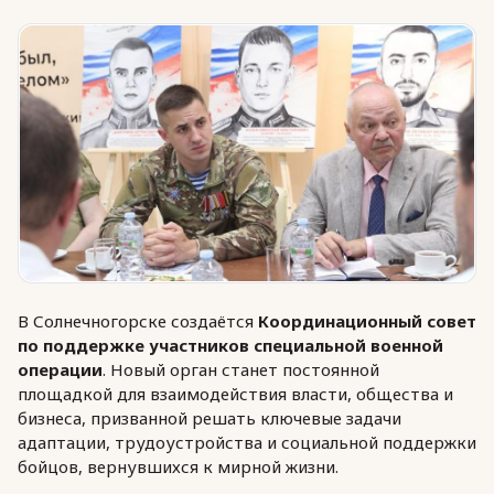
Юридическая помощь
Региональные меры поддержки
В Солнечногорске создаётся
Координационный совет
по поддержке участников специальной военной
операции
. Новый орган станет постоянной
площадкой для взаимодействия власти, общества и
бизнеса, призванной решать ключевые задачи
адаптации, трудоустройства и социальной поддержки
бойцов, вернувшихся к мирной жизни.