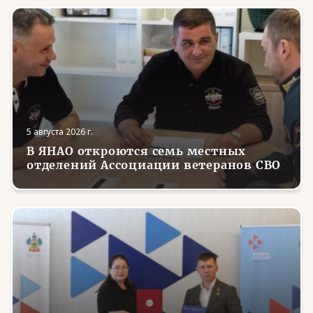
5 августа 2026 г.
В ЯНАО откроются семь местных
отделений Ассоциации ветеранов СВО