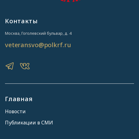
Контакты
Москва, Гоголевский бульвар, д. 4
veteransvo@polkrf.ru
Главная
Новости
Публикации в СМИ