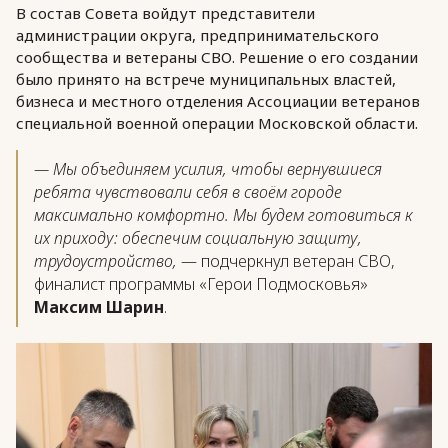
В состав Совета войдут представители
администрации округа, предпринимательского
сообщества и ветераны СВО. Решение о его создании
было принято на встрече муниципальных властей,
бизнеса и местного отделения Ассоциации ветеранов
специальной военной операции Московской области.
— Мы объединяем усилия, чтобы вернувшиеся
ребята чувствовали себя в своём городе
максимально комфортно. Мы будем готовиться к
их приходу: обеспечим социальную защиту,
трудоустройство,
— подчеркнул ветеран СВО,
финалист программы «Герои Подмосковья»
Максим Шарин
.