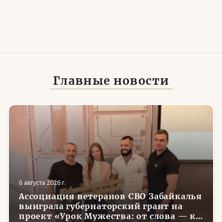
Главные новости
6 августа 2026 г.
Ассоциация ветеранов СВО Забайкалья
выиграла губернаторский грант на
проект «Урок Мужества: от слова — к