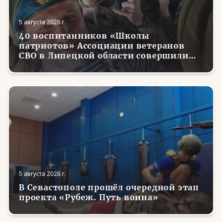
5 августа 2026 г.
40 воспитанников «Школы
патриотов» Ассоциации ветеранов
СВО в Липецкой области совершили
первые парашютные прыжки
5 августа 2026 г.
В Севастополе прошёл очередной этап
проекта «Рубеж. Путь воина»