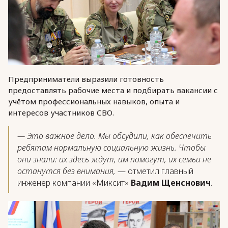
Предприниматели выразили готовность
предоставлять рабочие места и подбирать вакансии с
учётом профессиональных навыков, опыта и
интересов участников СВО.
— Это важное дело. Мы обсудили, как обеспечить
ребятам нормальную социальную жизнь. Чтобы
они знали: их здесь ждут, им помогут, их семьи не
останутся без внимания,
— отметил главный
инженер компании «Миксит»
Вадим Щенснович
.