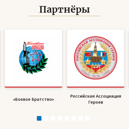
Партнёры
Российская Ассоциация
«Боевое Братство»
Героев