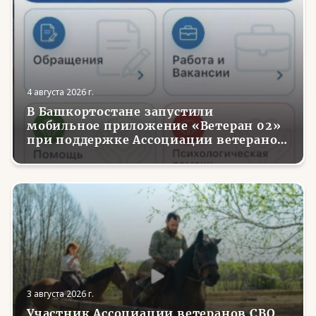
4 августа 2026 г.
В Башкортостане запустили
мобильное приложение «Ветеран 02»
при поддержке Ассоциации ветеранов
СВО
3 августа 2026 г.
Участник Ассоциации ветеранов СВО