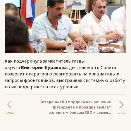
Как подчеркнула заместитель главы
округа
Виктория Куракова
, деятельность Совета
позволит оперативно реагировать на инициативы и
запросы фронтовиков, выстраивая системную работу
по их поддержке на всех уровнях.
Ветераны СВО поддержали решение
Президента о порядке выплат
пред.
раненным бойцам СВО и семьям
след.
погибших