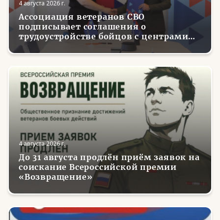
4 августа 2026 г.
Ассоциация ветеранов СВО
подписывает соглашения о
трудоустройстве бойцов с центрами
занятости в регионах России
4 августа 2026 г.
До 31 августа продлён приём заявок на
соискание Всероссийской премии
«Возвращение»