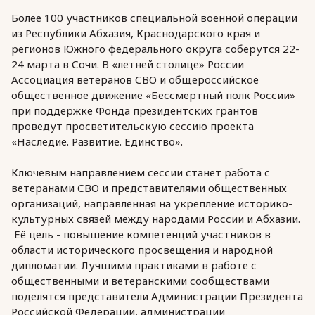
Более 100 участников специальной военной операции
из Республики Абхазия, Краснодарского края и
регионов Южного федерального округа соберутся 22-
24 марта в Сочи. В «летней столице» России
Ассоциация ветеранов СВО и общероссийское
общественное движение «Бессмертный полк России»
при поддержке Фонда президентских грантов
проведут просветительскую сессию проекта
«Наследие. Развитие. Единство».
Ключевым направлением сессии станет работа с
ветеранами СВО и представителями общественных
организаций, направленная на укрепление историко-
культурных связей между народами России и Абхазии.
Её цель - повышение компетенций участников в
области исторического просвещения и народной
дипломатии. Лучшими практиками в работе с
общественными и ветеранскими сообществами
поделятся представители Администрации Президента
Российской Федерации, администрации