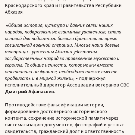
Краснодарского края и Правительства Республики
Абхазия.
«Общая история, культура и давние связи наших
народов, подкрепленные взаимным уважением, стали
основой для подлинного боевого братства во время
специальной военной операции. Многие наши боевые
товарищи - уроженцы Абхазии удостоены
государственных наград за проявленное мужество и
героизм. Те общие ценности, которые мы вместе
отстаивали на фронте, необходимо также вместе
продвигать и в мирной жизни»,
- подчеркнул
исполнительный директор Ассоциации ветеранов СВО
Дмитрий Афанасьев.
Противодействие фальсификации истории,
формирование достоверного исторического
контента, сохранение исторической памяти через
систематизацию документов, фотографий и устных
свидетельств, гражданский долг и ответственность