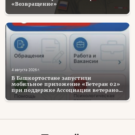
«Возвращение»
4 августа 2026 г.
В Башкортостане запустили
мобильное приложение «Ветеран 02»
при поддержке Ассоциации ветеранов
СВО