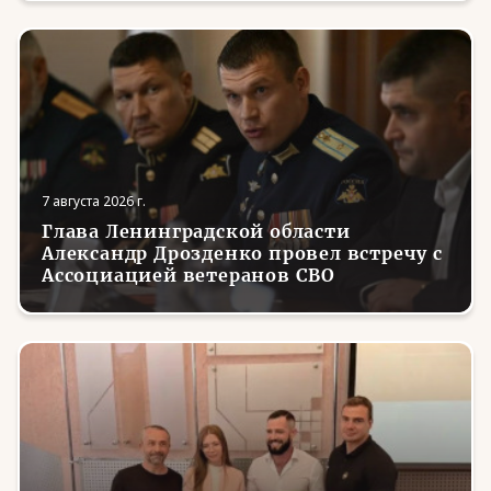
7 августа 2026 г.
Глава Ленинградской области
Александр Дрозденко провел встречу с
Ассоциацией ветеранов СВО