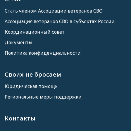
Стать членом Ассоциации ветеранов СВО
Ассоциация ветеранов СВО в субъектах России
Координационный совет
Документы
Политика конфиденциальности
Своих не бросаем
Юридическая помощь
Региональные меры поддержки
Контакты