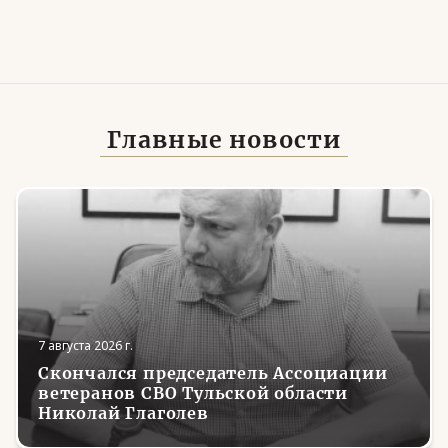
Главные новости
7 августа 2026 г.
Скончался председатель Ассоциации
ветеранов СВО Тульской области
Николай Глаголев