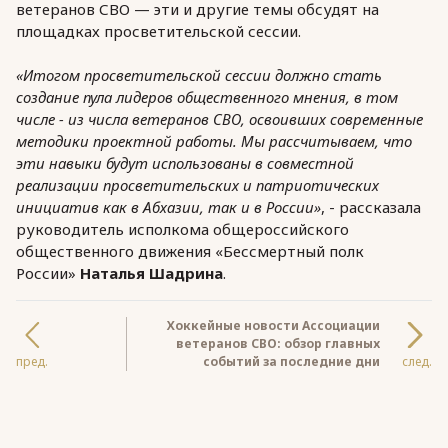
ветеранов СВО — эти и другие темы обсудят на
площадках просветительской сессии.
«Итогом просветительской сессии должно стать
создание пула лидеров общественного мнения, в том
числе - из числа ветеранов СВО, освоивших современные
методики проектной работы. Мы рассчитываем, что
эти навыки будут использованы в совместной
реализации просветительских и патриотических
инициатив как в Абхазии, так и в России»
, - рассказала
руководитель исполкома общероссийского
общественного движения «Бессмертный полк
России»
Наталья Шадрина
.
Хоккейные новости Ассоциации
ветеранов СВО: обзор главных
пред.
событий за последние дни
след.