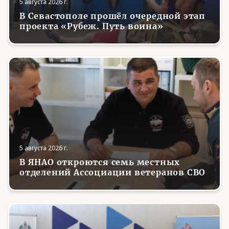
5 августа 2026 г.
В Севастополе прошёл очередной этап
проекта «Рубеж. Путь воина»
5 августа 2026 г.
В ЯНАО откроются семь местных
отделений Ассоциации ветеранов СВО