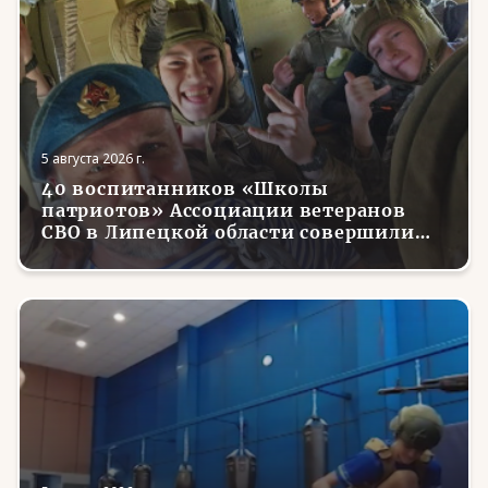
5 августа 2026 г.
40 воспитанников «Школы
патриотов» Ассоциации ветеранов
СВО в Липецкой области совершили
первые парашютные прыжки