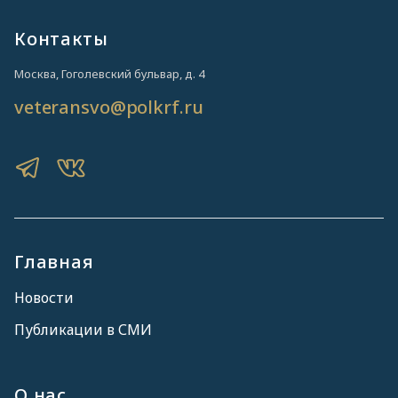
Контакты
Москва, Гоголевский бульвар, д. 4
veteransvo@polkrf.ru
Главная
Новости
Публикации в СМИ
О нас