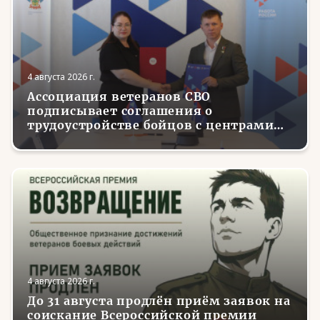
4 августа 2026 г.
Ассоциация ветеранов СВО
подписывает соглашения о
трудоустройстве бойцов с центрами
занятости в регионах России
4 августа 2026 г.
До 31 августа продлён приём заявок на
соискание Всероссийской премии