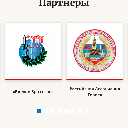
Партнёры
Российская Ассоциация
«Боевое Братство»
Героев