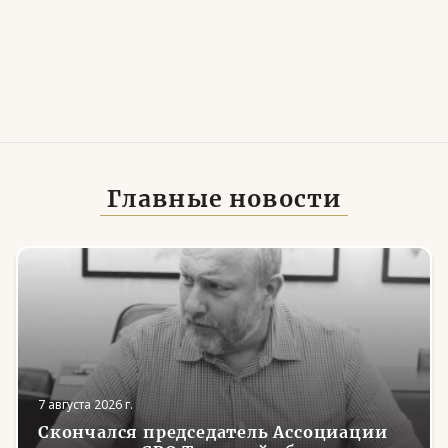
Главные новости
7 августа 2026 г.
Скончался председатель Ассоциации