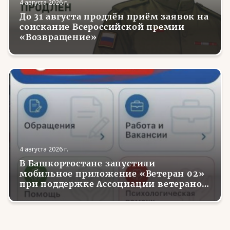
4 августа 2026 г.
До 31 августа продлён приём заявок на
соискание Всероссийской премии
«Возвращение»
4 августа 2026 г.
В Башкортостане запустили
мобильное приложение «Ветеран 02»
при поддержке Ассоциации ветеранов
СВО