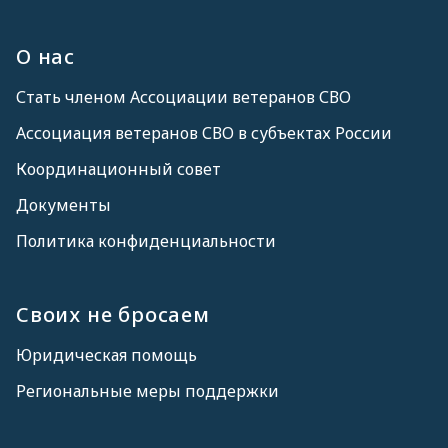
О нас
Стать членом Ассоциации ветеранов СВО
Ассоциация ветеранов СВО в субъектах России
Координационный совет
Документы
Политика конфиденциальности
Своих не бросаем
Юридическая помощь
Региональные меры поддержки