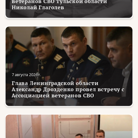
ветеранов СВО Тульской области
Николай Глаголев
7 августа 2026 г.
Глава Ленинградской области
Александр Дрозденко провел встречу с
Ассоциацией ветеранов СВО