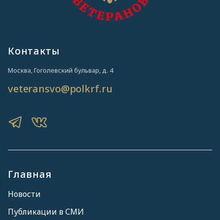
Контакты
Москва, Гоголевский бульвар, д. 4
veteransvo@polkrf.ru
Главная
Новости
Публикации в СМИ