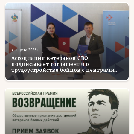
4 августа 2026 г.
Ассоциация ветеранов СВО
подписывает соглашения о
трудоустройстве бойцов с центрами
занятости в регионах России