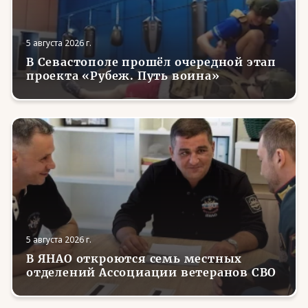
5 августа 2026 г.
В Севастополе прошёл очередной этап
проекта «Рубеж. Путь воина»
5 августа 2026 г.
В ЯНАО откроются семь местных
отделений Ассоциации ветеранов СВО