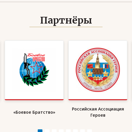
Партнёры
Российская Ассоциация
«Боевое Братство»
Героев