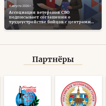
4 августа 2026 г.
Ассоциация ветеранов СВО
подписывает соглашения о
трудоустройстве бойцов с центрами
занятости в регионах России
Партнёры