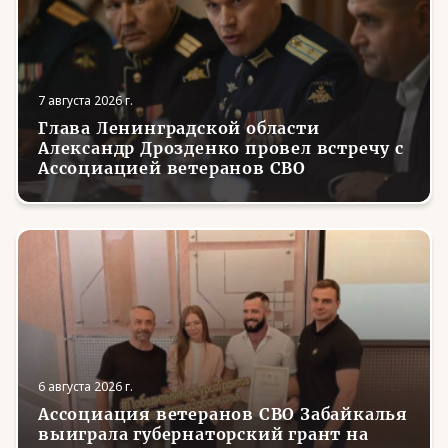
7 августа 2026 г.
Глава Ленинградской области
Александр Дрозденко провел встречу с
Ассоциацией ветеранов СВО
6 августа 2026 г.
Ассоциация ветеранов СВО Забайкалья
выиграла губернаторский грант на