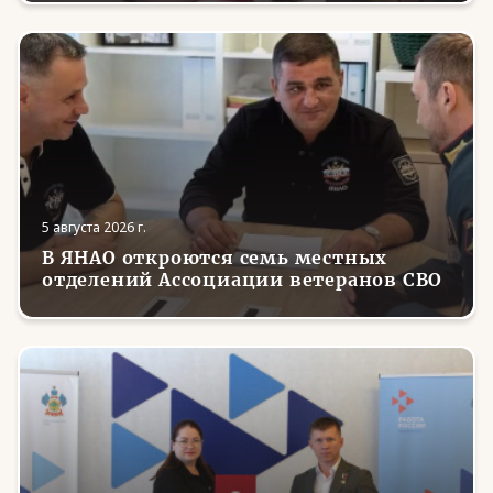
5 августа 2026 г.
В ЯНАО откроются семь местных
отделений Ассоциации ветеранов СВО