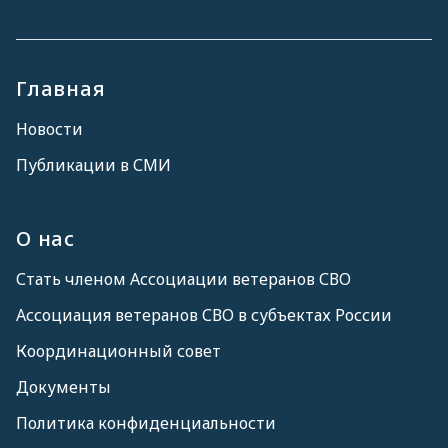
Главная
Новости
Публикации в СМИ
О нас
Стать членом Ассоциации ветеранов СВО
Ассоциация ветеранов СВО в субъектах России
Координационный совет
Документы
Политика конфиденциальности