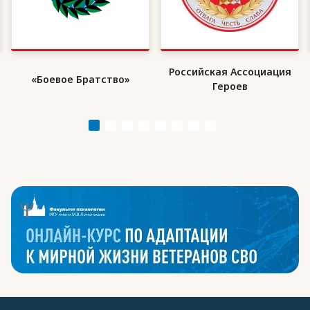
Российская Ассоциация
«Боевое Братство»
Героев