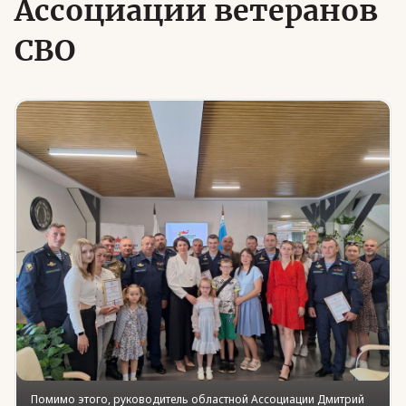
Ассоциации ветеранов
СВО
Юридическая помощь
Региональные меры поддержки
Помимо этого, руководитель областной Ассоциации Дмитрий