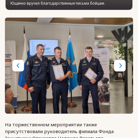
Ющенко вручил благодарственные письма бойцам.
На торжественном мероприятии также
присутствовали руководитель филиала Фонда