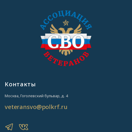
Контакты
Москва, Гоголевский бульвар, д. 4
veteransvo@polkrf.ru