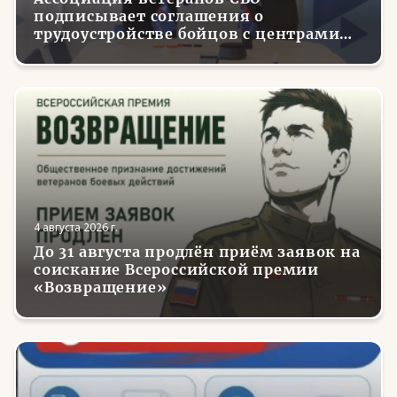
подписывает соглашения о
трудоустройстве бойцов с центрами
занятости в регионах России
4 августа 2026 г.
До 31 августа продлён приём заявок на
соискание Всероссийской премии
«Возвращение»