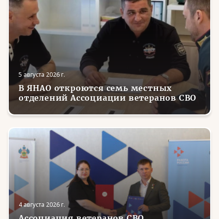
5 августа 2026 г.
В ЯНАО откроются семь местных
отделений Ассоциации ветеранов СВО
4 августа 2026 г.
Ассоциация ветеранов СВО