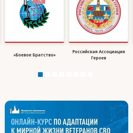
Российская Ассоциация
«Боевое Братство»
Героев