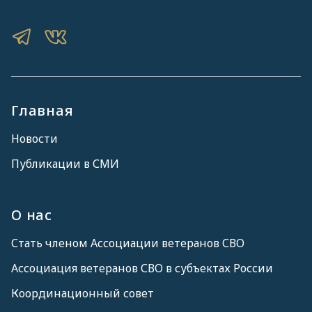
Главная
Новости
Публикации в СМИ
О нас
Стать членом Ассоциации ветеранов СВО
Ассоциация ветеранов СВО в субъектах России
Координационный совет