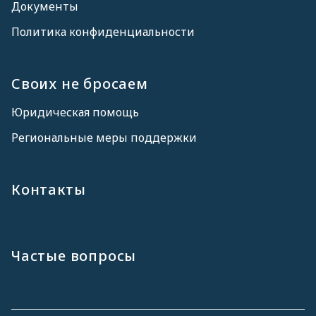
Документы
Политика конфиденциальности
Своих не бросаем
Юридическая помощь
Региональные меры поддержки
Контакты
Частые вопросы