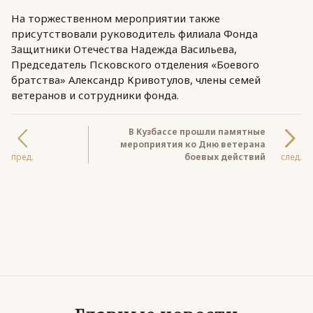
На торжественном мероприятии также
присутствовали руководитель филиала Фонда
Защитники Отечества Надежда Васильева,
Председатель Псковского отделения «Боевого
братства» Александр Кривотулов, члены семей
ветеранов и сотрудники фонда.
В Кузбассе прошли памятные
мероприятия ко Дню ветерана
пред.
боевых действий
след.