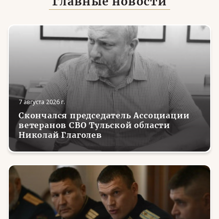
Главные новости
7 августа 2026 г.
Скончался председатель Ассоциации
ветеранов СВО Тульской области
Николай Глаголев