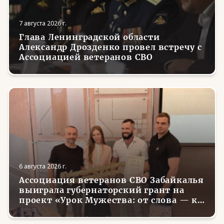
7 августа 2026 г.
Глава Ленинградской области
Александр Дрозденко провел встречу с
Ассоциацией ветеранов СВО
6 августа 2026 г.
Ассоциация ветеранов СВО Забайкалья
выиграла губернаторский грант на
проект «Урок Мужества: от слова — к
делу»