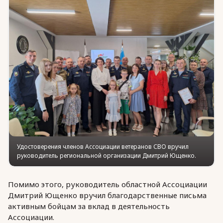
Юридическая помощь
Региональные меры поддержки
Удостоверения членов Ассоциации ветеранов СВО вручил
руководитель региональной организации Дмитрий Ющенко.
Помимо этого, руководитель областной Ассоциации
Дмитрий Ющенко вручил благодарственные письма
активным бойцам за вклад в деятельность
Ассоциации.