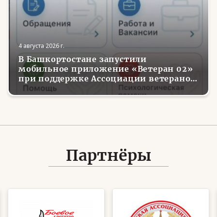
4 августа 2026 г.
В Башкортостане запустили
мобильное приложение «Ветеран 02»
при поддержке Ассоциации ветеранов
СВО
Партнёры