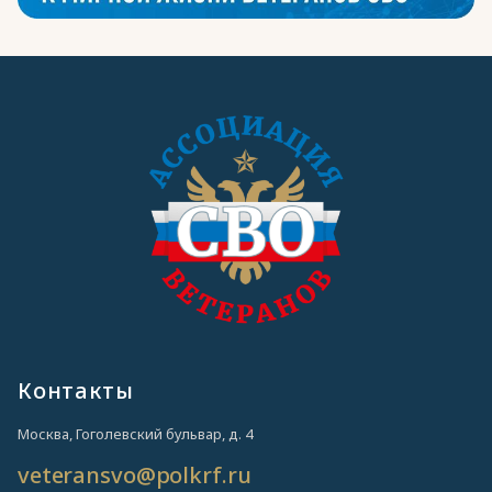
Контакты
Москва, Гоголевский бульвар, д. 4
veteransvo@polkrf.ru