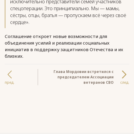
исключительно представители семей участников
спецоперации. Это принципиально. Мы — мамы,
сёстры, отцы, братья — пропускаем всё через своё
сердце».
Соглашение откроет новые возможности для
объединения усилий и реализации социальных
инициатив в поддержку защитников Отечества и их
близких.
Глава Мордовии встретился с
председателем Ассоциации
пред.
ветеранов СВО
след.