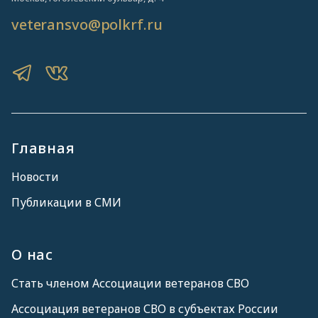
veteransvo@polkrf.ru
Главная
Новости
Публикации в СМИ
О нас
Стать членом Ассоциации ветеранов СВО
Ассоциация ветеранов СВО в субъектах России