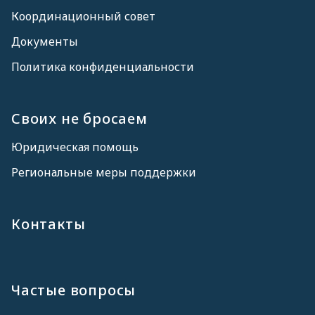
Координационный совет
Документы
Политика конфиденциальности
Своих не бросаем
Юридическая помощь
Региональные меры поддержки
Контакты
Частые вопросы