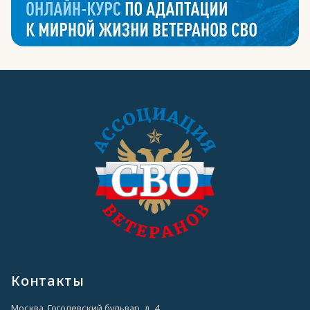
Контакты
Москва, Гоголевский бульвар, д. 4