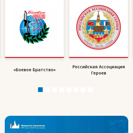
Российская Ассоциация
«Боевое Братство»
Героев