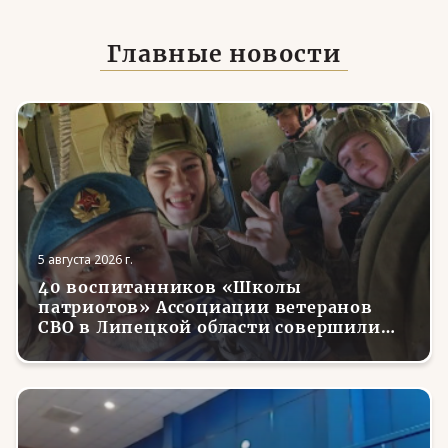
Главные новости
5 августа 2026 г.
40 воспитанников «Школы
патриотов» Ассоциации ветеранов
СВО в Липецкой области совершили
первые парашютные прыжки