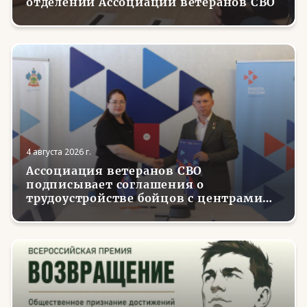
отделений Ассоциации ветеранов СВО
4 августа 2026 г.
Ассоциация ветеранов СВО
подписывает соглашения о
трудоустройстве бойцов с центрами
занятости в регионах России