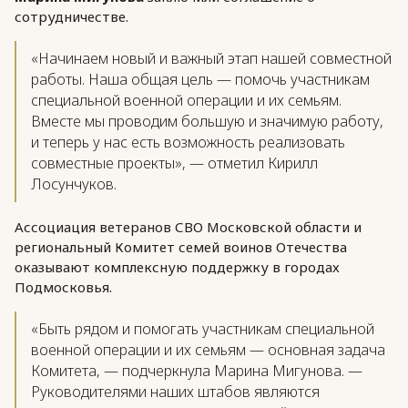
сотрудничестве.
«Начинаем новый и важный этап нашей совместной
работы. Наша общая цель — помочь участникам
специальной военной операции и их семьям.
Вместе мы проводим большую и значимую работу,
и теперь у нас есть возможность реализовать
совместные проекты», — отметил Кирилл
Лосунчуков.
Ассоциация ветеранов СВО Московской области и
региональный Комитет семей воинов Отечества
оказывают комплексную поддержку в городах
Подмосковья.
«Быть рядом и помогать участникам специальной
военной операции и их семьям — основная задача
Комитета, — подчеркнула Марина Мигунова. —
Руководителями наших штабов являются