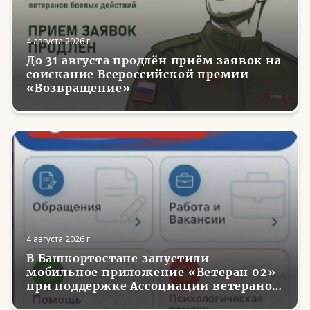
4 августа 2026 г.
До 31 августа продлён приём заявок на
соискание Всероссийской премии
«Возвращение»
4 августа 2026 г.
В Башкортостане запустили
мобильное приложение «Ветеран 02»
при поддержке Ассоциации ветеранов
СВО