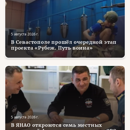
5 августа 2026 г.
В Севастополе прошёл очередной этап
проекта «Рубеж. Путь воина»
5 августа 2026 г.
В ЯНАО откроются семь местных