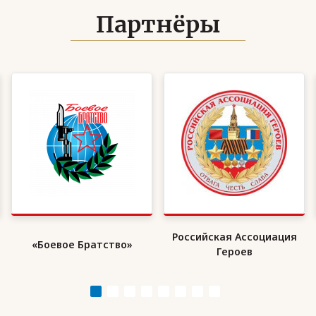
Партнёры
Российская Ассоциация
«Боевое Братство»
Героев