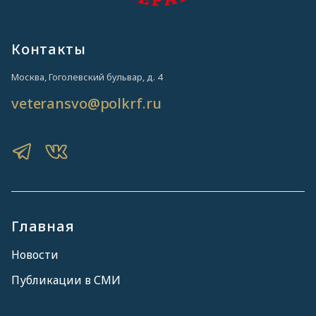
Контакты
Москва, Гоголевский бульвар, д. 4
veteransvo@polkrf.ru
Главная
Новости
Публикации в СМИ