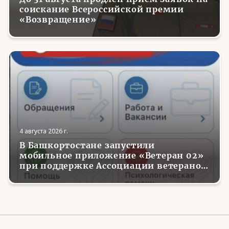
соискание Всероссийской премии
«Возвращение»
4 августа 2026 г.
В Башкортостане запустили
мобильное приложение «Ветеран 02»
при поддержке Ассоциации ветеранов
СВО