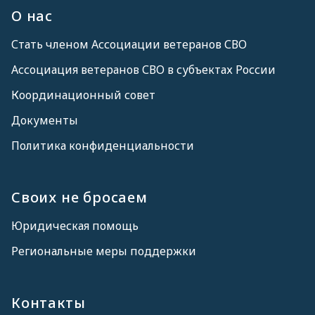
О нас
Стать членом Ассоциации ветеранов СВО
Ассоциация ветеранов СВО в субъектах России
Координационный совет
Документы
Политика конфиденциальности
Своих не бросаем
Юридическая помощь
Региональные меры поддержки
Контакты