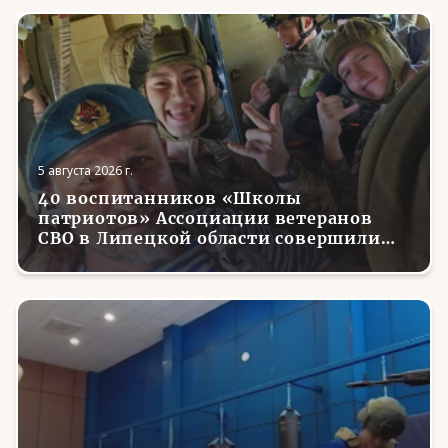
5 августа 2026 г.
40 воспитанников «Школы
патриотов» Ассоциации ветеранов
СВО в Липецкой области совершили
первые парашютные прыжки