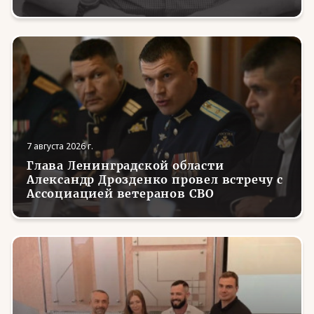
7 августа 2026 г.
Глава Ленинградской области
Александр Дрозденко провел встречу с
Ассоциацией ветеранов СВО