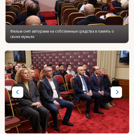
Фильм снят авторами на собственные средства в память о
своих мужьях