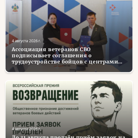
4 августа 2026 г.
Ассоциация ветеранов СВО
подписывает соглашения о
трудоустройстве бойцов с центрами
занятости в регионах России
4 августа 2026 г.
До 31 августа продлён приём заявок на