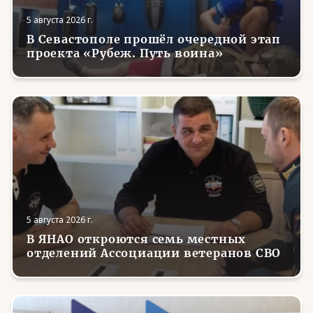
5 августа 2026 г.
В Севастополе прошёл очередной этап
проекта «Рубеж. Путь воина»
5 августа 2026 г.
В ЯНАО откроются семь местных
отделений Ассоциации ветеранов СВО