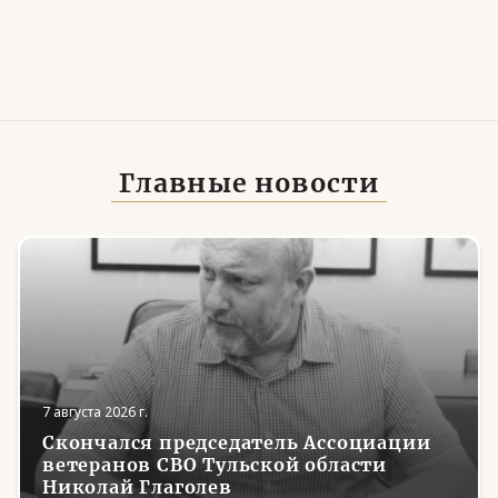
Главные новости
7 августа 2026 г.
Скончался председатель Ассоциации
ветеранов СВО Тульской области
Николай Глаголев